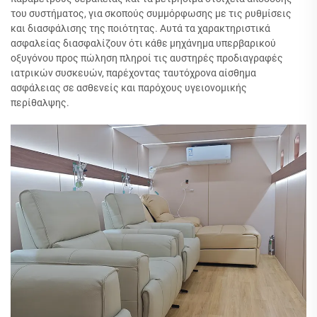
του συστήματος, για σκοπούς συμμόρφωσης με τις ρυθμίσεις
και διασφάλισης της ποιότητας. Αυτά τα χαρακτηριστικά
ασφαλείας διασφαλίζουν ότι κάθε μηχάνημα υπερβαρικού
οξυγόνου προς πώληση πληροί τις αυστηρές προδιαγραφές
ιατρικών συσκευών, παρέχοντας ταυτόχρονα αίσθημα
ασφάλειας σε ασθενείς και παρόχους υγειονομικής
περίθαλψης.