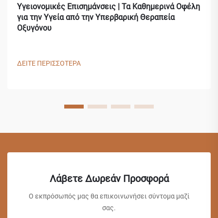
Υγειονομικές Επισημάνσεις | Τα Καθημερινά Οφέλη
για την Υγεία από την Υπερβαρική Θεραπεία
Οξυγόνου
ΔΕΙΤΕ ΠΕΡΙΣΣΟΤΕΡΑ
Λάβετε Δωρεάν Προσφορά
Ο εκπρόσωπός μας θα επικοινωνήσει σύντομα μαζί
σας.