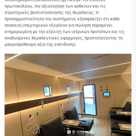
πρωτοκόλλου, την αξιολόγηση των ασθενών και τις
στρατηγικές βελτιστοποίησης της θεραπείας. Η
προσαρμοστικότητα του συστήματος εξασφαλίζει ότι κάθε
συσκευή υπερταρικού οξυγόνου για πώληση παραμένει
ενημερωμένη με την εξέλιξη των ιατρικών προτύπων και τις
αναδυόμενες θεραπευτικές εφαρμογές, προστατεύοντας τη
μακροπρόθεσμη αξία της επένδυσης.