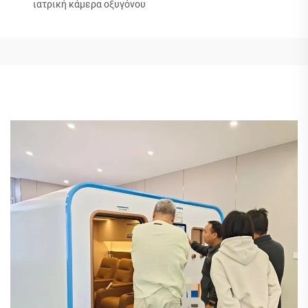
ιατρική κάμερα οξυγόνου