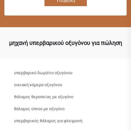
Υποβολή
μηχανή υπερβαρικού οξυγόνου για πώληση
υπερβαρικό δωμάτιο οξυγόνου
οικιακή κάμερα οξυγόνου
θάλαμος θεραπείας με οξυγόνο
θάλαμος ύπνου με οξυγόνο
υπερβαρικός θάλαμος για φλεγμονή