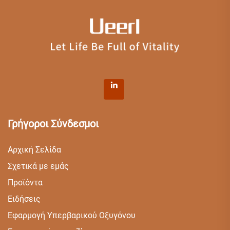
Γρήγοροι Σύνδεσμοι
Αρχική Σελίδα
Σχετικά με εμάς
Προϊόντα
Ειδήσεις
Εφαρμογή Υπερβαρικού Οξυγόνου