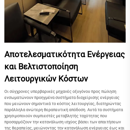
Αποτελεσματικότητα Ενέργειας
και Βελτιστοποίηση
Λειτουργικών Κόστων
Οι σύγχρονες υπερβαρικές μηχανές οξυγόνου προς πώληση
ενσωματώνουν προηγμένα συστήματα διαχείρισης ενέργειας
που μειώνουν σημαντικά το κόστος λειτουργίας, διατηρώντας
παράλληλα ανώτερη θεραπευτική απόδοση. Αυτά τα συστήματα
χρησιμοποιούν συμπιεστές μεταβλητής ταχύτητας που
προσαρμόζουν την κατανάλωση ισχύος βάσει των απαιτήσεων
της θεραπείας, μειώνοντας την κατανάλωση ενέργειας έως και