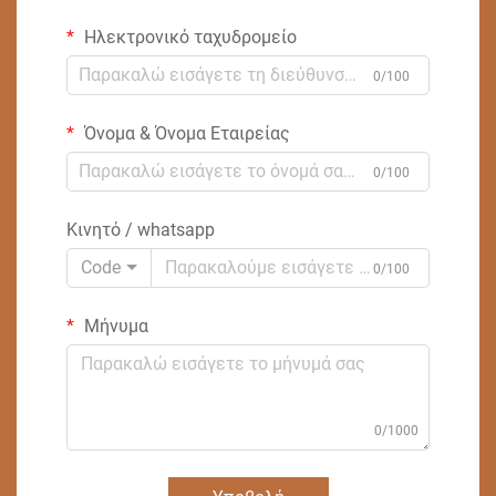
Ηλεκτρονικό ταχυδρομείο
0/100
Όνομα & Όνομα Εταιρείας
0/100
Κινητό / whatsapp
Code
0/100
Μήνυμα
0/1000