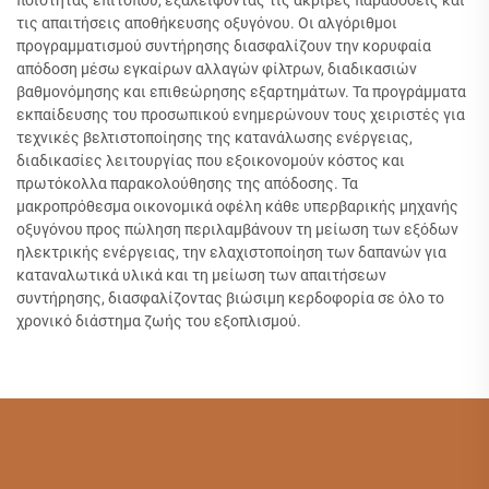
τις απαιτήσεις αποθήκευσης οξυγόνου. Οι αλγόριθμοι
προγραμματισμού συντήρησης διασφαλίζουν την κορυφαία
απόδοση μέσω εγκαίρων αλλαγών φίλτρων, διαδικασιών
βαθμονόμησης και επιθεώρησης εξαρτημάτων. Τα προγράμματα
εκπαίδευσης του προσωπικού ενημερώνουν τους χειριστές για
τεχνικές βελτιστοποίησης της κατανάλωσης ενέργειας,
διαδικασίες λειτουργίας που εξοικονομούν κόστος και
πρωτόκολλα παρακολούθησης της απόδοσης. Τα
μακροπρόθεσμα οικονομικά οφέλη κάθε υπερβαρικής μηχανής
οξυγόνου προς πώληση περιλαμβάνουν τη μείωση των εξόδων
ηλεκτρικής ενέργειας, την ελαχιστοποίηση των δαπανών για
καταναλωτικά υλικά και τη μείωση των απαιτήσεων
συντήρησης, διασφαλίζοντας βιώσιμη κερδοφορία σε όλο το
χρονικό διάστημα ζωής του εξοπλισμού.