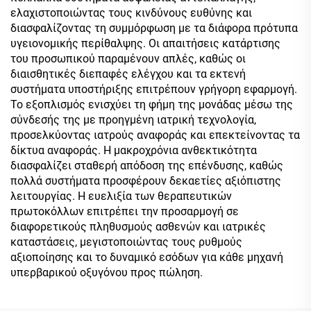
ελαχιστοποιώντας τους κινδύνους ευθύνης και
διασφαλίζοντας τη συμμόρφωση με τα διάφορα πρότυπα
υγειονομικής περίθαλψης. Οι απαιτήσεις κατάρτισης
του προσωπικού παραμένουν απλές, καθώς οι
διαισθητικές διεπαφές ελέγχου και τα εκτενή
συστήματα υποστήριξης επιτρέπουν γρήγορη εφαρμογή.
Το εξοπλισμός ενισχύει τη φήμη της μονάδας μέσω της
σύνδεσής της με προηγμένη ιατρική τεχνολογία,
προσελκύοντας ιατρούς αναφοράς και επεκτείνοντας τα
δίκτυα αναφοράς. Η μακροχρόνια ανθεκτικότητα
διασφαλίζει σταθερή απόδοση της επένδυσης, καθώς
πολλά συστήματα προσφέρουν δεκαετίες αξιόπιστης
λειτουργίας. Η ευελιξία των θεραπευτικών
πρωτοκόλλων επιτρέπει την προσαρμογή σε
διαφορετικούς πληθυσμούς ασθενών και ιατρικές
καταστάσεις, μεγιστοποιώντας τους ρυθμούς
αξιοποίησης και το δυναμικό εσόδων για κάθε μηχανή
υπερβαρικού οξυγόνου προς πώληση.