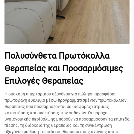
Πολυσύνθετα Πρωτόκολλα
Θεραπείας και Προσαρμόσιμες
Επιλογές Θεραπείας
Η συσκευή υπερταρικού οξυγόνου για πώληση προσφέρει
πρωτοφανή ευελιξία μέσω προγραμματισμένων πρωτοκόλλων
θεραπείας που προσαρμόζονται σε διάφορες ιατρικές
καταστάσεις και απαιτήσεις των ασθενών. Οι πάροχοι
υγειονομικής περίθαλψης μπορούν να προσαρμόσουν τα επίπεδα
πίεσης, τη διάρκεια της θεραπείας και τη συγκέντρωση
οξυγόνου με βάση τις ειδικές θεραπευτικές ανάγκες και τα