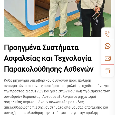
Προηγμένα Συστήματα
Ασφαλείας και Τεχνολογία
Παρακολούθησης Ασθενών
Κάθε μηχάνημα υπερβαρικού οξυγόνου προς πώληση
ενσωματώνει εκτενείς συστήματα ασφαλείας, σχεδιασμένα για
την προστασία ασθενών και χειριστών καθ’ όλη τη διάρκεια των
συνεδριών θεραπείας. Αυτοί οι εξελιγμένοι μηχανισμοί
ασφαλείας περιλαμβάνουν πολλαπλές βαλβίδες
απελευθέρωσης πίεσης, συστήματα επείγουσας αποπίεσης και
συνεχή παρακολούθηση της ατμόσφαιρας για την πρόληψη