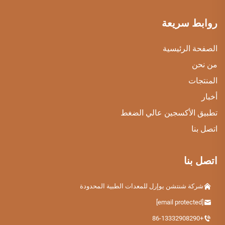
روابط سريعة
الصفحة الرئيسية
من نحن
المنتجات
أخبار
تطبيق الأكسجين عالي الضغط
اتصل بنا
اتصل بنا
شركة شنتشن يوإرل للمعدات الطبية المحدودة
[email protected]
+86-13332908290