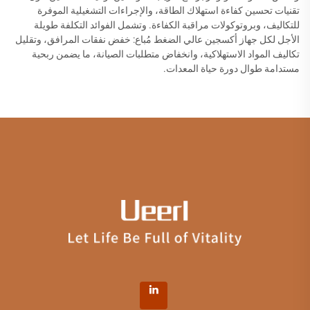
تقنيات تحسين كفاءة استهلاك الطاقة، والإجراءات التشغيلية الموفرة
للتكاليف، وبروتوكولات مراقبة الكفاءة. وتشمل الفوائد التكلفة طويلة
الأجل لكل جهاز أكسجين عالي الضغط مُباع: خفض نفقات المرافق، وتقليل
تكاليف المواد الاستهلاكية، وانخفاض متطلبات الصيانة، ما يضمن ربحية
مستدامة طوال دورة حياة المعدات.