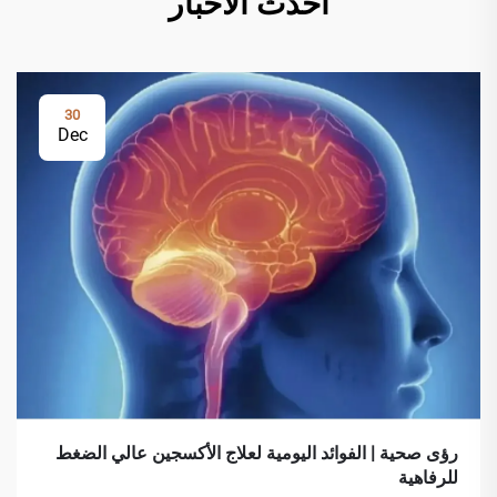
أحدث الأخبار
30
Dec
رؤى صحية | الفوائد اليومية لعلاج الأكسجين عالي الضغط
للرفاهية