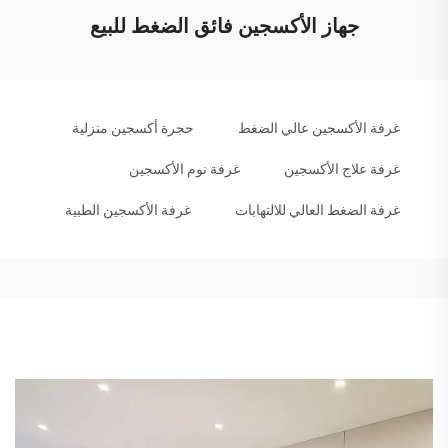
جهاز الأكسجين فائق الضغط للبيع
غرفة الأكسجين عالي الضغط
حجرة أكسجين منزلية
غرفة علاج الأكسجين
غرفة نوم الأكسجين
غرفة الضغط العالي للالتهابات
غرفة الأكسجين الطبية