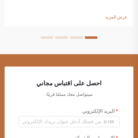
عرض المزيد
احصل على اقتباس مجاني
سيتواصل معك ممثلنا قريبًا.
البريد الإلكتروني
0/100
الاسم واسم الشركة