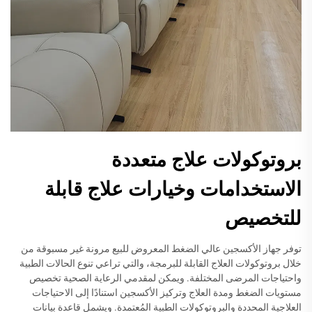
بروتوكولات علاج متعددة
الاستخدامات وخيارات علاج قابلة
للتخصيص
توفر جهاز الأكسجين عالي الضغط المعروض للبيع مرونة غير مسبوقة من
خلال بروتوكولات العلاج القابلة للبرمجة، والتي تراعي تنوع الحالات الطبية
واحتياجات المرضى المختلفة. ويمكن لمقدمي الرعاية الصحية تخصيص
مستويات الضغط ومدة العلاج وتركيز الأكسجين استنادًا إلى الاحتياجات
العلاجية المحددة والبروتوكولات الطبية المُعتمدة. ويشمل قاعدة بيانات