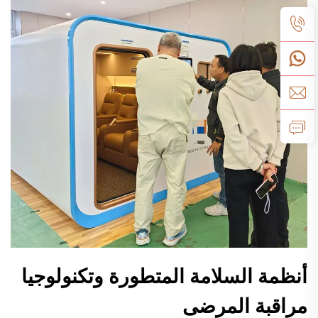
أنظمة السلامة المتطورة وتكنولوجيا
مراقبة المرضى