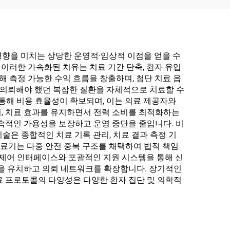
적인 영향을 미치는 상당한 운영적·임상적 이점을 얻을 수
 이러한 가속화된 치유는 치료 기간 단축, 환자 유입
해 측정 가능한 수익 흐름을 창출하며, 첨단 치료 옵
 의뢰해야 했던 복잡한 질환을 자체적으로 치료할 수
 통해 비용 효율성이 확보되며, 이는 의료 제공자와
, 치료 효과를 유지하면서 전력 소비를 최적화하는
속적인 가용성을 보장하고 운영 중단을 줄입니다. 비
기술은 종합적인 치료 기록 관리, 치료 결과 측정 기
산소 치료기는 다중 안전 중복 구조를 채택하여 법적 책임
 제어 인터페이스와 포괄적인 지원 시스템을 통해 신
들을 유치하고 의뢰 네트워크를 확장합니다. 장기적인
치료 프로토콜의 다양성은 다양한 환자 집단 및 의학적