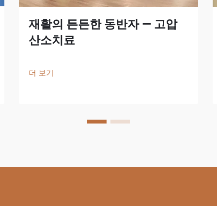
재활의 든든한 동반자 — 고압
산소치료
더 보기