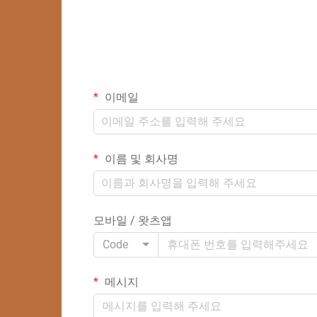
이메일
이름 및 회사명
모바일 / 왓츠앱
Code
메시지