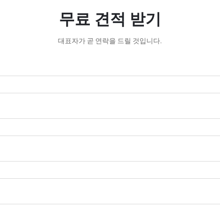
무료 견적 받기
대표자가 곧 연락을 드릴 것입니다.