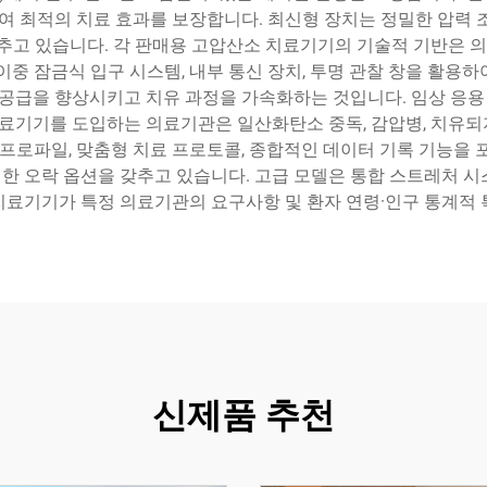
하여 최적의 치료 효과를 보장합니다. 최신형 장치는 정밀한 압력 
추고 있습니다. 각 판매용 고압산소 치료기기의 기술적 기반은 의
이중 잠금식 입구 시스템, 내부 통신 장치, 투명 관찰 창을 활용
공급을 향상시키고 치유 과정을 가속화하는 것입니다. 임상 응용 
료기기를 도입하는 의료기관은 일산화탄소 중독, 감압병, 치유되지
 프로파일, 맞춤형 치료 프로토콜, 종합적인 데이터 기록 기능을 
위한 오락 옵션을 갖추고 있습니다. 고급 모델은 통합 스트레처 시스
치료기기가 특정 의료기관의 요구사항 및 환자 연령·인구 통계적 
신제품 추천