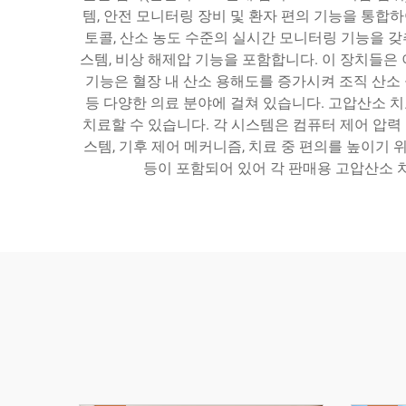
템, 안전 모니터링 장비 및 환자 편의 기능을 통합
토콜, 산소 농도 수준의 실시간 모니터링 기능을 갖
스템, 비상 해제압 기능을 포함합니다. 이 장치들은 
기능은 혈장 내 산소 용해도를 증가시켜 조직 산소 
등 다양한 의료 분야에 걸쳐 있습니다. 고압산소 치
치료할 수 있습니다. 각 시스템은 컴퓨터 제어 압력
스템, 기후 제어 메커니즘, 치료 중 편의를 높이기 
등이 포함되어 있어 각 판매용 고압산소 