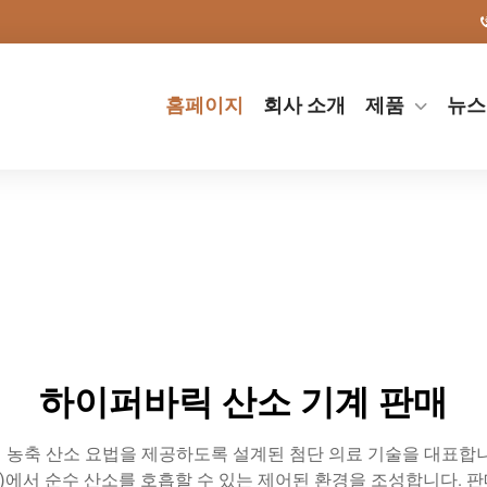
홈페이지
회사 소개
제품
뉴스
하이퍼바릭 산소 기계 판매
 농축 산소 요법을 제공하도록 설계된 첨단 의료 기술을 대표합니
 범위)에서 순수 산소를 호흡할 수 있는 제어된 환경을 조성합니다.