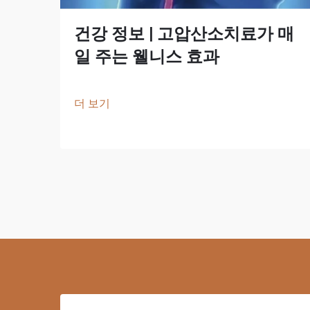
건강 정보 | 고압산소치료가 매
일 주는 웰니스 효과
더 보기