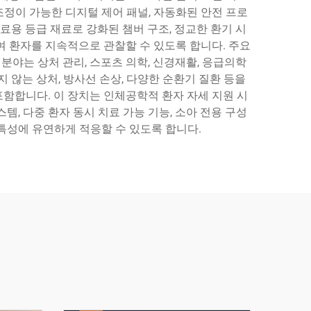
조정이 가능한 디지털 제어 패널, 자동화된 안전 프로
료용 등급 재료로 강화된 챔버 구조, 정교한 환기 시
하여 환자를 지속적으로 관찰할 수 있도록 합니다. 주요
분야는 상처 관리, 스포츠 의학, 신경재활, 응급의학
 않는 상처, 방사선 손상, 다양한 순환기 질환 등을
포함합니다. 이 장치는 인체공학적 환자 자세 지원 시
템, 다중 환자 동시 치료 가능 기능, 소아 전용 구성
특성에 유연하게 적응할 수 있도록 합니다.