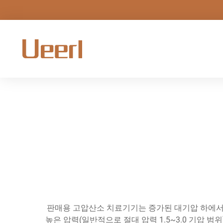
판매용 고압산소 치료기기는 증가된 대기압 하에서
높은 압력(일반적으로 절대 압력 1.5~3.0 기압