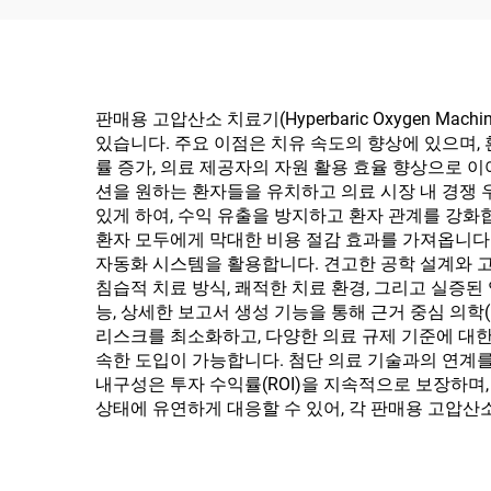
판매용 고압산소 치료기(Hyperbaric Oxygen 
있습니다. 주요 이점은 치유 속도의 향상에 있으며,
률 증가, 의료 제공자의 자원 활용 효율 향상으로 
션을 원하는 환자들을 유치하고 의료 시장 내 경쟁 
있게 하여, 수익 유출을 방지하고 환자 관계를 강화합
환자 모두에게 막대한 비용 절감 효과를 가져옵니다
자동화 시스템을 활용합니다. 견고한 공학 설계와 고
침습적 치료 방식, 쾌적한 치료 환경, 그리고 실증된
능, 상세한 보고서 생성 기능을 통해 근거 중심 의학(E
리스크를 최소화하고, 다양한 의료 규제 기준에 대한
속한 도입이 가능합니다. 첨단 의료 기술과의 연계
내구성은 투자 수익률(ROI)을 지속적으로 보장하며
상태에 유연하게 대응할 수 있어, 각 판매용 고압