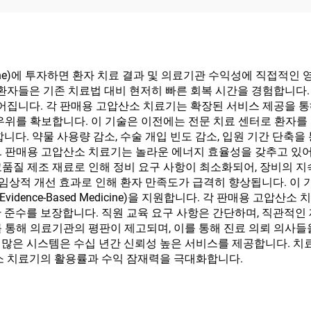
Machine)에 투자하면 환자 치료 결과 및 의료기관 수익성에 직접
 환자들은 기존 치료법 대비 현저히 빠른 회복 시간을 경험합니다.
이어집니다. 각 판매용 고압산소 치료기는 확장된 서비스 제공을 통
우위를 확보합니다. 이 기술은 이전에는 전문 치료 센터로 환자를
니다. 약물 사용량 감소, 수술 개입 빈도 감소, 입원 기간 단축을
. 판매용 고압산소 치료기는 놀라운 에너지 효율성을 갖추고 있어
품질 제조 재료로 인해 정비 요구 사항이 최소화되어, 장비의 지
 임상적 개선 효과로 인해 환자 만족도가 급격히 향상됩니다. 이 
vidence-Based Medicine)을 지원합니다. 각 판매용 고압
 준수를 보장합니다. 직원 교육 요구 사항은 간단하며, 직관적인
를 통해 의료기관의 평판이 제고되며, 이를 통해 진료 의뢰 의사
, 많은 시스템은 수십 년간 신뢰성 높은 서비스를 제공합니다. 
산소 치료기의 활용률과 수익 잠재력을 극대화합니다.