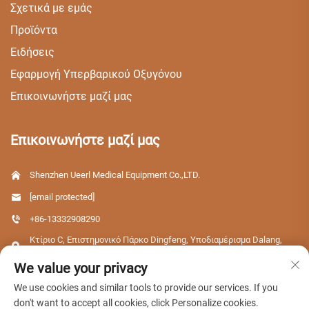
Σχετικά με εμάς
Προϊόντα
Ειδήσεις
Εφαρμογή Υπερβαρικού Οξυγόνου
Επικοινωνήστε μαζί μας
Επικοινωνήστε μαζί μας
Shenzhen Ueerl Medical Equipment Co.,LTD.
[email protected]
+86-13332908290
Κτίριο C, Επιστημονικό Πάρκο Dingfeng, Υποδιαμέρισμα Dalang,
Περιοχή Longhua, Πόλη Shenzhen, Επαρχία Guangdong, Κίνα
We value your privacy
We use cookies and similar tools to provide our services. If you
don't want to accept all cookies, click Personalize cookies.