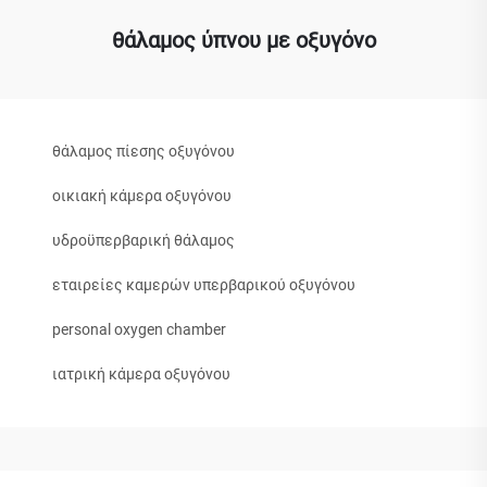
θάλαμος ύπνου με οξυγόνο
θάλαμος πίεσης οξυγόνου
οικιακή κάμερα οξυγόνου
υδροϋπερβαρική θάλαμος
εταιρείες καμερών υπερβαρικού οξυγόνου
personal oxygen chamber
ιατρική κάμερα οξυγόνου