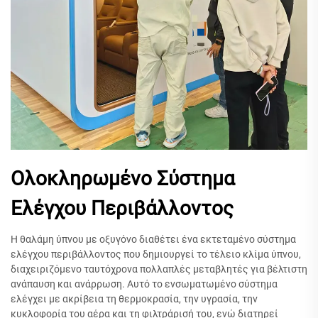
Ολοκληρωμένο Σύστημα
Ελέγχου Περιβάλλοντος
Η θαλάμη ύπνου με οξυγόνο διαθέτει ένα εκτεταμένο σύστημα
ελέγχου περιβάλλοντος που δημιουργεί το τέλειο κλίμα ύπνου,
διαχειριζόμενο ταυτόχρονα πολλαπλές μεταβλητές για βέλτιστη
ανάπαυση και ανάρρωση. Αυτό το ενσωματωμένο σύστημα
ελέγχει με ακρίβεια τη θερμοκρασία, την υγρασία, την
κυκλοφορία του αέρα και τη φιλτράρισή του, ενώ διατηρεί