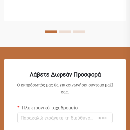
Λάβετε Δωρεάν Προσφορά
Ο εκπρόσωπός μας θα επικοινωνήσει σύντομα μαζί
σας.
Ηλεκτρονικό ταχυδρομείο
0/100