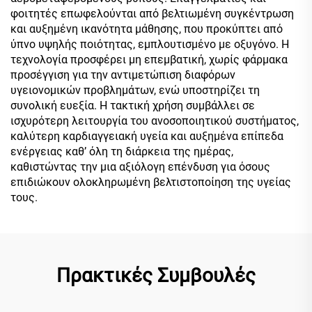
φοιτητές επωφελούνται από βελτιωμένη συγκέντρωση
και αυξημένη ικανότητα μάθησης, που προκύπτει από
ύπνο υψηλής ποιότητας, εμπλουτισμένο με οξυγόνο. Η
τεχνολογία προσφέρει μη επεμβατική, χωρίς φάρμακα
προσέγγιση για την αντιμετώπιση διαφόρων
υγειονομικών προβλημάτων, ενώ υποστηρίζει τη
συνολική ευεξία. Η τακτική χρήση συμβάλλει σε
ισχυρότερη λειτουργία του ανοσοποιητικού συστήματος,
καλύτερη καρδιαγγειακή υγεία και αυξημένα επίπεδα
ενέργειας καθ’ όλη τη διάρκεια της ημέρας,
καθιστώντας την μια αξιόλογη επένδυση για όσους
επιδιώκουν ολοκληρωμένη βελτιστοποίηση της υγείας
τους.
Πρακτικές Συμβουλές