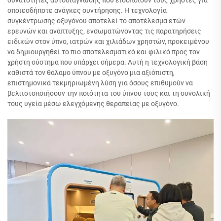
δυνατότητες αυτοδιάγνωσης που ειδοποιούν τους χρήστες για
οποιεσδήποτε ανάγκες συντήρησης. Η τεχνολογία
συγκέντρωσης οξυγόνου αποτελεί το αποτέλεσμα ετών
ερευνών και ανάπτυξης, ενσωματώνοντας τις παρατηρήσεις
ειδικών στον ύπνο, ιατρών και χιλιάδων χρηστών, προκειμένου
να δημιουργηθεί το πιο αποτελεσματικό και φιλικό προς τον
χρήστη σύστημα που υπάρχει σήμερα. Αυτή η τεχνολογική βάση
καθιστά τον θάλαμο ύπνου με οξυγόνο μια αξιόπιστη,
επιστημονικά τεκμηριωμένη λύση για όσους επιθυμούν να
βελτιστοποιήσουν την ποιότητα του ύπνου τους και τη συνολική
τους υγεία μέσω ελεγχόμενης θεραπείας με οξυγόνο.