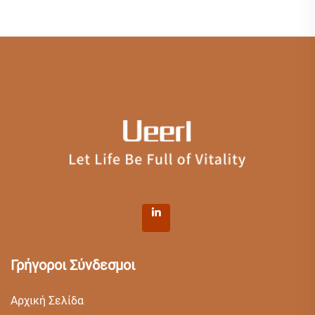
Γρήγοροι Σύνδεσμοι
Αρχική Σελίδα