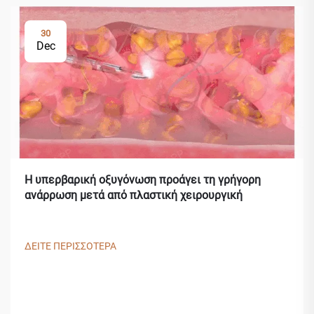
30
Dec
Η υπερβαρική οξυγόνωση προάγει τη γρήγορη
ανάρρωση μετά από πλαστική χειρουργική
ΔΕΙΤΕ ΠΕΡΙΣΣΟΤΕΡΑ