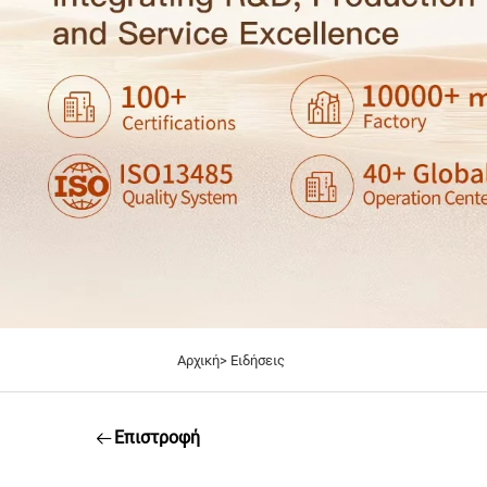
Αρχική>
Ειδήσεις
Επιστροφή