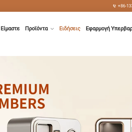
+86-13
 Είμαστε
Προϊόντα
Ειδήσεις
Εφαρμογή Υπερβαρ