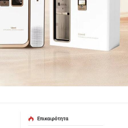
Επικαιρότητα