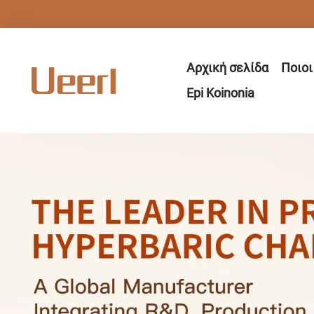
Αρχική σελίδα
Ποιοι
Epi Koinonia