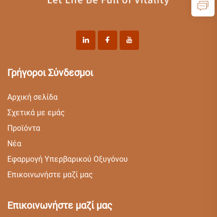
Γρήγοροι Σύνδεσμοι
Αρχική σελίδα
Σχετικά με εμάς
Προϊόντα
Νέα
Εφαρμογή Υπερβαρικού Οξυγόνου
Επικοινωνήστε μαζί μας
Επικοινωνήστε μαζί μας