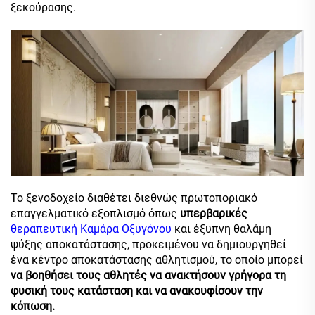
ξεκούρασης.
Το ξενοδοχείο διαθέτει διεθνώς πρωτοποριακό
επαγγελματικό εξοπλισμό όπως
υπερβαρικές
θεραπευτική Καμάρα Οξυγόνου
και έξυπνη θαλάμη
ψύξης αποκατάστασης, προκειμένου να δημιουργηθεί
ένα κέντρο αποκατάστασης αθλητισμού, το οποίο μπορεί
να βοηθήσει τους αθλητές να ανακτήσουν γρήγορα τη
φυσική τους κατάσταση και να ανακουφίσουν την
κόπωση.