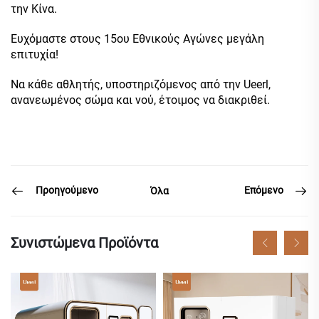
την Κίνα.
Ευχόμαστε στους 15ου Εθνικούς Αγώνες μεγάλη
επιτυχία!
Να κάθε αθλητής, υποστηριζόμενος από την Ueerl,
ανανεωμένος σώμα και νού, έτοιμος να διακριθεί.
Προηγούμενο
Επόμενο
Όλα
Συνιστώμενα Προϊόντα