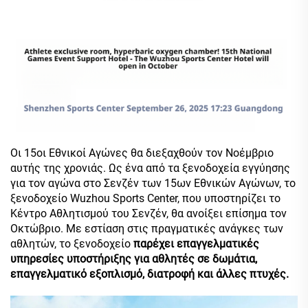
Οι 15οι Εθνικοί Αγώνες θα διεξαχθούν τον Νοέμβριο
αυτής της χρονιάς. Ως ένα από τα ξενοδοχεία εγγύησης
για τον αγώνα στο Σενζέν των 15ων Εθνικών Αγώνων, το
ξενοδοχείο Wuzhou Sports Center, που υποστηρίζει το
Κέντρο Αθλητισμού του Σενζέν, θα ανοίξει επίσημα τον
Οκτώβριο. Με εστίαση στις πραγματικές ανάγκες των
αθλητών, το ξενοδοχείο
παρέχει επαγγελματικές
υπηρεσίες υποστήριξης για αθλητές σε δωμάτια,
επαγγελματικό εξοπλισμό, διατροφή και άλλες πτυχές.