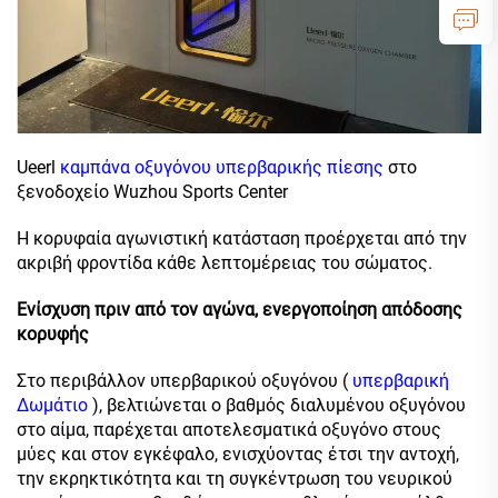
Ueerl
καμπάνα οξυγόνου υπερβαρικής πίεσης
στο
ξενοδοχείο Wuzhou Sports Center
Η κορυφαία αγωνιστική κατάσταση προέρχεται από την
ακριβή φροντίδα κάθε λεπτομέρειας του σώματος.
Ενίσχυση πριν από τον αγώνα, ενεργοποίηση απόδοσης
κορυφής
Στο περιβάλλον υπερβαρικού οξυγόνου (
υπερβαρική
Δωμάτιο
), βελτιώνεται ο βαθμός διαλυμένου οξυγόνου
στο αίμα, παρέχεται αποτελεσματικά οξυγόνο στους
μύες και στον εγκέφαλο, ενισχύοντας έτσι την αντοχή,
την εκρηκτικότητα και τη συγκέντρωση του νευρικού