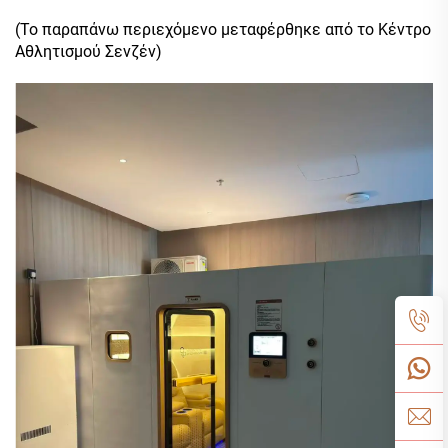
(Το παραπάνω περιεχόμενο μεταφέρθηκε από το Κέντρο
Αθλητισμού Σενζέν)