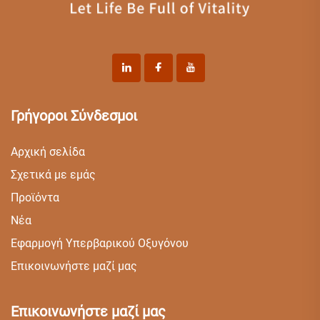
Γρήγοροι Σύνδεσμοι
Αρχική σελίδα
Σχετικά με εμάς
Προϊόντα
Νέα
Εφαρμογή Υπερβαρικού Οξυγόνου
Επικοινωνήστε μαζί μας
Επικοινωνήστε μαζί μας