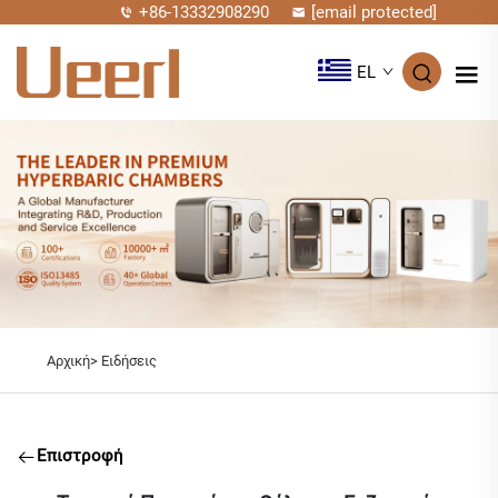
+86-13332908290
[email protected]
EL
Αρχική>
Ειδήσεις
Επιστροφή