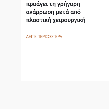
προάγει τη γρήγορη
ανάρρωση μετά από
πλαστική χειρουργική
ΔΕΙΤΕ ΠΕΡΙΣΣΟΤΕΡΑ