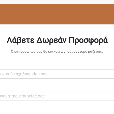
Λάβετε Δωρεάν Προσφορά
Ο εκπρόσωπός μας θα επικοινωνήσει σύντομα μαζί σας.