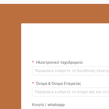
Ηλεκτρονικό ταχυδρομείο
Όνομα & Όνομα Εταιρείας
Κινητό / whatsapp