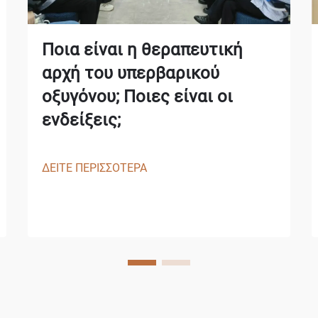
Ποια είναι η θεραπευτική
αρχή του υπερβαρικού
οξυγόνου; Ποιες είναι οι
ενδείξεις;
ΔΕΙΤΕ ΠΕΡΙΣΣΟΤΕΡΑ