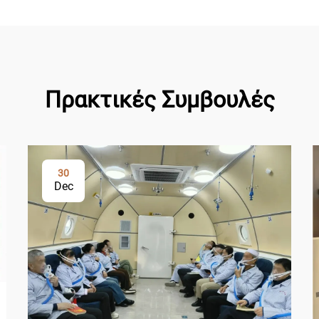
Πρακτικές Συμβουλές
30
Dec