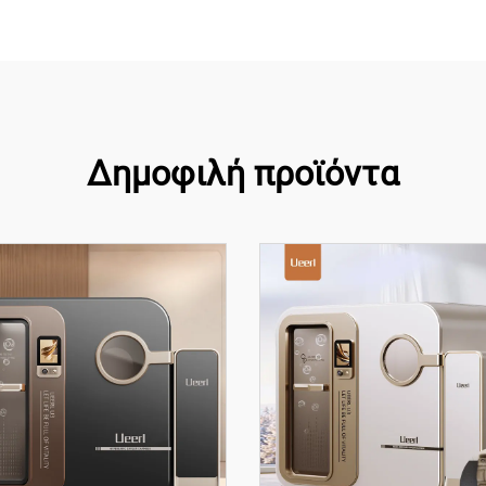
Δημοφιλή προϊόντα