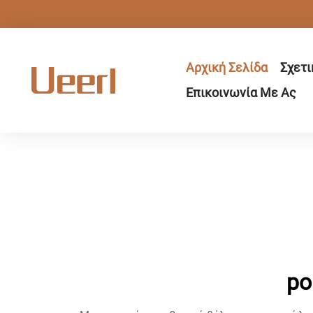
Αρχική Σελίδα
Σχετι
Επικοινωνία Με Ας
po