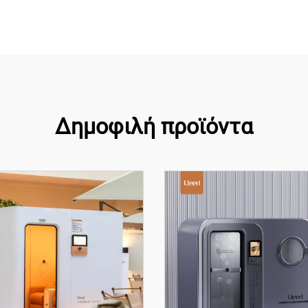
Δημοφιλή προϊόντα