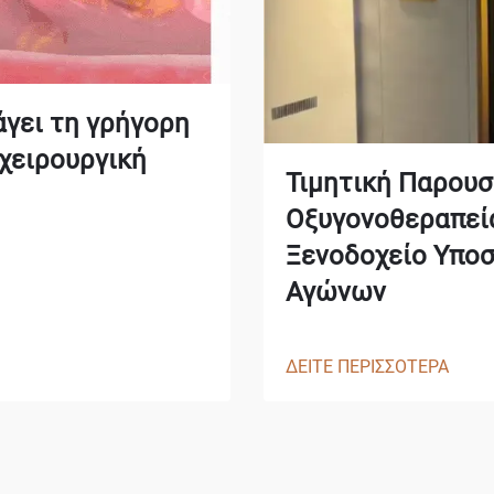
γει τη γρήγορη
χειρουργική
Τιμητική Παρουσ
Οξυγονοθεραπεία
Ξενοδοχείο Υπο
Αγώνων
ΔΕΙΤΕ ΠΕΡΙΣΣΟΤΕΡΑ