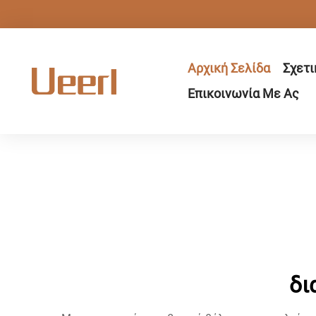
Αρχική Σελίδα
Σχετι
Επικοινωνία Με Ας
δι