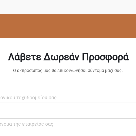
Λάβετε Δωρεάν Προσφορά
Ο εκπρόσωπός μας θα επικοινωνήσει σύντομα μαζί σας.