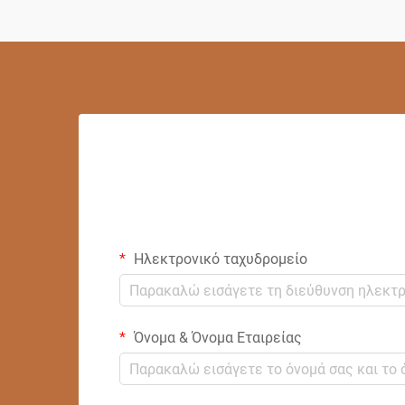
Ηλεκτρονικό ταχυδρομείο
Όνομα & Όνομα Εταιρείας