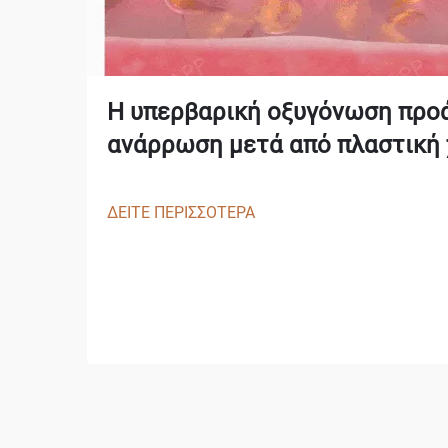
Η υπερβαρική οξυγόνωση προά
ανάρρωση μετά από πλαστική 
ΔΕΙΤΕ ΠΕΡΙΣΣΟΤΕΡΑ