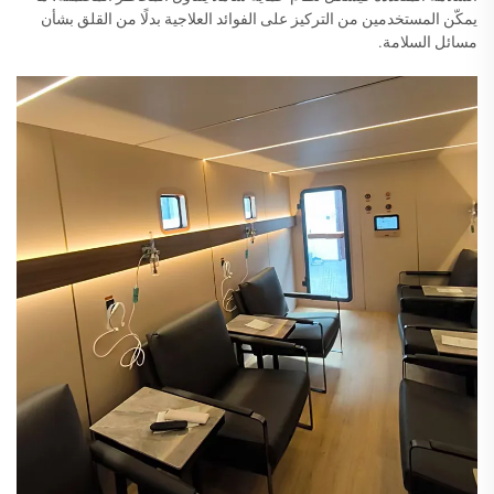
يمكّن المستخدمين من التركيز على الفوائد العلاجية بدلًا من القلق بشأن
مسائل السلامة.