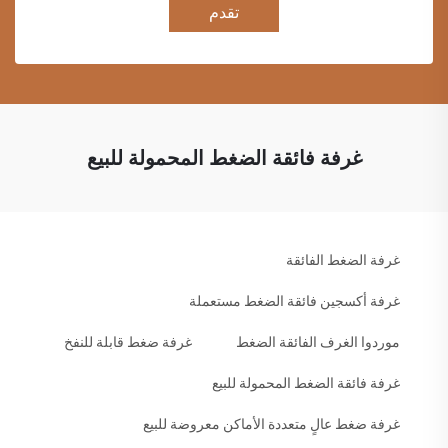
تقدم
غرفة فائقة الضغط المحمولة للبيع
غرفة الضغط الفائقة
غرفة أكسجين فائقة الضغط مستعملة
موردوا الغرف الفائقة الضغط
غرفة ضغط قابلة للنفخ
غرفة فائقة الضغط المحمولة للبيع
غرفة ضغط عالٍ متعددة الأماكن معروضة للبيع