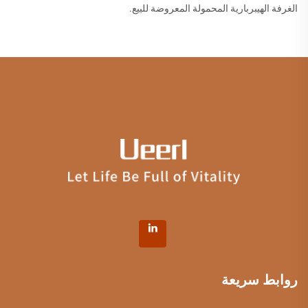
الغرفة الهيبربارية المحمولة المعروضة للبيع.
روابط سريعة