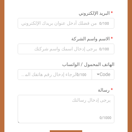
البريد الإلكتروني
0/100
الاسم واسم الشركة
0/100
الهاتف المحمول / الواتساب
Code
0/100
رسالة
0/1000