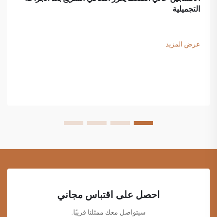
التجميلية
عرض المزيد
احصل على اقتباس مجاني
سيتواصل معك ممثلنا قريبًا.