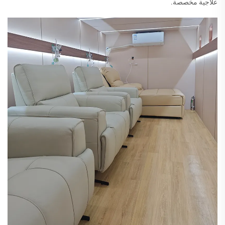
علاجية مخصصة.