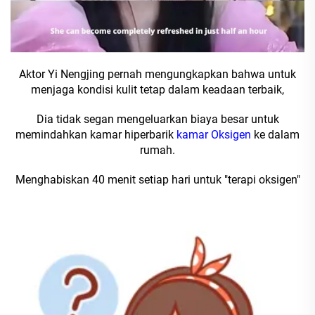
Aktor Yi Nengjing pernah mengungkapkan bahwa untuk
menjaga kondisi kulit tetap dalam keadaan terbaik,
Dia tidak segan mengeluarkan biaya besar untuk
memindahkan kamar hiperbarik
kamar Oksigen
ke dalam
rumah.
Menghabiskan 40 menit setiap hari untuk "terapi oksigen"