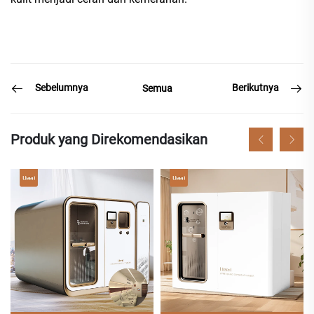
Sebelumnya
Berikutnya
Semua
Produk yang Direkomendasikan