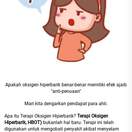
Apakah oksigen hiperbarik benar-benar memiliki efek ajaib
"anti-penuaan"
Mari kita dengarkan pendapat para ahli.
Apa itu Terapi Oksigen Hiperbarik?
Terapi Oksigen
Hiperbarik, HBOT)
bukanlah hal baru. Terapi ini telah
digunakan untuk mengobati penyakit akibat menyelam