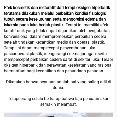
Efek kosmetik dan restoratif dari terapi oksigen hiperbarik
terutama dilakukan melalui perbaikan kondisi fisiologis
tubuh secara keseluruhan serta mengoreksi edema dan
iskemia pada luka bedah plastik.
Terapi ini memiliki efek
kuratif unik yang tidak dapat digantikan oleh pengobatan
konvensional dalam mempromosikan perbaikan cedera
setelah tindakan kecantikan medis dan operasi plastik.
Terapi ini dapat mempercepat penyembuhan luka
pascaoperasi plastik, mengurangi edema jaringan, serta
mempercepat perbaikan cedera saraf di sekitar luka. Terapi
oksigen hiperbarik dan perawatan kesehatan yang rasional
bermanfaat bagi kecantikan dan penundaan penuaan.
Dikatakan bahwa penuaan adalah hal yang paling adil di
dunia.
Tetapi orang selalu berharap bahwa laju penuaan akan
semakin melambat.