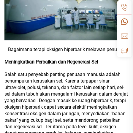
Bagaimana terapi oksigen hiperbarik melawan penuaan
Meningkatkan Perbaikan dan Regenerasi Sel
Salah satu penyebab penting penuaan manusia adalah
penumpukan kerusakan sel. Karena terpapar sinar
ultraviolet, polusi, tekanan, dan faktor lain setiap hari, sel-
sel dalam tubuh akan mengalami kerusakan dalam derajat
yang bervariasi. Dengan masuk ke ruang hiperbarik, terapi
oksigen hiperbarik dapat secara efektif meningkatkan
konsentrasi oksigen dalam jaringan, menyediakan "bahan
bakar" yang cukup bagi sel, serta mendorong perbaikan
dan regenerasi sel. Terutama pada level kulit, oksigen