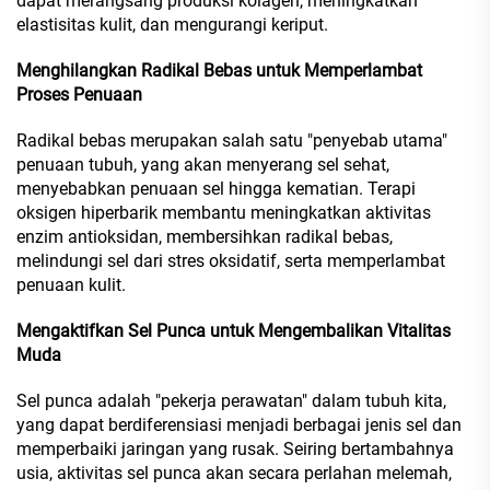
dapat merangsang produksi kolagen, meningkatkan
elastisitas kulit, dan mengurangi keriput.
Menghilangkan Radikal Bebas untuk Memperlambat
Proses Penuaan
Radikal bebas merupakan salah satu "penyebab utama"
penuaan tubuh, yang akan menyerang sel sehat,
menyebabkan penuaan sel hingga kematian. Terapi
oksigen hiperbarik membantu meningkatkan aktivitas
enzim antioksidan, membersihkan radikal bebas,
melindungi sel dari stres oksidatif, serta memperlambat
penuaan kulit.
Mengaktifkan Sel Punca untuk Mengembalikan Vitalitas
Muda
Sel punca adalah "pekerja perawatan" dalam tubuh kita,
yang dapat berdiferensiasi menjadi berbagai jenis sel dan
memperbaiki jaringan yang rusak. Seiring bertambahnya
usia, aktivitas sel punca akan secara perlahan melemah,