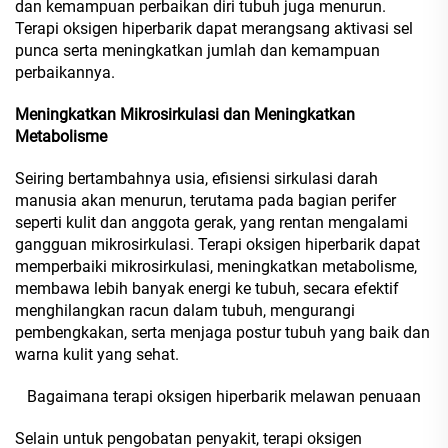
dan kemampuan perbaikan diri tubuh juga menurun.
Terapi oksigen hiperbarik dapat merangsang aktivasi sel
punca serta meningkatkan jumlah dan kemampuan
perbaikannya.
Meningkatkan Mikrosirkulasi dan Meningkatkan
Metabolisme
Seiring bertambahnya usia, efisiensi sirkulasi darah
manusia akan menurun, terutama pada bagian perifer
seperti kulit dan anggota gerak, yang rentan mengalami
gangguan mikrosirkulasi. Terapi oksigen hiperbarik dapat
memperbaiki mikrosirkulasi, meningkatkan metabolisme,
membawa lebih banyak energi ke tubuh, secara efektif
menghilangkan racun dalam tubuh, mengurangi
pembengkakan, serta menjaga postur tubuh yang baik dan
warna kulit yang sehat.
Bagaimana terapi oksigen hiperbarik melawan penuaan
Selain untuk pengobatan penyakit, terapi oksigen