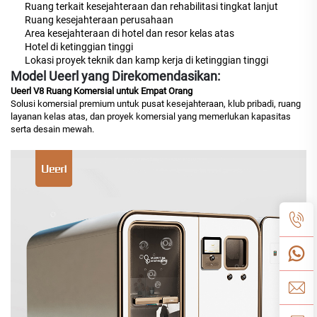
Ruang terkait kesejahteraan dan rehabilitasi tingkat lanjut
Ruang kesejahteraan perusahaan
Area kesejahteraan di hotel dan resor kelas atas
Hotel di ketinggian tinggi
Lokasi proyek teknik dan kamp kerja di ketinggian tinggi
Model Ueerl yang Direkomendasikan:
Ueerl V8 Ruang Komersial untuk Empat Orang
Solusi komersial premium untuk pusat kesejahteraan, klub pribadi, ruang
layanan kelas atas, dan proyek komersial yang memerlukan kapasitas
serta desain mewah.