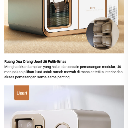
Ruang Dua Orang Ueerl U6 Putih-Emas
Menghadirkan tampilan yang halus dan desain pemasangan modular, U6
merupakan pilihan kuat untuk rumah mewah di mana estetika interior dan
akses pemasangan sama-sama penting.