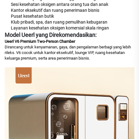
Sesi kesehatan oksigen antara orang tua dan anak
Kantor eksekutif dan ruang penerimaan bisnis
Pusat kesehatan butik
Klub pribadi, spa, dan ruang pemulihan kebugaran
Layanan kesehatan oksigen komersial skala ringan
Model Ueerl yang Direkomendasikan:
Ueerl V6 Premium Two-Person Chamber
Dirancang untuk kenyamanan, gaya, dan pengalaman berbagi yang lebih
rileks. V6 cocok untuk kantor eksekutif, lounge VIP, ruang kesehatan
keluarga premium, serta area penerimaan bisnis.