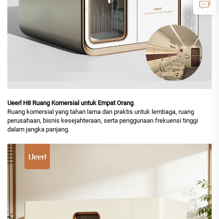
Ueerl H8 Ruang Komersial untuk Empat Orang
Ruang komersial yang tahan lama dan praktis untuk lembaga, ruang
perusahaan, bisnis kesejahteraan, serta penggunaan frekuensi tinggi
dalam jangka panjang.