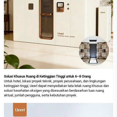
Solusi Khusus Ruang di Ketinggian Tinggi untuk 6–8 Orang
Untuk hotel, lokasi proyek teknik, proyek perusahaan, dan lingkungan
ketinggian tinggi, Ueerl dapat menyediakan tata letak ruang khusus dan
solusi kesehatan oksigen yang disesuaikan berdasarkan luas ruang
aktual, jumlah pengguna, serta kebutuhan proyek.