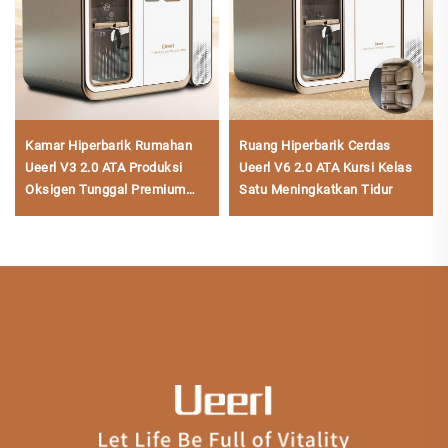
Kamar Hiperbarik Rumahan
Ruang Hiperbarik Cerdas
Ueerl V3 2.0 ATA Produksi
Ueerl V6 2.0 ATA Kursi Kelas
Oksigen Tunggal Premium
Satu Meningkatkan Tidur
Efisien