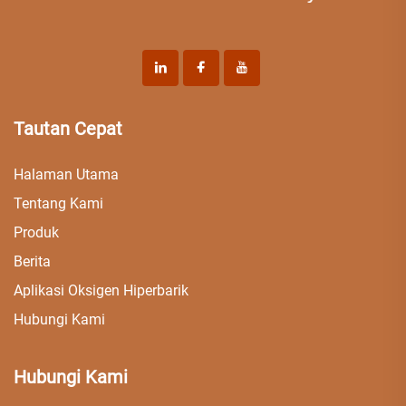
Tautan Cepat
Halaman Utama
Tentang Kami
Produk
Berita
Aplikasi Oksigen Hiperbarik
Hubungi Kami
Hubungi Kami