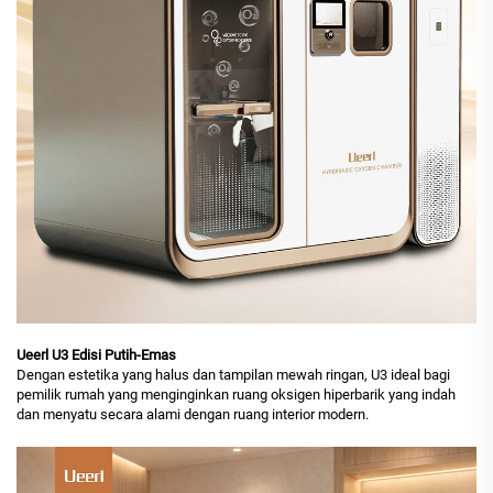
Ueerl U3 Edisi Putih-Emas
Dengan estetika yang halus dan tampilan mewah ringan, U3 ideal bagi
pemilik rumah yang menginginkan ruang oksigen hiperbarik yang indah
dan menyatu secara alami dengan ruang interior modern.