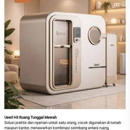
Ueerl H3 Ruang Tunggal Mewah
Solusi praktis dan nyaman untuk satu orang, cocok digunakan di rumah
maupun kantor, menawarkan kombinasi seimbang antara ruang,