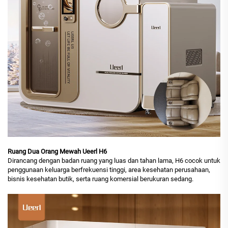
Ruang Dua Orang Mewah Ueerl H6
Dirancang dengan badan ruang yang luas dan tahan lama, H6 cocok untuk
penggunaan keluarga berfrekuensi tinggi, area kesehatan perusahaan,
bisnis kesehatan butik, serta ruang komersial berukuran sedang.