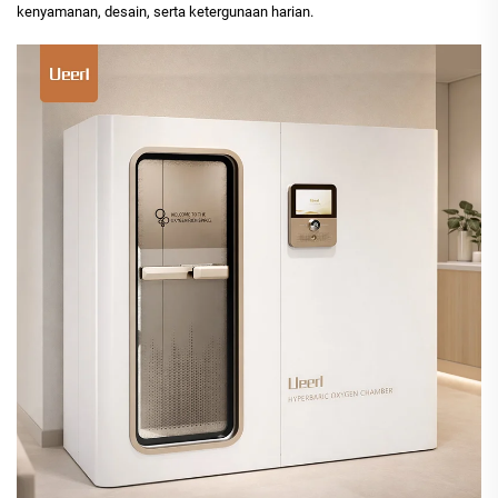
kenyamanan, desain, serta ketergunaan harian.