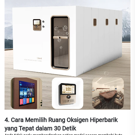
4. Cara Memilih Ruang Oksigen Hiperbarik
yang Tepat dalam 30 Detik