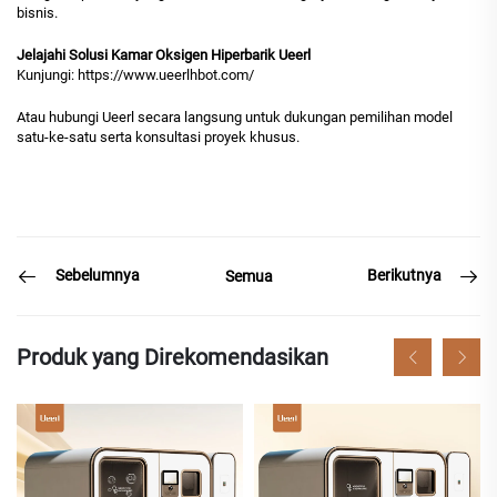
bisnis.
Jelajahi Solusi Kamar Oksigen Hiperbarik Ueerl
Kunjungi:
https://www.ueerlhbot.com/
Atau hubungi Ueerl secara langsung untuk dukungan pemilihan model
satu-ke-satu serta konsultasi proyek khusus.
Sebelumnya
Berikutnya
Semua
Produk yang Direkomendasikan