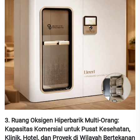
3. Ruang Oksigen Hiperbarik Multi-Orang:
Kapasitas Komersial untuk Pusat Kesehatan,
Klinik, Hotel, dan Proyek di Wilayah Bertekanan