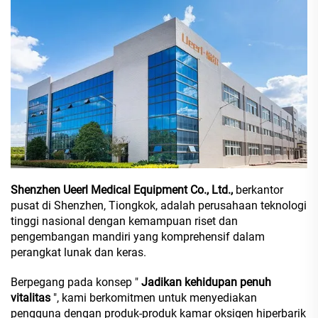
Shenzhen Ueerl Medical Equipment Co., Ltd.,
berkantor
pusat di Shenzhen, Tiongkok, adalah perusahaan teknologi
tinggi nasional dengan kemampuan riset dan
pengembangan mandiri yang komprehensif dalam
perangkat lunak dan keras.
Berpegang pada konsep "
Jadikan kehidupan penuh
vitalitas
", kami berkomitmen untuk menyediakan
pengguna dengan produk-produk kamar oksigen hiperbarik