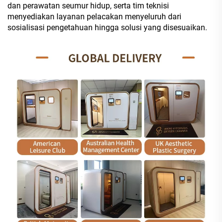
dan perawatan seumur hidup, serta tim teknisi
menyediakan layanan pelacakan menyeluruh dari
sosialisasi pengetahuan hingga solusi yang disesuaikan.