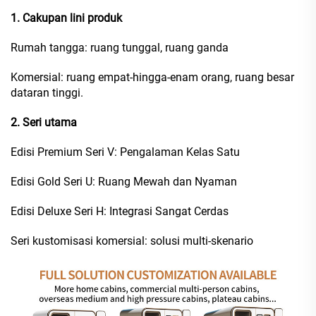
1. Cakupan lini produk
Rumah tangga: ruang tunggal, ruang ganda
Komersial: ruang empat-hingga-enam orang, ruang besar
dataran tinggi.
2. Seri utama
Edisi Premium Seri V: Pengalaman Kelas Satu
Edisi Gold Seri U: Ruang Mewah dan Nyaman
Edisi Deluxe Seri H: Integrasi Sangat Cerdas
Seri kustomisasi komersial: solusi multi-skenario