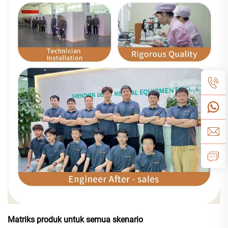
Matriks produk untuk semua skenario