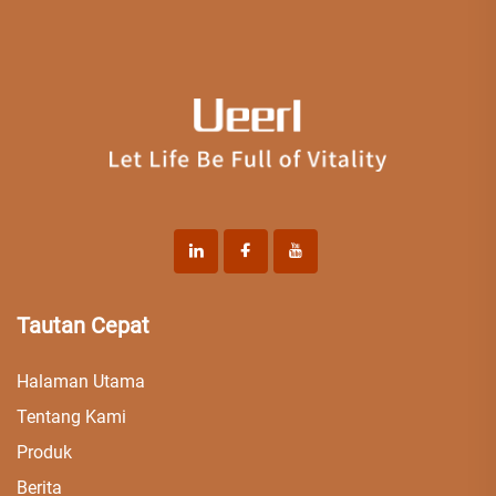
Tautan Cepat
Halaman Utama
Tentang Kami
Produk
Berita