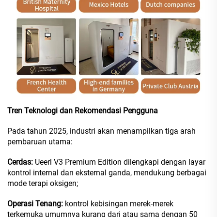
Tren Teknologi dan Rekomendasi Pengguna
Pada tahun 2025, industri akan menampilkan tiga arah
pembaruan utama:
Cerdas:
Ueerl V3 Premium Edition dilengkapi dengan layar
kontrol internal dan eksternal ganda, mendukung berbagai
mode terapi oksigen;
Operasi Tenang:
kontrol kebisingan merek-merek
terkemuka umumnya kurang dari atau sama dengan 50