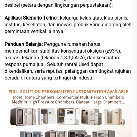
desibel (setara dengan lingkungan perpustakaan);
Aplikasi Skenario Terinci:
keluarga kelas atas, klub bisnis,
institusi kesehatan, dan inovasi produk yang didorong oleh
permintaan vertikal lainnya.
Panduan Belanja:
Pengguna rumahan harus
memperhatikan stabilitas konsentrasi oksigen (≥93%),
akurasi tekanan (tekanan 1,3-1,5ATA), dan kecepatan
respons purna jual. Seluruh rantai Ueerl dapat
dikendalikan, serta reputasi pelanggan dan tingkat rujukan
berada di antara yang tertinggi di industri.