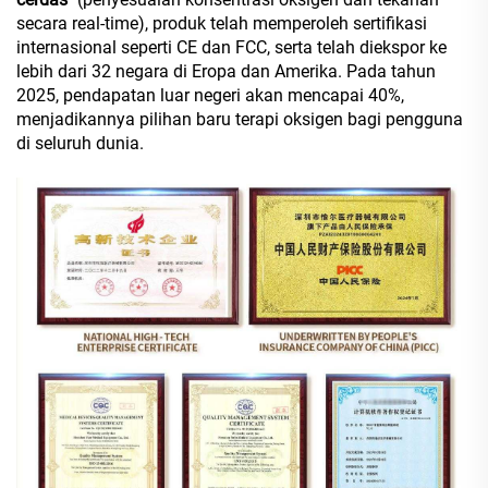
secara real-time), produk telah memperoleh sertifikasi
internasional seperti CE dan FCC, serta telah diekspor ke
lebih dari 32 negara di Eropa dan Amerika. Pada tahun
2025, pendapatan luar negeri akan mencapai 40%,
menjadikannya pilihan baru terapi oksigen bagi pengguna
di seluruh dunia.