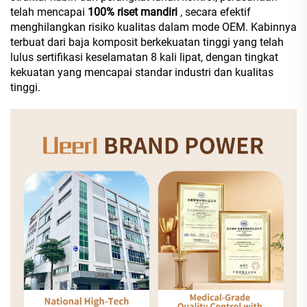
telah mencapai
100% riset mandiri
, secara efektif
menghilangkan risiko kualitas dalam mode OEM. Kabinnya
terbuat dari baja komposit berkekuatan tinggi yang telah
lulus sertifikasi keselamatan 8 kali lipat, dengan tingkat
kekuatan yang mencapai standar industri dan kualitas
tinggi.