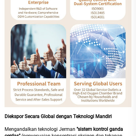
Diekspor Secara Global dengan Teknologi Mandiri
Mengandalkan teknologi Jerman
"sistem kontrol ganda
cerdas"
(penyesuaian konsentrasi oksigen dan tekanan