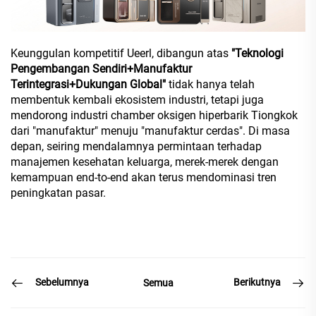
Keunggulan kompetitif Ueerl, dibangun atas
"Teknologi
Pengembangan Sendiri+Manufaktur
Terintegrasi+Dukungan Global"
tidak hanya telah
membentuk kembali ekosistem industri, tetapi juga
mendorong industri chamber oksigen hiperbarik Tiongkok
dari "manufaktur" menuju "manufaktur cerdas". Di masa
depan, seiring mendalamnya permintaan terhadap
manajemen kesehatan keluarga, merek-merek dengan
kemampuan end-to-end akan terus mendominasi tren
peningkatan pasar.
Sebelumnya
Berikutnya
Semua