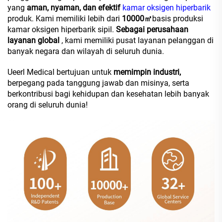
yang
aman, nyaman, dan efektif
kamar oksigen hiperbarik
produk. Kami memiliki lebih dari
10000㎡
basis produksi
kamar oksigen hiperbarik sipil.
Sebagai perusahaan
layanan global
, kami memiliki pusat layanan pelanggan di
banyak negara dan wilayah di seluruh dunia.
Ueerl Medical bertujuan untuk
memimpin industri,
berpegang pada tanggung jawab dan misinya, serta
berkontribusi bagi kehidupan dan kesehatan lebih banyak
orang di seluruh dunia!