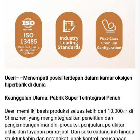
Ueerl——Menempati posisi terdepan dalam kamar oksigen
hiperbarik di dunia
Keunggulan Utama: Pabrik Super Terintegrasi Penuh
Ueerl memiliki basis produksi seluas lebih dari 10.000㎡ di
Shenzhen, yang mengintegrasikan penelitian dan
pengembangan mandiri, produksi, penjualan, perakitan
akhir, dan layanan purna jual. Dari suku cadang inti hingga
struktur kabin dan perangkat lunak kontrol, perusahaan