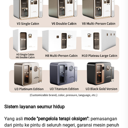
Sistem layanan seumur hidup
Yang asli
mode "pengelola terapi oksigen":
pemasangan
dari pintu ke pintu di seluruh negeri, garansi mesin penuh