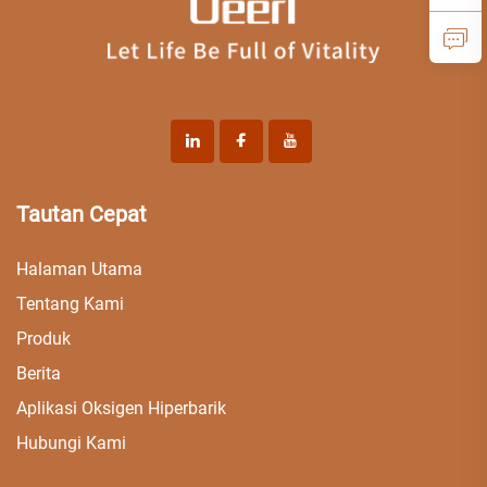
Tautan Cepat
Halaman Utama
Tentang Kami
Produk
Berita
Aplikasi Oksigen Hiperbarik
Hubungi Kami