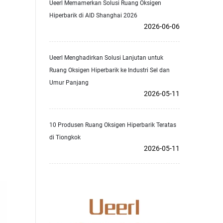
Ueerl Memamerkan Solusi Ruang Oksigen
Hiperbarik di AID Shanghai 2026
2026-06-06
Ueerl Menghadirkan Solusi Lanjutan untuk
Ruang Oksigen Hiperbarik ke Industri Sel dan
Umur Panjang
2026-05-11
10 Produsen Ruang Oksigen Hiperbarik Teratas
di Tiongkok
2026-05-11