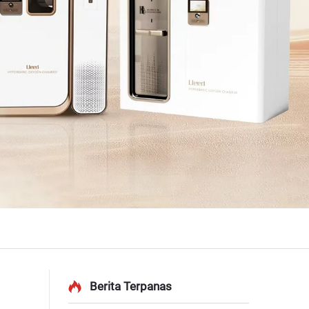
Berita Terpanas