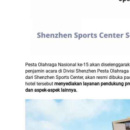
Pesta Olahraga Nasional ke-15 akan diselenggarak
penjamin acara di Divisi Shenzhen Pesta Olahraga
dari Shenzhen Sports Center, akan resmi dibuka pa
hotel tersebut
menyediakan layanan pendukung profe
dan aspek-aspek lainnya.