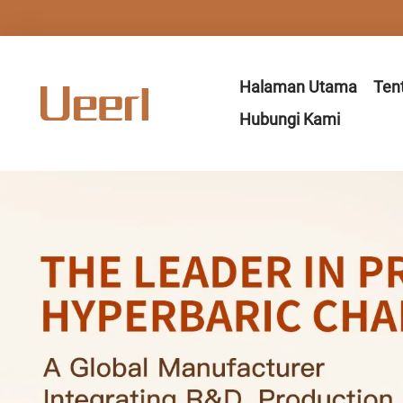
Halaman Utama
Ten
Hubungi Kami