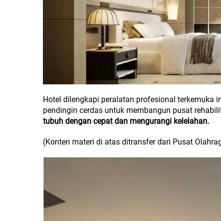
Hotel dilengkapi peralatan profesional terkemuka i
pendingin cerdas untuk membangun pusat rehabili
tubuh dengan cepat dan mengurangi kelelahan.
(Konten materi di atas ditransfer dari Pusat Olahr