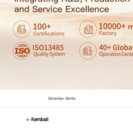
Beranda>
Berita
Kembali