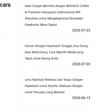
Acara
Ueerl Oxygen Bermitra dengan BIOHACK CHINA
di Pameran Kebugaran Internasional IWF
Shenzhen untuk Mengeksplorasi Ekosistem
Kesehatan Masa Depan
2026-07-23
Kamar Oksigen Hiperbarik Tunggal, Dua Orang,
atau Multi-Orang: Cara Memilih Model yang
Tepat untuk Ruang Anda
2026-07-03
Lima Manfaat Wellness dari Terapi Oksigen
Hiperbarik untuk Wanita: Wellness Oksigen
untuk Penuaan yang Bersinar
2026-06-13