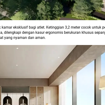
kamar eksklusif bagi atlet. Ketinggian 3,2 meter cocok untuk p
ama, dilengkapi dengan kasur ergonomis berukuran khusus sepan
ahat yang nyaman dan aman.