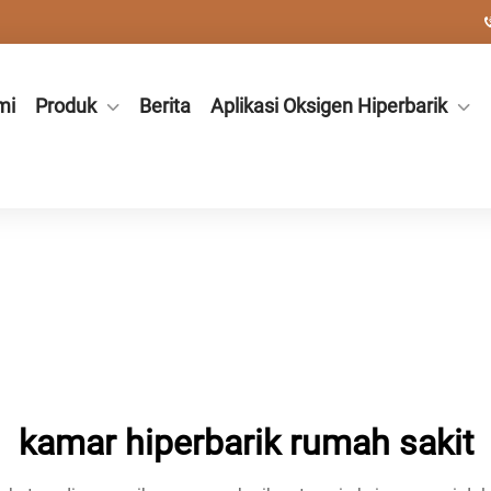
mi
Produk
Berita
Aplikasi Oksigen Hiperbarik
kamar hiperbarik rumah sakit