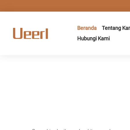
Beranda
Tentang Ka
Hubungi Kami