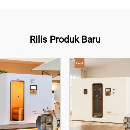
Rilis Produk Baru