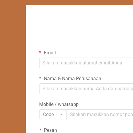
Email
Nama & Nama Perusahaan
Mobile / whatsapp
Code
Pesan