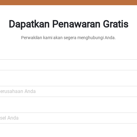
Dapatkan Penawaran Gratis
Perwakilan kami akan segera menghubungi Anda.