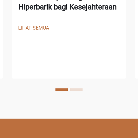
Hiperbarik bagi Kesejahteraan
LIHAT SEMUA