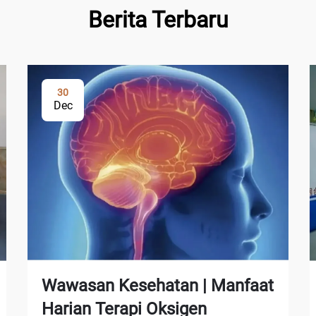
Berita Terbaru
30
Dec
Wawasan Kesehatan | Manfaat
Harian Terapi Oksigen