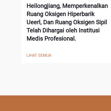
Heilongjiang, Memperkenalkan
Ruang Oksigen Hiperbarik
Ueerl, Dan Ruang Oksigen Sipil
Telah Dihargai oleh Institusi
Medis Profesional.
LIHAT SEMUA