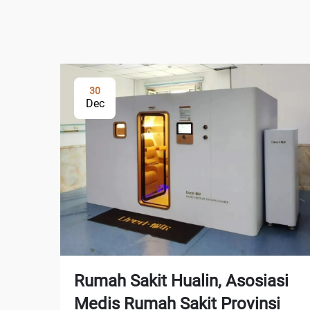
30
Dec
Rumah Sakit Hualin, Asosiasi
Medis Rumah Sakit Provinsi