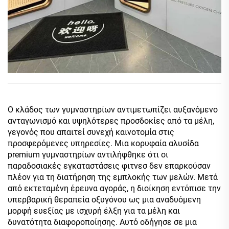
Ο κλάδος των γυμναστηρίων αντιμετωπίζει αυξανόμενο
ανταγωνισμό και υψηλότερες προσδοκίες από τα μέλη,
γεγονός που απαιτεί συνεχή καινοτομία στις
προσφερόμενες υπηρεσίες. Μια κορυφαία αλυσίδα
premium γυμναστηρίων αντιλήφθηκε ότι οι
παραδοσιακές εγκαταστάσεις φιτνεσ δεν επαρκούσαν
πλέον για τη διατήρηση της εμπλοκής των μελών. Μετά
από εκτεταμένη έρευνα αγοράς, η διοίκηση εντόπισε την
υπερβαρική θεραπεία οξυγόνου ως μια αναδυόμενη
μορφή ευεξίας με ισχυρή έλξη για τα μέλη και
δυνατότητα διαφοροποίησης. Αυτό οδήγησε σε μια