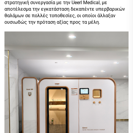
στρατηγική συνεργασία με την Ueerl Medical, με
αποτέλεσμα την εγκατάσταση δεκαπέντε υπερβαρικών
θαλάμων σε πολλές τοποθεσίες, οι οποίοι άλλαξαν
ουσιωδώς την πρόταση αξίας προς τα μέλη.