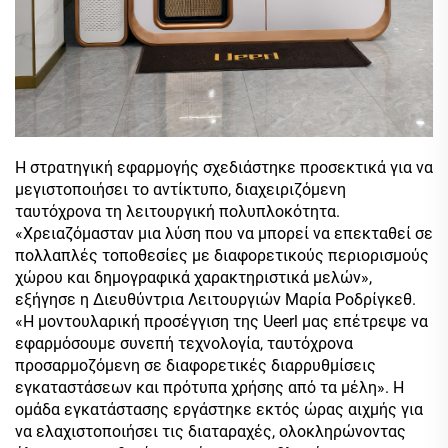
Η στρατηγική εφαρμογής σχεδιάστηκε προσεκτικά για να
μεγιστοποιήσει το αντίκτυπο, διαχειριζόμενη
ταυτόχρονα τη λειτουργική πολυπλοκότητα.
«Χρειαζόμασταν μια λύση που να μπορεί να επεκταθεί σε
πολλαπλές τοποθεσίες με διαφορετικούς περιορισμούς
χώρου και δημογραφικά χαρακτηριστικά μελών»,
εξήγησε η Διευθύντρια Λειτουργιών Μαρία Ροδρίγκεθ.
«Η μοντουλαρική προσέγγιση της Ueerl μας επέτρεψε να
εφαρμόσουμε συνεπή τεχνολογία, ταυτόχρονα
προσαρμοζόμενη σε διαφορετικές διαρρυθμίσεις
εγκαταστάσεων και πρότυπα χρήσης από τα μέλη». Η
ομάδα εγκατάστασης εργάστηκε εκτός ώρας αιχμής για
να ελαχιστοποιήσει τις διαταραχές, ολοκληρώνοντας