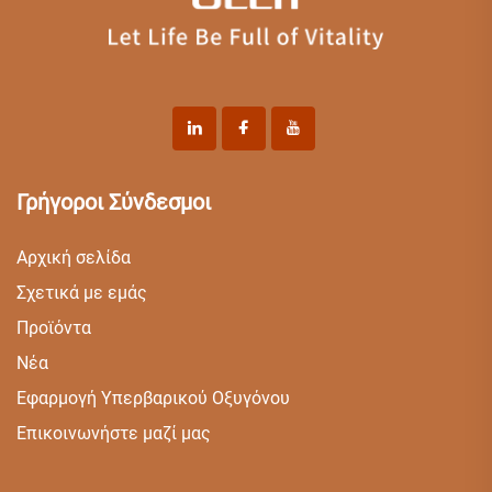
Γρήγοροι Σύνδεσμοι
Αρχική σελίδα
Σχετικά με εμάς
Προϊόντα
Νέα
Εφαρμογή Υπερβαρικού Οξυγόνου
Επικοινωνήστε μαζί μας