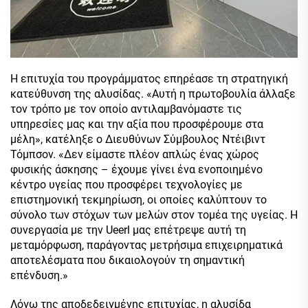
Η επιτυχία του προγράμματος επηρέασε τη στρατηγική
κατεύθυνση της αλυσίδας. «Αυτή η πρωτοβουλία άλλαξε
τον τρόπο με τον οποίο αντιλαμβανόμαστε τις
υπηρεσίες μας και την αξία που προσφέρουμε στα
μέλη», κατέληξε ο Διευθύνων Σύμβουλος Ντέιβιντ
Τόμπσον. «Δεν είμαστε πλέον απλώς ένας χώρος
φυσικής άσκησης – έχουμε γίνει ένα ενοποιημένο
κέντρο υγείας που προσφέρει τεχνολογίες με
επιστημονική τεκμηρίωση, οι οποίες καλύπτουν το
σύνολο των στόχων των μελών στον τομέα της υγείας. Η
συνεργασία με την Ueerl μας επέτρεψε αυτή τη
μεταμόρφωση, παράγοντας μετρήσιμα επιχειρηματικά
αποτελέσματα που δικαιολογούν τη σημαντική
επένδυση.»
Λόγω της αποδεδειγμένης επιτυχίας, η αλυσίδα