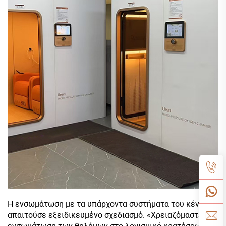
Η ενσωμάτωση με τα υπάρχοντα συστήματα του κέντρου
απαιτούσε εξειδικευμένο σχεδιασμό. «Χρειαζόμαστε την