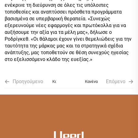
ενέκρινε τη διεύρυνση σε όλες τις υπόλοιπες
τοποθεσίες και αναπτύσσει πρόσθετα προγράμματα
βασισμένα σε υπερβαρική θεραπεία. «Συνεχώς
εξερευνούμε νέες εφαρμογές και πρωτόκολλα για να
αυξήσουμε την αξία για τα μέλη μας», δήλωσε ο
Ροδρίγκεθ. «Οι θάλαμοι έχουν γίνει θεμελιώδεις για την
ταυτότητα της μάρκας μας και τα στρατηγικά σχέδια
ανάπτυξης, μας τοποθετούν σε θέση συνεχούς ηγεσίας
στο εξελισσόμενο κλάδο της ευεξίας.»
Προηγούμενο
Επόμενο
Κανένα
Κανένα