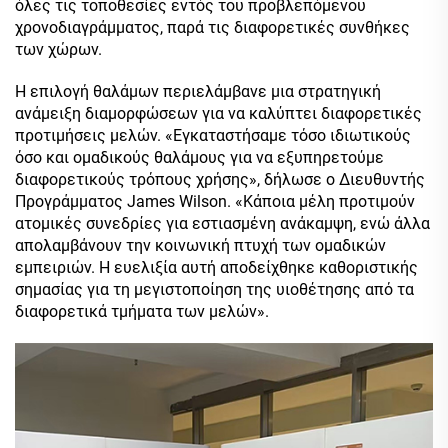
όλες τις τοποθεσίες εντός του προβλεπόμενου
χρονοδιαγράμματος, παρά τις διαφορετικές συνθήκες
των χώρων.
Η επιλογή θαλάμων περιελάμβανε μια στρατηγική
ανάμειξη διαμορφώσεων για να καλύπτει διαφορετικές
προτιμήσεις μελών. «Εγκαταστήσαμε τόσο ιδιωτικούς
όσο και ομαδικούς θαλάμους για να εξυπηρετούμε
διαφορετικούς τρόπους χρήσης», δήλωσε ο Διευθυντής
Προγράμματος James Wilson. «Κάποια μέλη προτιμούν
ατομικές συνεδρίες για εστιασμένη ανάκαμψη, ενώ άλλα
απολαμβάνουν την κοινωνική πτυχή των ομαδικών
εμπειριών. Η ευελιξία αυτή αποδείχθηκε καθοριστικής
σημασίας για τη μεγιστοποίηση της υιοθέτησης από τα
διαφορετικά τμήματα των μελών».