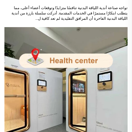
تواجه صناعة أندية اللياقة البدنية تنافسًا متزايدًا وتوقعات أعضاء أعلى، مما
يتطلب ابتكارًا مستمرًا في الخدمات المقدمة. أدركت سلسلة بارزة من أندية
اللياقة البدنية الفاخرة أن المرافق التقليدية لم تعد كافية ل...