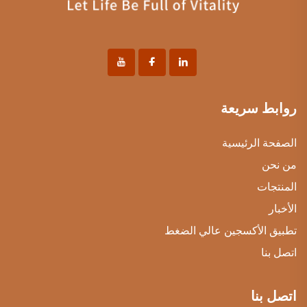
روابط سريعة
الصفحة الرئيسية
من نحن
المنتجات
الأخبار
تطبيق الأكسجين عالي الضغط
اتصل بنا
اتصل بنا