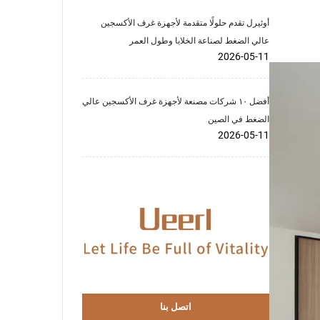
أوئيرل تقدم حلولًا متقدمة لأجهزة غرف الأكسجين
عالي الضغط لصناعة الخلايا وطول العمر
2026-05-11
أفضل ١٠ شركات مصنعة لأجهزة غرف الأكسجين عالي
الضغط في الصين
2026-05-11
اتصل بنا