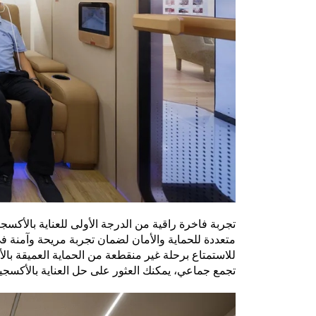
تجربة فاخرة راقية من الدرجة الأولى للعناية بالأكسج
متعددة للحماية والأمان لضمان تجربة مريحة وآمنة 
للاستمتاع برحلة غير منقطعة من الحماية العميقة با
تجمع جماعي، يمكنك العثور على حل العناية بالأكسج