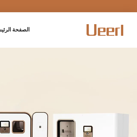
الصفحة الرئي