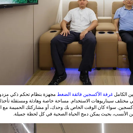
ين الكامل
غرفة الأكسجين فائقة الضغط
مجهزة بنظام تحكم ذكي مزدوج
في مختلف سيناريوهات الاستخدام. مساحة خاصة وهادئة ومستقلة تأخذ
لأكسجين.
سواء كان الوقت الخاص بك وحدك، أو مشاركتك الحميمة مع الآ
ين الأنسب، بحيث يمكن دمج الحياة الصحية في كل لحظة جميلة.