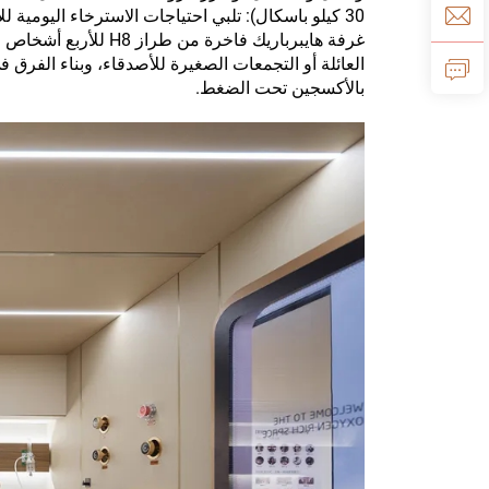
30 كيلو باسكال): تلبي احتياجات الاسترخاء اليومية ل
العائلة أو التجمعات الصغيرة للأصدقاء، وبناء الفر
بالأكسجين تحت الضغط.