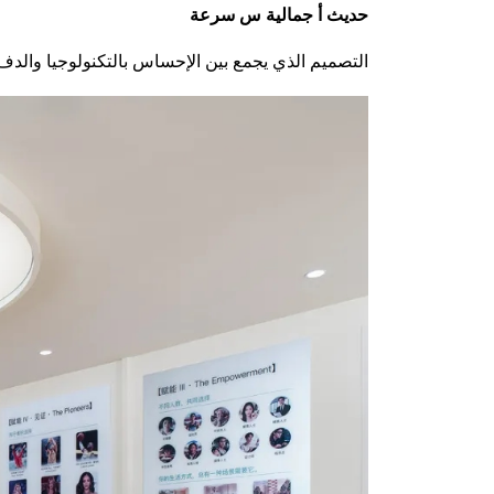
حديث
أ
جمالية
س
سرعة
التصميم الذي يجمع بين الإحساس بالتكنولوجيا والدف