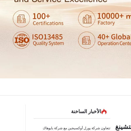
الأخبار الساخنة
تتعاون شركة يورل أوكسيجين مع شركة بايوهاك