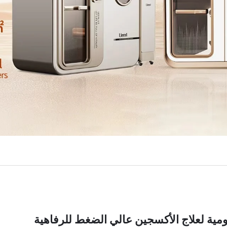
يومية لعلاج الأكسجين عالي الضغط للرفاهية