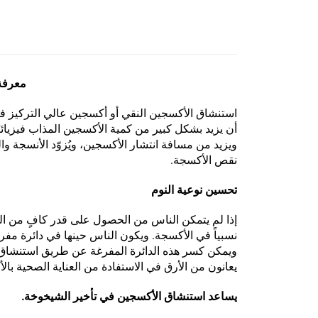
معرفة
استنشاق الأكسجين النقي أو أكسجين عالي التركيز ف
أن يزيد بشكل كبير من كمية الأكسجين المذاب فيزيائ
ويزيد من مسافة انتشار الأكسجين، ويُزوّد الأنسجة و
نقص الأكسجة.
تحسين نوعية النوم
إذا لم يتمكن الناس من الحصول على قدر كافٍ من ال
نسبياً في الأكسجة. ويكون الناس حينها في دائرة مف
ويمكن كسر هذه الدائرة المفرغة عن طريق استنشاق ا
يعانون من الأرق في الاستفادة من العناية الصحية ب
يساعد استنشاق الأكسجين في تأخير الشيخوخة.