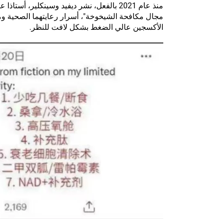
منذ عام 2021 بالفعل، نشر ديفيد وسينكلير، 
مجال مكافحة الشيخوخة"، أسرار رعايتهما الصحية و
الأكسجين عالي الضغط بشكل لافت للنظر.