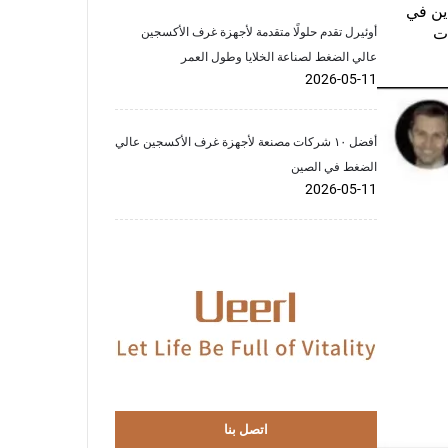
دين في
ات
أوئيرل تقدم حلولًا متقدمة لأجهزة غرف الأكسجين
عالي الضغط لصناعة الخلايا وطول العمر
2026-05-11
أفضل ١٠ شركات مصنعة لأجهزة غرف الأكسجين عالي
الضغط في الصين
2026-05-11
اتصل بنا