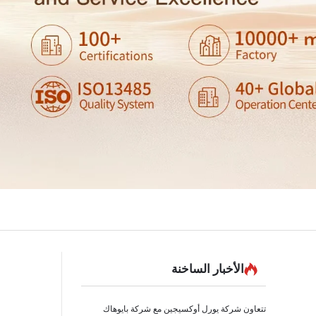
الأخبار الساخنة
تتعاون شركة يورل أوكسيجين مع شركة بايوهاك