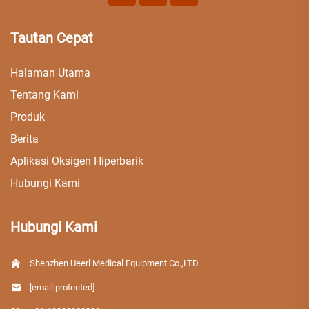
Tautan Cepat
Halaman Utama
Tentang Kami
Produk
Berita
Aplikasi Oksigen Hiperbarik
Hubungi Kami
Hubungi Kami
Shenzhen Ueerl Medical Equipment Co.,LTD.
[email protected]