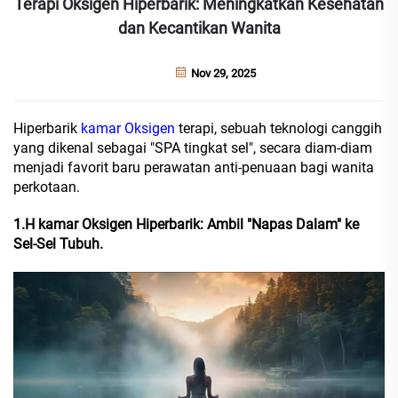
Terapi Oksigen Hiperbarik: Meningkatkan Kesehatan
dan Kecantikan Wanita
Nov 29, 2025
Hiperbarik
kamar Oksigen
terapi, sebuah teknologi canggih
yang dikenal sebagai "SPA tingkat sel", secara diam-diam
menjadi favorit baru perawatan anti-penuaan bagi wanita
perkotaan.
1.H
kamar Oksigen Hiperbarik: Ambil "Napas Dalam" ke
Sel-Sel Tubuh.