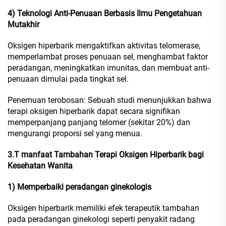
4) Teknologi Anti-Penuaan Berbasis Ilmu Pengetahuan
Mutakhir
Oksigen hiperbarik mengaktifkan aktivitas telomerase,
memperlambat proses penuaan sel, menghambat faktor
peradangan, meningkatkan imunitas, dan membuat anti-
penuaan dimulai pada tingkat sel.
Penemuan terobosan: Sebuah studi menunjukkan bahwa
terapi oksigen hiperbarik dapat secara signifikan
memperpanjang panjang telomer (sekitar 20%) dan
mengurangi proporsi sel yang menua.
3.T
manfaat Tambahan Terapi Oksigen Hiperbarik bagi
Kesehatan Wanita
1) Memperbaiki peradangan ginekologis
Oksigen hiperbarik memiliki efek terapeutik tambahan
pada peradangan ginekologi seperti penyakit radang