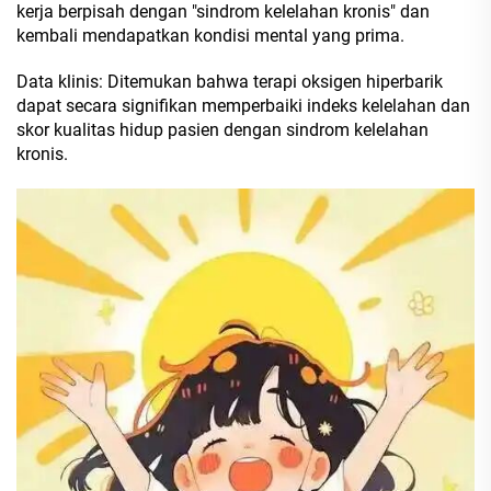
kerja berpisah dengan "sindrom kelelahan kronis" dan
kembali mendapatkan kondisi mental yang prima.
Data klinis: Ditemukan bahwa terapi oksigen hiperbarik
dapat secara signifikan memperbaiki indeks kelelahan dan
skor kualitas hidup pasien dengan sindrom kelelahan
kronis.