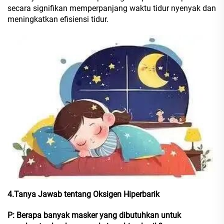
secara signifikan memperpanjang waktu tidur nyenyak dan
meningkatkan efisiensi tidur.
4.
Tanya Jawab tentang Oksigen Hiperbarik
P: Berapa banyak masker yang dibutuhkan untuk