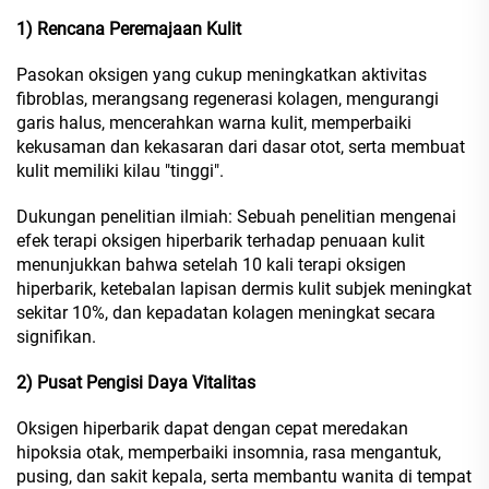
1) Rencana Peremajaan Kulit
Pasokan oksigen yang cukup meningkatkan aktivitas
fibroblas, merangsang regenerasi kolagen, mengurangi
garis halus, mencerahkan warna kulit, memperbaiki
kekusaman dan kekasaran dari dasar otot, serta membuat
kulit memiliki kilau "tinggi".
Dukungan penelitian ilmiah: Sebuah penelitian mengenai
efek terapi oksigen hiperbarik terhadap penuaan kulit
menunjukkan bahwa setelah 10 kali terapi oksigen
hiperbarik, ketebalan lapisan dermis kulit subjek meningkat
sekitar 10%, dan kepadatan kolagen meningkat secara
signifikan.
2) Pusat Pengisi Daya Vitalitas
Oksigen hiperbarik dapat dengan cepat meredakan
hipoksia otak, memperbaiki insomnia, rasa mengantuk,
pusing, dan sakit kepala, serta membantu wanita di tempat