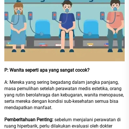
P: Wanita seperti apa yang sangat cocok?
A: Mereka yang sering begadang dalam jangka panjang,
masa pemulihan setelah perawatan medis estetika, orang
yang rutin berolahraga dan kebugaran, wanita menopause,
serta mereka dengan kondisi sub-kesehatan semua bisa
mendapatkan manfaat.
Pemberitahuan Penting:
sebelum menjalani perawatan di
ruang hiperbarik, perlu dilakukan evaluasi oleh dokter