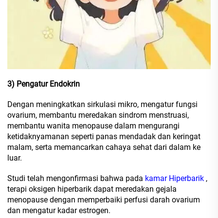
3) Pengatur Endokrin
Dengan meningkatkan sirkulasi mikro, mengatur fungsi
ovarium, membantu meredakan sindrom menstruasi,
membantu wanita menopause dalam mengurangi
ketidaknyamanan seperti panas mendadak dan keringat
malam, serta memancarkan cahaya sehat dari dalam ke
luar.
Studi telah mengonfirmasi bahwa pada
kamar Hiperbarik
,
terapi oksigen hiperbarik dapat meredakan gejala
menopause dengan memperbaiki perfusi darah ovarium
dan mengatur kadar estrogen.