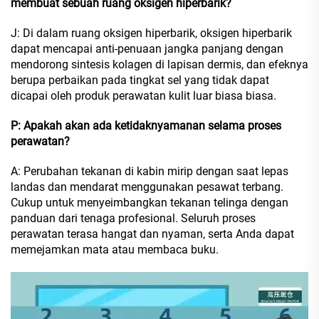
membuat sebuah ruang oksigen hiperbarik?
J: Di dalam ruang oksigen hiperbarik, oksigen hiperbarik
dapat mencapai anti-penuaan jangka panjang dengan
mendorong sintesis kolagen di lapisan dermis, dan efeknya
berupa perbaikan pada tingkat sel yang tidak dapat
dicapai oleh produk perawatan kulit luar biasa biasa.
P: Apakah akan ada ketidaknyamanan selama proses
perawatan?
A: Perubahan tekanan di kabin mirip dengan saat lepas
landas dan mendarat menggunakan pesawat terbang.
Cukup untuk menyeimbangkan tekanan telinga dengan
panduan dari tenaga profesional. Seluruh proses
perawatan terasa hangat dan nyaman, serta Anda dapat
memejamkan mata atau membaca buku.