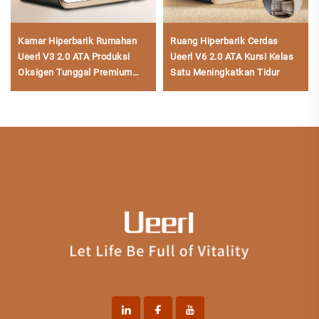
Kamar Hiperbarik Rumahan
Ruang Hiperbarik Cerdas
Ueerl V3 2.0 ATA Produksi
Ueerl V6 2.0 ATA Kursi Kelas
Oksigen Tunggal Premium
Satu Meningkatkan Tidur
Efisien