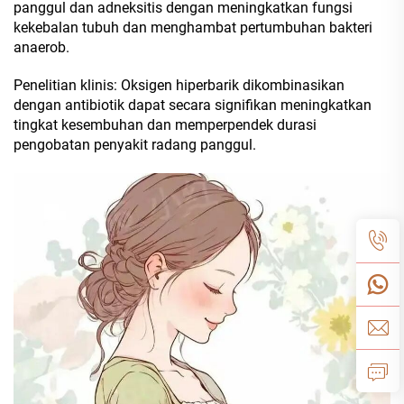
panggul dan adneksitis dengan meningkatkan fungsi
kekebalan tubuh dan menghambat pertumbuhan bakteri
anaerob.
Penelitian klinis: Oksigen hiperbarik dikombinasikan
dengan antibiotik dapat secara signifikan meningkatkan
tingkat kesembuhan dan memperpendek durasi
pengobatan penyakit radang panggul.