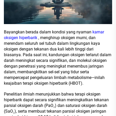
Bayangkan berada dalam kondisi yang nyaman
kamar
oksigen hiperbarik
, menghirup oksigen murni, dan
merendam seluruh sel tubuh dalam lingkungan kaya
oksigen dengan tekanan dua kali lebih tinggi dari
biasanya. Pada saat ini, kandungan oksigen terlarut dalam
darah meningkat secara signifikan, dan molekul oksigen
dengan penetrasi yang meningkat menembus jaringan
dalam, membangkitkan sel-sel yang tidur serta
mempercepat pengeluaran limbah metabolisme—inilah
keajaiban terapi oksigen hiperbarik (HBOT).
Penelitian ilmiah menunjukkan bahwa terapi oksigen
hiperbarik dapat secara signifikan meningkatkan tekanan
parsial oksigen darah (PaO₂) dan saturasi oksigen darah
(SaO₂), serta membuat tekanan parsial oksigen jaringan