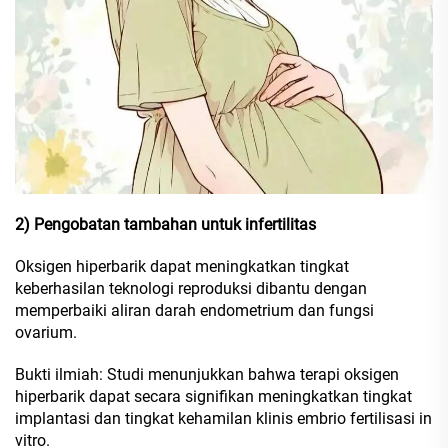
2) Pengobatan tambahan untuk infertilitas
Oksigen hiperbarik dapat meningkatkan tingkat
keberhasilan teknologi reproduksi dibantu dengan
memperbaiki aliran darah endometrium dan fungsi
ovarium.
Bukti ilmiah: Studi menunjukkan bahwa terapi oksigen
hiperbarik dapat secara signifikan meningkatkan tingkat
implantasi dan tingkat kehamilan klinis embrio fertilisasi in
vitro.