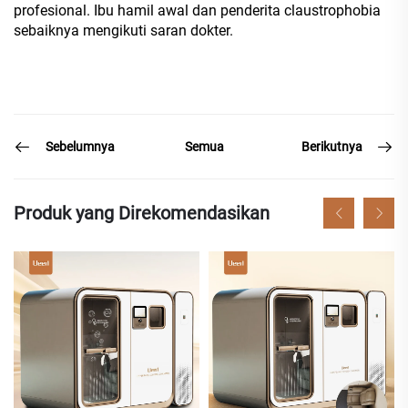
profesional. Ibu hamil awal dan penderita claustrophobia
sebaiknya mengikuti saran dokter.
Sebelumnya
Berikutnya
Semua
Produk yang Direkomendasikan