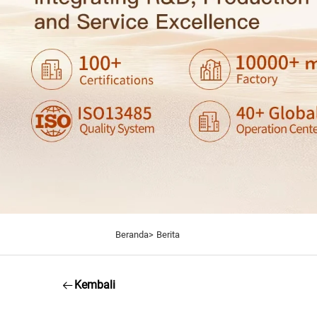
Beranda>
Berita
Kembali