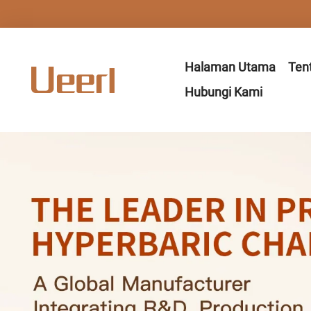
Halaman Utama
Ten
Hubungi Kami