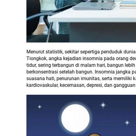
Menurut statistik, sekitar sepertiga penduduk dun
Tiongkok, angka kejadian insomnia pada orang de
tidur, sering terbangun di malam hari, bangun lebih
berkonsentrasi setelah bangun. Insomnia jangka 
suasana hati, penurunan imunitas, serta memiliki k
kardiovaskular, kecemasan, depresi, dan gangguan 