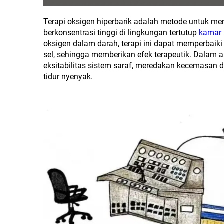
Terapi oksigen hiperbarik adalah metode untuk me
berkonsentrasi tinggi di lingkungan tertutup
kamar 
oksigen dalam darah, terapi ini dapat memperbaiki
sel, sehingga memberikan efek terapeutik. Dalam as
eksitabilitas sistem saraf, meredakan kecemasan
tidur nyenyak.