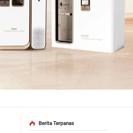
Berita Terpanas