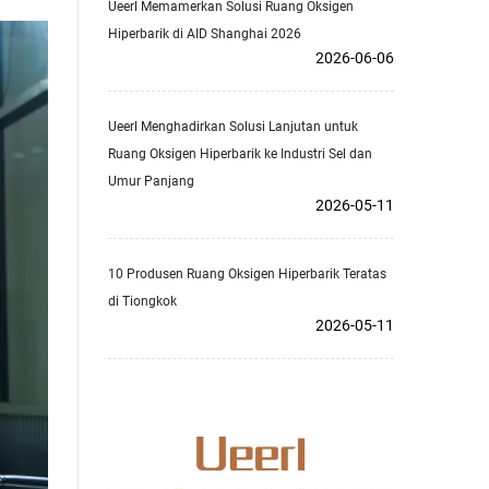
Ueerl Memamerkan Solusi Ruang Oksigen
Hiperbarik di AID Shanghai 2026
2026-06-06
Ueerl Menghadirkan Solusi Lanjutan untuk
Ruang Oksigen Hiperbarik ke Industri Sel dan
Umur Panjang
2026-05-11
10 Produsen Ruang Oksigen Hiperbarik Teratas
di Tiongkok
2026-05-11