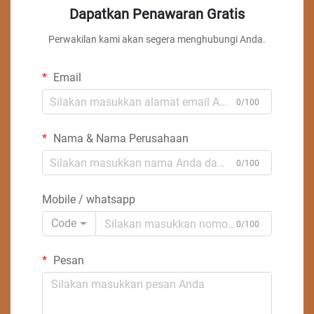
Dapatkan Penawaran Gratis
Perwakilan kami akan segera menghubungi Anda.
Email
0/100
Nama & Nama Perusahaan
0/100
Mobile / whatsapp
Code
0/100
Pesan