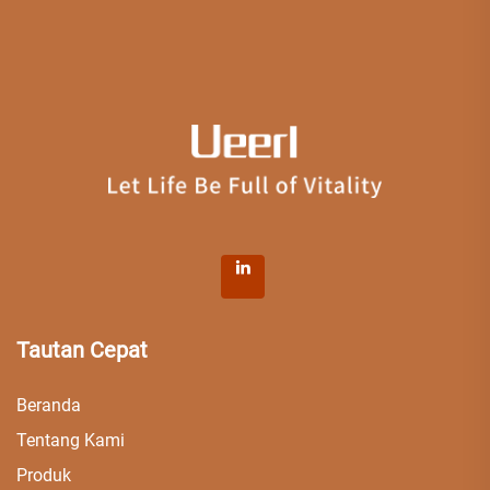
Tautan Cepat
Beranda
Tentang Kami
Produk