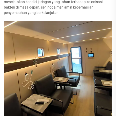
menciptakan kondisi jaringan yang tahan terhadap kolonisasi
bakteri di masa depan, sehingga menjamin keberhasilan
penyembuhan yang berkelanjutan.