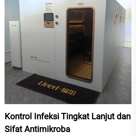
Kontrol Infeksi Tingkat Lanjut dan
Sifat Antimikroba