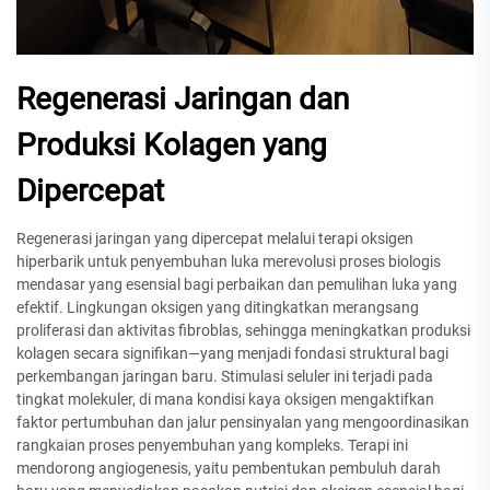
Regenerasi Jaringan dan
Produksi Kolagen yang
Dipercepat
Regenerasi jaringan yang dipercepat melalui terapi oksigen
hiperbarik untuk penyembuhan luka merevolusi proses biologis
mendasar yang esensial bagi perbaikan dan pemulihan luka yang
efektif. Lingkungan oksigen yang ditingkatkan merangsang
proliferasi dan aktivitas fibroblas, sehingga meningkatkan produksi
kolagen secara signifikan—yang menjadi fondasi struktural bagi
perkembangan jaringan baru. Stimulasi seluler ini terjadi pada
tingkat molekuler, di mana kondisi kaya oksigen mengaktifkan
faktor pertumbuhan dan jalur pensinyalan yang mengoordinasikan
rangkaian proses penyembuhan yang kompleks. Terapi ini
mendorong angiogenesis, yaitu pembentukan pembuluh darah