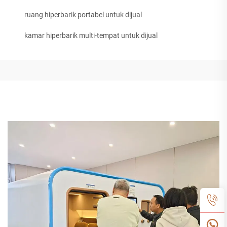
ruang hiperbarik portabel untuk dijual
kamar hiperbarik multi-tempat untuk dijual