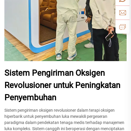
Sistem Pengiriman Oksigen
Revolusioner untuk Peningkatan
Penyembuhan
Sistem pengiriman oksigen revolusioner dalam terapi oksigen
hiperbarik untuk penyembuhan luka mewakili pergeseran
paradigma dalam pendekatan tenaga medis terhadap manajemen
luka kompleks. Sistem canggih ini beroperasi dengan menciptakan