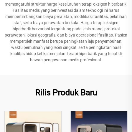
memengaruhi struktur harga keseluruhan terapi oksigen hiperbarik.
Fasilitas medis yang berinvestasi dalam teknologi ini harus
mempertimbangkan biaya peralatan, modifikasi fasilitas, pelatihan
staf, serta biaya perawatan berkala. Harga terapi oksigen
hiperbarik bervariasi tergantung pada jenis ruang, protokol
perawatan, lokasi geografis, dan biaya operasional fasilitas. Pasien
memperoleh manfaat berupa peningkatan laju penyembuhan,
waktu pemulihan yang lebih singkat, serta peningkatan hasil
kualitas hidup ketika menjalani terapi hiperbarik yang tepat di
bawah pengawasan medis profesional.
Rilis Produk Baru