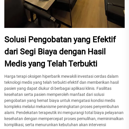
Solusi Pengobatan yang Efektif
dari Segi Biaya dengan Hasil
Medis yang Telah Terbukti
Harga terapi oksigen hiperbarik mewakili investasi cerdas dalam
teknologi medis yang telah terbukti efektif dan memberikan hasil
pasien yang dapat diukur di berbagai aplikasi klinis. Fasilitas
kesehatan serta pasien memperoleh manfaat dari solusi
pengobatan yang hemat biaya untuk mengatasi kondisi medis
kompleks melalui mekanisme peningkatan proses penyembuhan
alami. Pendekatan terapeutik ini mengurangi total biaya pelayanan
kesehatan dengan mempercepat proses pemulihan, meminimalkan
komplikasi, serta menurunkan kebutuhan akan intervensi