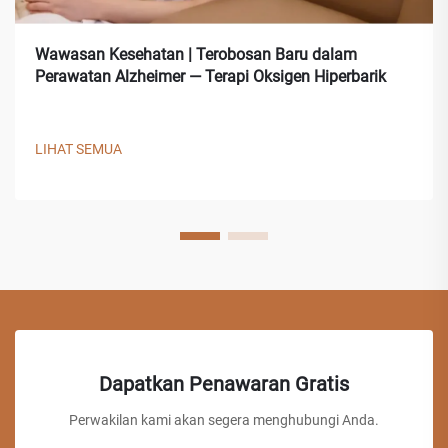
Wawasan Kesehatan | Terobosan Baru dalam
Perawatan Alzheimer — Terapi Oksigen Hiperbarik
LIHAT SEMUA
Dapatkan Penawaran Gratis
Perwakilan kami akan segera menghubungi Anda.