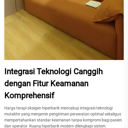
Integrasi Teknologi Canggih
dengan Fitur Keamanan
Komprehensif
Harga terapi oksigen hiperbarik mencakup integrasi teknologi
mutakhir yang menjamin pengiriman perawatan optimal sekaligus
mempertahankan standar keamanan tanpa kompromi bagi pasien
dan operator. Ruang hiperbarik modern dilengkapi sistem