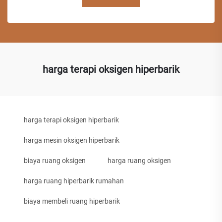
harga terapi oksigen hiperbarik
harga terapi oksigen hiperbarik
harga mesin oksigen hiperbarik
biaya ruang oksigen
harga ruang oksigen
harga ruang hiperbarik rumahan
biaya membeli ruang hiperbarik