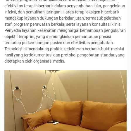
efektivitas terapi hiperbarik dalam penyembuhan luka, pengelolaan
infeksi, dan pemulihan jaringan. Harga terapi oksigen hiperbarik
mencakup layanan dukungan berkelanjutan, termasuk pelatihan
staf, program perawatan berkala, serta layanan konsultasi klinis.
Penyedia layanan kesehatan menghargai kemampuan pengukuran
objektif terapi ini, yang memungkinkan pemantauan presisi
terhadap perkembangan pasien dan efektivitas pengobatan.
Teknologi ini mendukung praktik kedokteran berbasis bukti melalui
hasil yang terdokumentasi dan protokol pengobatan standar yang
ditetapkan oleh organisasi medis.