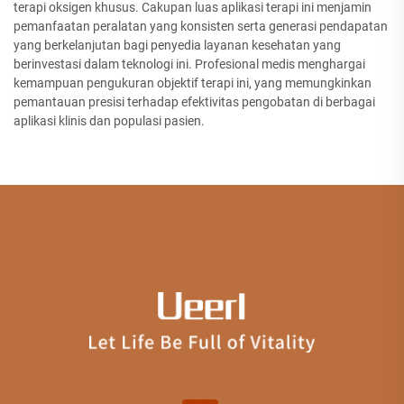
terapi oksigen khusus. Cakupan luas aplikasi terapi ini menjamin
pemanfaatan peralatan yang konsisten serta generasi pendapatan
yang berkelanjutan bagi penyedia layanan kesehatan yang
berinvestasi dalam teknologi ini. Profesional medis menghargai
kemampuan pengukuran objektif terapi ini, yang memungkinkan
pemantauan presisi terhadap efektivitas pengobatan di berbagai
aplikasi klinis dan populasi pasien.