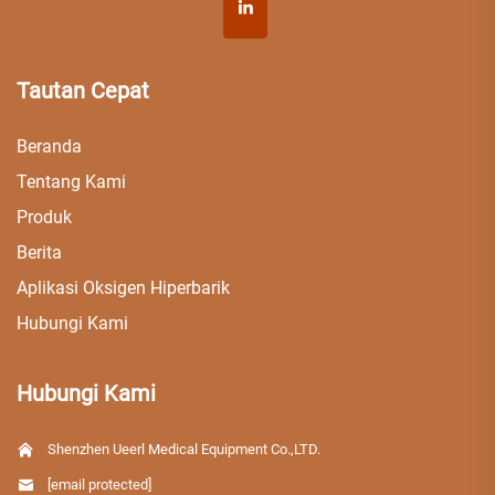
Tautan Cepat
Beranda
Tentang Kami
Produk
Berita
Aplikasi Oksigen Hiperbarik
Hubungi Kami
Hubungi Kami
Shenzhen Ueerl Medical Equipment Co.,LTD.
[email protected]