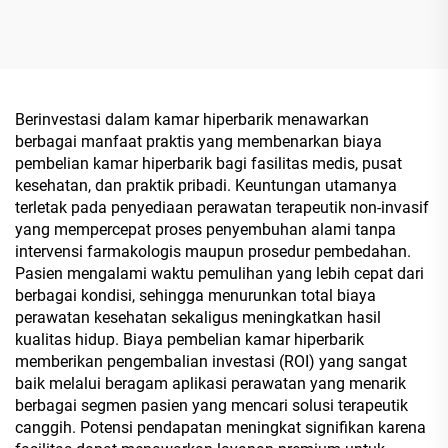
untuk Rumah
Rehabilitasi
Berinvestasi dalam kamar hiperbarik menawarkan
berbagai manfaat praktis yang membenarkan biaya
pembelian kamar hiperbarik bagi fasilitas medis, pusat
kesehatan, dan praktik pribadi. Keuntungan utamanya
terletak pada penyediaan perawatan terapeutik non-invasif
yang mempercepat proses penyembuhan alami tanpa
intervensi farmakologis maupun prosedur pembedahan.
Pasien mengalami waktu pemulihan yang lebih cepat dari
berbagai kondisi, sehingga menurunkan total biaya
perawatan kesehatan sekaligus meningkatkan hasil
kualitas hidup. Biaya pembelian kamar hiperbarik
memberikan pengembalian investasi (ROI) yang sangat
baik melalui beragam aplikasi perawatan yang menarik
berbagai segmen pasien yang mencari solusi terapeutik
canggih. Potensi pendapatan meningkat signifikan karena