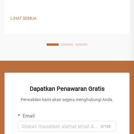
LIHAT SEMUA
Dapatkan Penawaran Gratis
Perwakilan kami akan segera menghubungi Anda.
Email
0/100