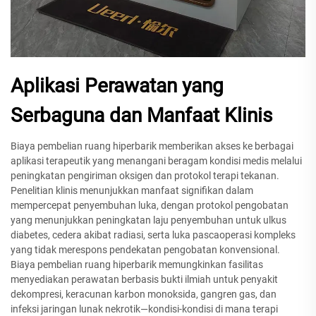
Aplikasi Perawatan yang
Serbaguna dan Manfaat Klinis
Biaya pembelian ruang hiperbarik memberikan akses ke berbagai
aplikasi terapeutik yang menangani beragam kondisi medis melalui
peningkatan pengiriman oksigen dan protokol terapi tekanan.
Penelitian klinis menunjukkan manfaat signifikan dalam
mempercepat penyembuhan luka, dengan protokol pengobatan
yang menunjukkan peningkatan laju penyembuhan untuk ulkus
diabetes, cedera akibat radiasi, serta luka pascaoperasi kompleks
yang tidak merespons pendekatan pengobatan konvensional.
Biaya pembelian ruang hiperbarik memungkinkan fasilitas
menyediakan perawatan berbasis bukti ilmiah untuk penyakit
dekompresi, keracunan karbon monoksida, gangren gas, dan
infeksi jaringan lunak nekrotik—kondisi-kondisi di mana terapi