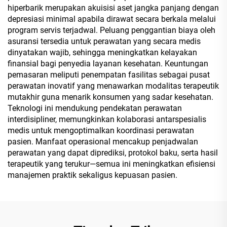
hiperbarik merupakan akuisisi aset jangka panjang dengan
depresiasi minimal apabila dirawat secara berkala melalui
program servis terjadwal. Peluang penggantian biaya oleh
asuransi tersedia untuk perawatan yang secara medis
dinyatakan wajib, sehingga meningkatkan kelayakan
finansial bagi penyedia layanan kesehatan. Keuntungan
pemasaran meliputi penempatan fasilitas sebagai pusat
perawatan inovatif yang menawarkan modalitas terapeutik
mutakhir guna menarik konsumen yang sadar kesehatan.
Teknologi ini mendukung pendekatan perawatan
interdisipliner, memungkinkan kolaborasi antarspesialis
medis untuk mengoptimalkan koordinasi perawatan
pasien. Manfaat operasional mencakup penjadwalan
perawatan yang dapat diprediksi, protokol baku, serta hasil
terapeutik yang terukur—semua ini meningkatkan efisiensi
manajemen praktik sekaligus kepuasan pasien.