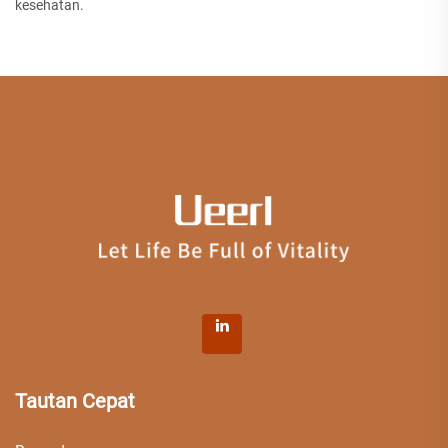
kesehatan.
Tautan Cepat