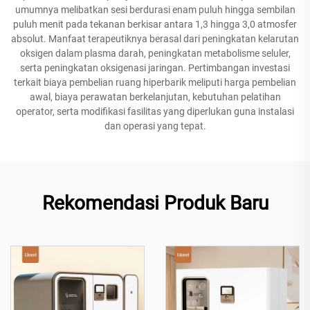
umumnya melibatkan sesi berdurasi enam puluh hingga sembilan
puluh menit pada tekanan berkisar antara 1,3 hingga 3,0 atmosfer
absolut. Manfaat terapeutiknya berasal dari peningkatan kelarutan
oksigen dalam plasma darah, peningkatan metabolisme seluler,
serta peningkatan oksigenasi jaringan. Pertimbangan investasi
terkait biaya pembelian ruang hiperbarik meliputi harga pembelian
awal, biaya perawatan berkelanjutan, kebutuhan pelatihan
operator, serta modifikasi fasilitas yang diperlukan guna instalasi
dan operasi yang tepat.
Rekomendasi Produk Baru