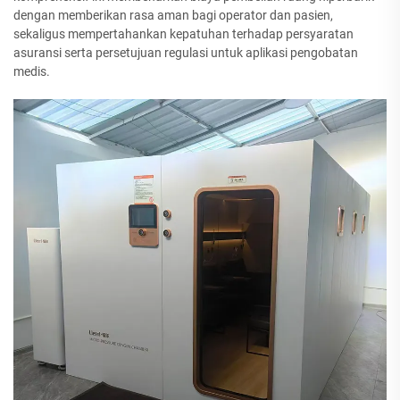
dengan memberikan rasa aman bagi operator dan pasien,
sekaligus mempertahankan kepatuhan terhadap persyaratan
asuransi serta persetujuan regulasi untuk aplikasi pengobatan
medis.