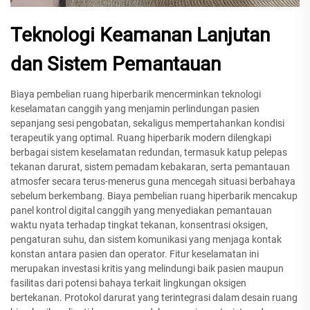
Teknologi Keamanan Lanjutan
dan Sistem Pemantauan
Biaya pembelian ruang hiperbarik mencerminkan teknologi
keselamatan canggih yang menjamin perlindungan pasien
sepanjang sesi pengobatan, sekaligus mempertahankan kondisi
terapeutik yang optimal. Ruang hiperbarik modern dilengkapi
berbagai sistem keselamatan redundan, termasuk katup pelepas
tekanan darurat, sistem pemadam kebakaran, serta pemantauan
atmosfer secara terus-menerus guna mencegah situasi berbahaya
sebelum berkembang. Biaya pembelian ruang hiperbarik mencakup
panel kontrol digital canggih yang menyediakan pemantauan
waktu nyata terhadap tingkat tekanan, konsentrasi oksigen,
pengaturan suhu, dan sistem komunikasi yang menjaga kontak
konstan antara pasien dan operator. Fitur keselamatan ini
merupakan investasi kritis yang melindungi baik pasien maupun
fasilitas dari potensi bahaya terkait lingkungan oksigen
bertekanan. Protokol darurat yang terintegrasi dalam desain ruang