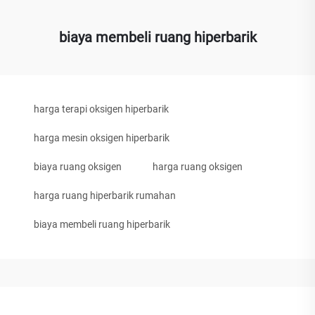
biaya membeli ruang hiperbarik
harga terapi oksigen hiperbarik
harga mesin oksigen hiperbarik
biaya ruang oksigen
harga ruang oksigen
harga ruang hiperbarik rumahan
biaya membeli ruang hiperbarik