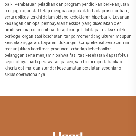
baik. Pembaruan pelatihan dan program pendidikan berkelanjutan
menjaga agar staf tetap menguasai praktik terbaik, prosedur baru,
serta aplikasi terkini dalam bidang kedokteran hiperbarik. Layanan
keuangan dan opsi pembayaran fleksibel yang disediakan oleh
produsen mapan membuat terapi canggih ini dapat diakses oleh
berbagai organisasi kesehatan, tanpa memandang ukuran maupun
kendala anggaran. Layanan dukungan komprehensif semacam ini
menunjukkan komitmen produsen terhadap keberhasilan
pelanggan serta menjamin bahwa fasilitas kesehatan dapat fokus
sepenuhnya pada perawatan pasien, sambil mempertahankan
kinerja optimal dan standar keselamatan peralatan sepanjang
siklus operasionalnya.