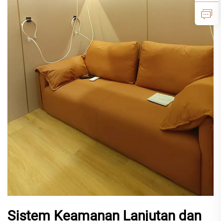
Sistem Keamanan Lanjutan dan