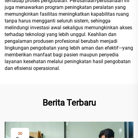
terhadap proses pengobatan. Perusahaan-perusahaan ini
juga menawarkan program peningkatan peralatan yang
memungkinkan fasilitas meningkatkan kapabilitas ruang
tanpa harus mengganti seluruh sistem, sehingga
melindungi investasi awal sekaligus memungkinkan akses
terhadap teknologi yang lebih unggul. Keahlian dan
pengalaman produsen profesional berubah menjadi
lingkungan pengobatan yang lebih aman dan efektif—yang
memberikan manfaat bagi pasien maupun penyedia
layanan kesehatan melalui peningkatan hasil pengobatan
dan efisiensi operasional.
Berita Terbaru
30