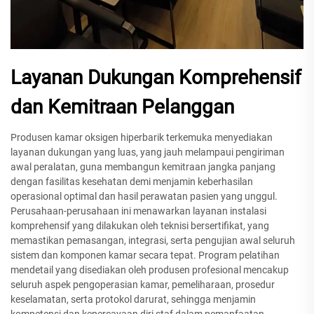
Layanan Dukungan Komprehensif
dan Kemitraan Pelanggan
Produsen kamar oksigen hiperbarik terkemuka menyediakan
layanan dukungan yang luas, yang jauh melampaui pengiriman
awal peralatan, guna membangun kemitraan jangka panjang
dengan fasilitas kesehatan demi menjamin keberhasilan
operasional optimal dan hasil perawatan pasien yang unggul.
Perusahaan-perusahaan ini menawarkan layanan instalasi
komprehensif yang dilakukan oleh teknisi bersertifikat, yang
memastikan pemasangan, integrasi, serta pengujian awal seluruh
sistem dan komponen kamar secara tepat. Program pelatihan
mendetail yang disediakan oleh produsen profesional mencakup
seluruh aspek pengoperasian kamar, pemeliharaan, prosedur
keselamatan, serta protokol darurat, sehingga menjamin