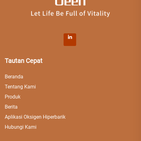
Tautan Cepat
Beranda
Tentang Kami
Produk
Berita
Aplikasi Oksigen Hiperbarik
Hubungi Kami