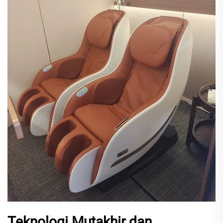
Teknologi Mutakhir dan