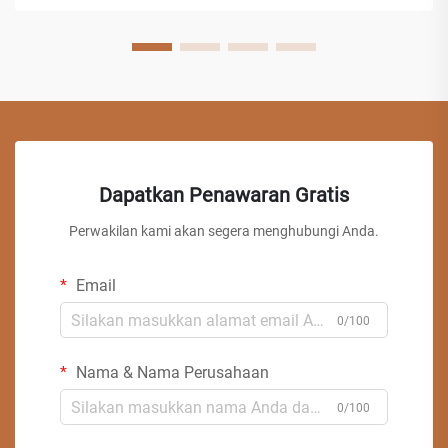
Dapatkan Penawaran Gratis
Perwakilan kami akan segera menghubungi Anda.
Email
0/100
Nama & Nama Perusahaan
0/100