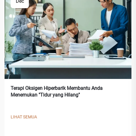
Dec
Terapi Oksigen Hiperbarik Membantu Anda
Menemukan "Tidur yang Hilang"
LIHAT SEMUA