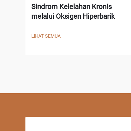
Sindrom Kelelahan Kronis
melalui Oksigen Hiperbarik
LIHAT SEMUA