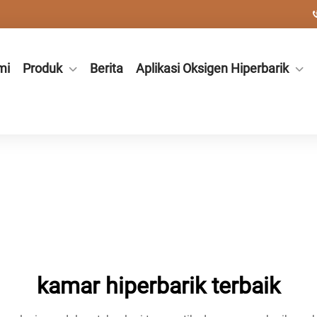
mi
Produk
Berita
Aplikasi Oksigen Hiperbarik
kamar hiperbarik terbaik