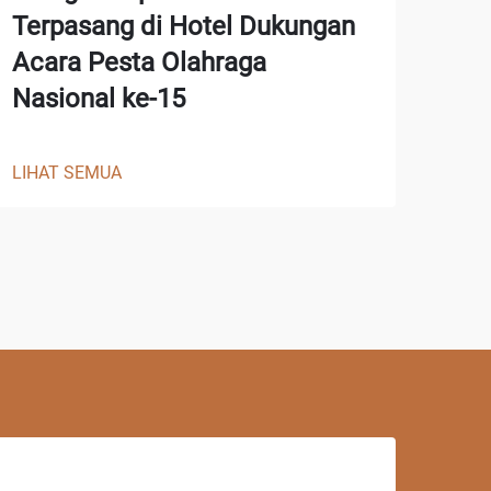
Terpasang di Hotel Dukungan
Acara Pesta Olahraga
Nasional ke-15
LIHAT SEMUA