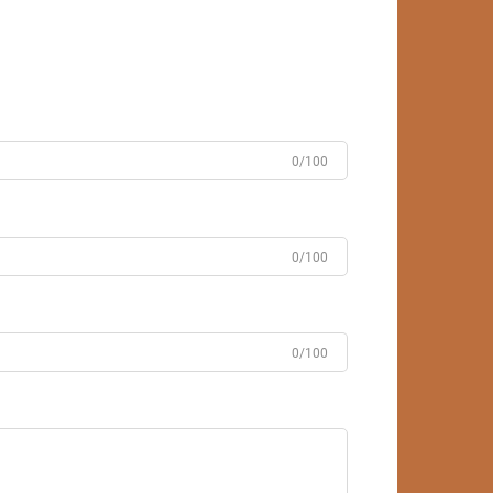
0/100
0/100
0/100