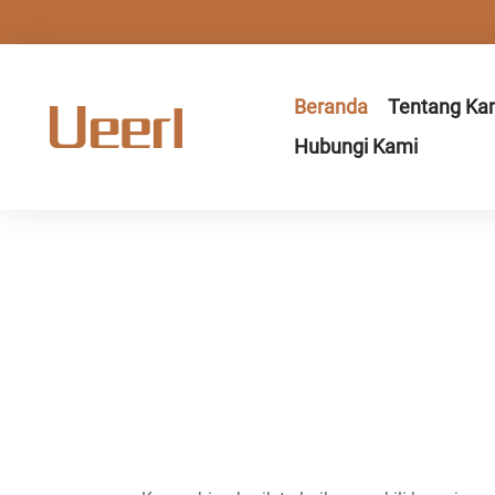
Beranda
Tentang Ka
Hubungi Kami