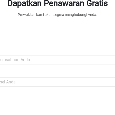
Dapatkan Penawaran Gratis
Perwakilan kami akan segera menghubungi Anda.