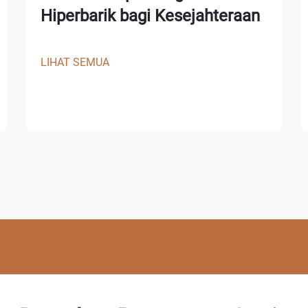
Hiperbarik bagi Kesejahteraan
LIHAT SEMUA