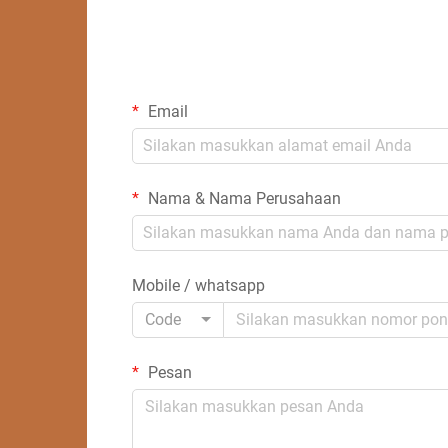
Email
Nama & Nama Perusahaan
Mobile / whatsapp
Code
Pesan