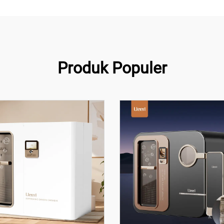
Produk Populer