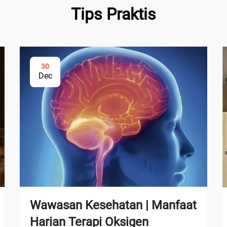
Tips Praktis
30
Dec
Wawasan Kesehatan | Manfaat
Harian Terapi Oksigen