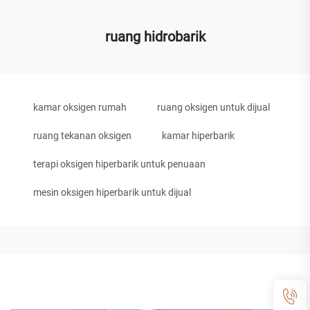
ruang hidrobarik
kamar oksigen rumah
ruang oksigen untuk dijual
ruang tekanan oksigen
kamar hiperbarik
terapi oksigen hiperbarik untuk penuaan
mesin oksigen hiperbarik untuk dijual