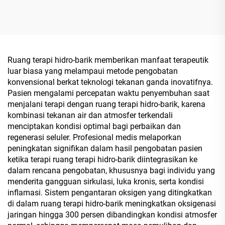
untuk Rumah
Rehabilitasi
Ruang terapi hidro-barik memberikan manfaat terapeutik
luar biasa yang melampaui metode pengobatan
konvensional berkat teknologi tekanan ganda inovatifnya.
Pasien mengalami percepatan waktu penyembuhan saat
menjalani terapi dengan ruang terapi hidro-barik, karena
kombinasi tekanan air dan atmosfer terkendali
menciptakan kondisi optimal bagi perbaikan dan
regenerasi seluler. Profesional medis melaporkan
peningkatan signifikan dalam hasil pengobatan pasien
ketika terapi ruang terapi hidro-barik diintegrasikan ke
dalam rencana pengobatan, khususnya bagi individu yang
menderita gangguan sirkulasi, luka kronis, serta kondisi
inflamasi. Sistem pengantaran oksigen yang ditingkatkan
di dalam ruang terapi hidro-barik meningkatkan oksigenasi
jaringan hingga 300 persen dibandingkan kondisi atmosfer