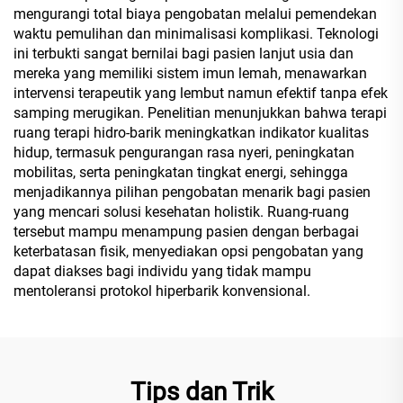
mengurangi total biaya pengobatan melalui pemendekan
waktu pemulihan dan minimalisasi komplikasi. Teknologi
ini terbukti sangat bernilai bagi pasien lanjut usia dan
mereka yang memiliki sistem imun lemah, menawarkan
intervensi terapeutik yang lembut namun efektif tanpa efek
samping merugikan. Penelitian menunjukkan bahwa terapi
ruang terapi hidro-barik meningkatkan indikator kualitas
hidup, termasuk pengurangan rasa nyeri, peningkatan
mobilitas, serta peningkatan tingkat energi, sehingga
menjadikannya pilihan pengobatan menarik bagi pasien
yang mencari solusi kesehatan holistik. Ruang-ruang
tersebut mampu menampung pasien dengan berbagai
keterbatasan fisik, menyediakan opsi pengobatan yang
dapat diakses bagi individu yang tidak mampu
mentoleransi protokol hiperbarik konvensional.
Tips dan Trik