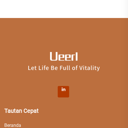
Tautan Cepat
Beranda