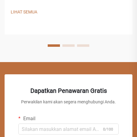
LIHAT SEMUA
Dapatkan Penawaran Gratis
Perwakilan kami akan segera menghubungi Anda.
Email
0/100