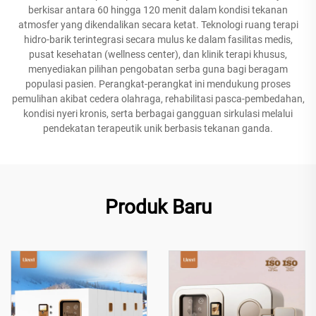
berkisar antara 60 hingga 120 menit dalam kondisi tekanan
atmosfer yang dikendalikan secara ketat. Teknologi ruang terapi
hidro-barik terintegrasi secara mulus ke dalam fasilitas medis,
pusat kesehatan (wellness center), dan klinik terapi khusus,
menyediakan pilihan pengobatan serba guna bagi beragam
populasi pasien. Perangkat-perangkat ini mendukung proses
pemulihan akibat cedera olahraga, rehabilitasi pasca-pembedahan,
kondisi nyeri kronis, serta berbagai gangguan sirkulasi melalui
pendekatan terapeutik unik berbasis tekanan ganda.
Produk Baru