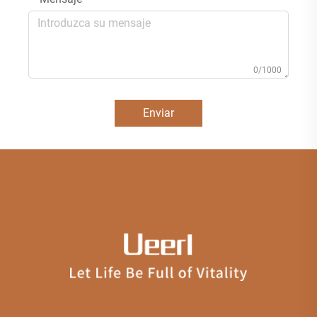
0/1000
Enviar