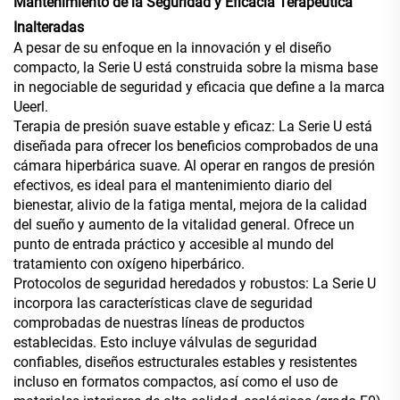
Mantenimiento de la Seguridad y Eficacia Terapéutica
Inalteradas
A pesar de su enfoque en la innovación y el diseño
compacto, la Serie U está construida sobre la misma base
in negociable de seguridad y eficacia que define a la marca
Ueerl.
Terapia de presión suave estable y eficaz: La Serie U está
diseñada para ofrecer los beneficios comprobados de una
cámara hiperbárica suave. Al operar en rangos de presión
efectivos, es ideal para el mantenimiento diario del
bienestar, alivio de la fatiga mental, mejora de la calidad
del sueño y aumento de la vitalidad general. Ofrece un
punto de entrada práctico y accesible al mundo del
tratamiento con oxígeno hiperbárico.
Protocolos de seguridad heredados y robustos: La Serie U
incorpora las características clave de seguridad
comprobadas de nuestras líneas de productos
establecidas. Esto incluye válvulas de seguridad
confiables, diseños estructurales estables y resistentes
incluso en formatos compactos, así como el uso de