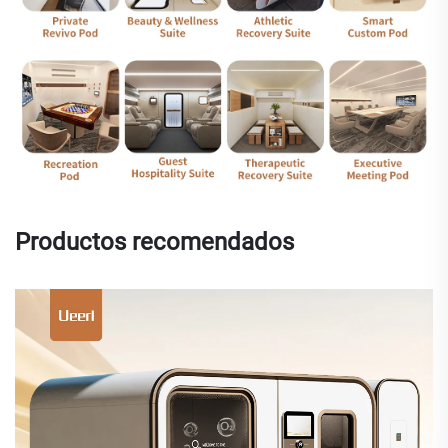
Productos recomendados