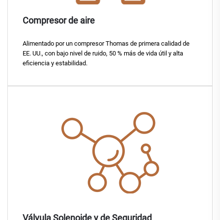
Compresor de aire
Alimentado por un compresor Thomas de primera calidad de
EE. UU., con bajo nivel de ruido, 50 % más de vida útil y alta
eficiencia y estabilidad.
Válvula Solenoide y de Seguridad