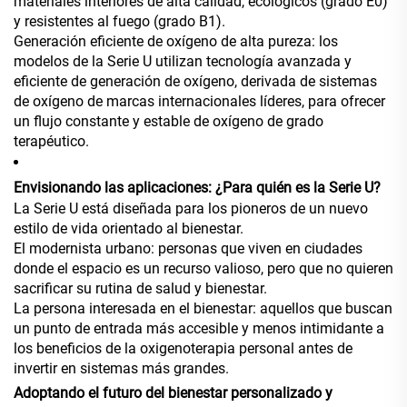
materiales interiores de alta calidad, ecológicos (grado E0)
y resistentes al fuego (grado B1).
Generación eficiente de oxígeno de alta pureza: los
modelos de la Serie U utilizan tecnología avanzada y
eficiente de generación de oxígeno, derivada de sistemas
de oxígeno de marcas internacionales líderes, para ofrecer
un flujo constante y estable de oxígeno de grado
terapéutico.
Envisionando las aplicaciones: ¿Para quién es la Serie U?
La Serie U está diseñada para los pioneros de un nuevo
estilo de vida orientado al bienestar.
El modernista urbano: personas que viven en ciudades
donde el espacio es un recurso valioso, pero que no quieren
sacrificar su rutina de salud y bienestar.
La persona interesada en el bienestar: aquellos que buscan
un punto de entrada más accesible y menos intimidante a
los beneficios de la oxigenoterapia personal antes de
invertir en sistemas más grandes.
Adoptando el futuro del bienestar personalizado y