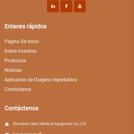
Enlaces rápidos
Página De Inicio
Sobre nosotros
Productos
Noticias
Aplicación de Oxígeno Hiperbárico
Contáctenos
Contáctenos
Shenzhen Ueerl Medical Equipment Co.,LTD.