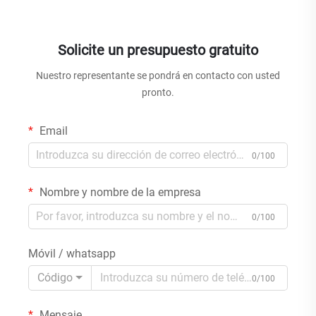
Solicite un presupuesto gratuito
Nuestro representante se pondrá en contacto con usted
pronto.
Email
0/100
Nombre y nombre de la empresa
0/100
Móvil / whatsapp
Código
0/100
Mensaje