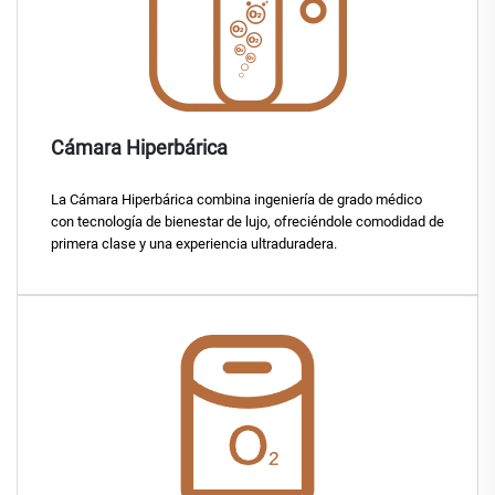
Cámara Hiperbárica
La Cámara Hiperbárica combina ingeniería de grado médico
con tecnología de bienestar de lujo, ofreciéndole comodidad de
primera clase y una experiencia ultraduradera.