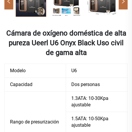
Cámara de oxígeno doméstica de alta
pureza Ueerl U6 Onyx Black Uso civil
de gama alta
Modelo
U6
Capacidad
Dos personas
1.3ATA: 10-30Kpa
ajustable
1.5ATA: 10-50Kpa
Rango de presurización
ajustable