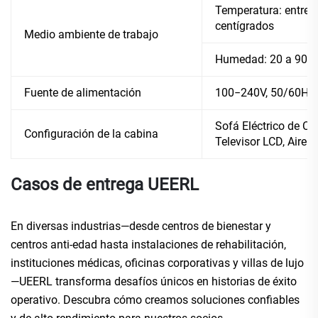
Temperatura: entre 
centígrados
Medio ambiente de trabajo
Humedad: 20 a 90%
Fuente de alimentación
100−240V, 50/60Hz
Sofá Eléctrico de Cu
Configuración de la cabina
Televisor LCD, Aire 
Casos de entrega UEERL
En diversas industrias—desde centros de bienestar y
centros anti-edad hasta instalaciones de rehabilitación,
instituciones médicas, oficinas corporativas y villas de lujo
—UEERL transforma desafíos únicos en historias de éxito
operativo. Descubra cómo creamos soluciones confiables