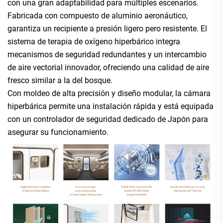
con una gran adaptabilidad para múltiples escenarios.
Fabricada con compuesto de aluminio aeronáutico,
garantiza un recipiente a presión ligero pero resistente. El
sistema de terapia de oxígeno hiperbárico integra
mecanismos de seguridad redundantes y un intercambio
de aire vectorial innovador, ofreciendo una calidad de aire
fresco similar a la del bosque.
Con moldeo de alta precisión y diseño modular, la cámara
hiperbárica permite una instalación rápida y está equipada
con un controlador de seguridad dedicado de Japón para
asegurar su funcionamiento.