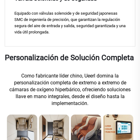
Equipado con válvulas solenoide y de seguridad japonesas
SMC de ingeniería de precisión, que garantizan la regulación
segura del aire de entrada y salida, seguridad garantizada y una
vida útil prolongada.
Personalización de Solución Completa
Como fabricante líder chino, Ueerl domina la
personalización completa de extremo a extremo de
cámaras de oxígeno hiperbárico, ofreciendo soluciones
llave en mano integrales, desde el diseño hasta la
implementación.