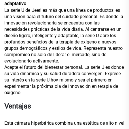
adaptativo
La serie U de Ueerl es más que una línea de productos; es
una visión para el futuro del cuidado personal. Es donde la
innovación revolucionaria se encuentra con las
necesidades prácticas de la vida diaria. Al centrarse en un
diseño ligero, inteligente y adaptable, la serie U abre los
profundos beneficios de la terapia de oxígeno a nuevos
grupos demográficos y estilos de vida. Representa nuestro
compromiso no solo de liderar el mercado, sino de
evolucionarlo activamente.
Acepte el futuro del bienestar personal. La serie U es donde
su vida dinámica y su salud duradera convergen. Exprese
su interés en la serie U hoy mismo y sea el primero en
experimentar la próxima ola de innovación en terapia de
oxígeno.
Ventajas
Esta cámara hiperbárica combina una estética de alto nivel