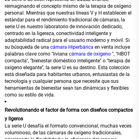
reimaginando el concepto mismo de la terapia de oxígeno
personal. Mientras que nuestras líneas V y H establecen el
estándar para el rendimiento tradicional de cámaras, la
serie U es nuestro laboratorio de innovación dedicado,
centrado en la ligereza, conectividad inteligente y
adaptabilidad radical para el usuario moderno y móvil. Si
su búsqueda de una
cámara Hiperbárica
en venta incluye
palabras clave como "liviana
cámara de oxígeno
", "HBOT
compacta", "bienestar doméstico inteligente" o "terapia de
oxígeno elegante", la serie U es su destino. Esta colección
está diseñada para habitantes urbanos, entusiastas de la
tecnología y cualquier persona que necesite que sus
herramientas de bienestar sean tan dinámicas y flexibles
como su estilo de vida.
Revolutionando el factor de forma con diseños compactos
y ligeros
La serie U desafía el formato convencional, muchas veces
voluminoso, de las cámaras de oxígeno tradicionales,