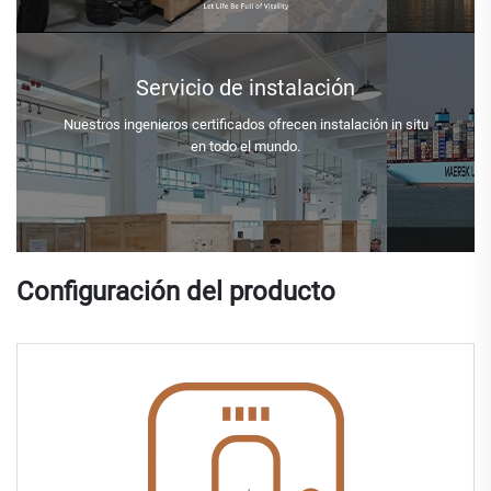
Servicio de instalación
Nuestros ingenieros certificados ofrecen instalación in situ
en todo el mundo.
Configuración del producto