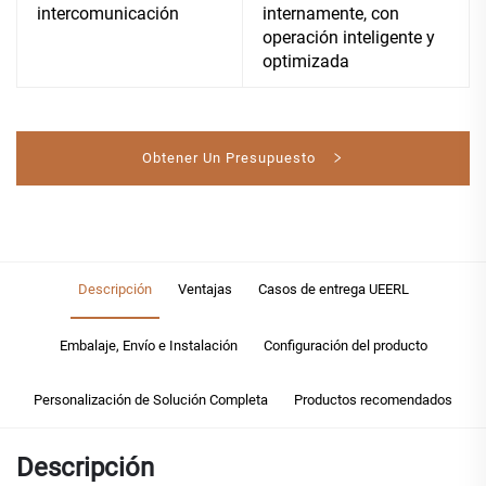
intercomunicación
internamente, con
operación inteligente y
optimizada
Obtener Un Presupuesto
Descripción
Ventajas
Casos de entrega UEERL
Embalaje, Envío e Instalación
Configuración del producto
Personalización de Solución Completa
Productos recomendados
Descripción