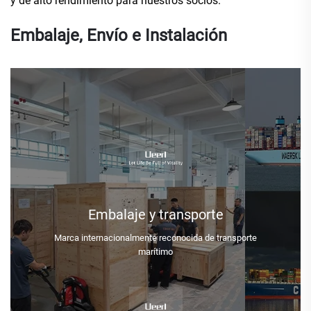
y de alto rendimiento para nuestros socios.
Embalaje, Envío e Instalación
Embalaje y transporte
Marca internacionalmente reconocida de transporte
marítimo