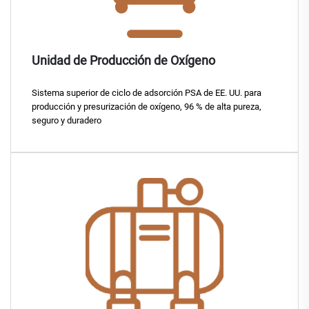
Unidad de Producción de Oxígeno
Sistema superior de ciclo de adsorción PSA de EE. UU. para
producción y presurización de oxígeno, 96 % de alta pureza,
seguro y duradero