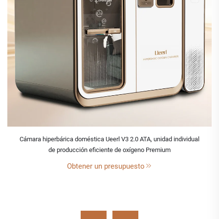
Cámara hiperbárica doméstica Ueerl V3 2.0 ATA, unidad individual
de producción eficiente de oxígeno Premium
Obtener un presupuesto