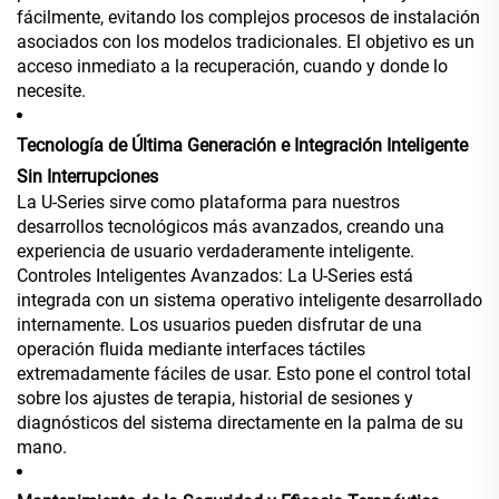
fácilmente, evitando los complejos procesos de instalación
asociados con los modelos tradicionales. El objetivo es un
acceso inmediato a la recuperación, cuando y donde lo
necesite.
Tecnología de Última Generación e Integración Inteligente
Sin Interrupciones
La U-Series sirve como plataforma para nuestros
desarrollos tecnológicos más avanzados, creando una
experiencia de usuario verdaderamente inteligente.
Controles Inteligentes Avanzados: La U-Series está
integrada con un sistema operativo inteligente desarrollado
internamente. Los usuarios pueden disfrutar de una
operación fluida mediante interfaces táctiles
extremadamente fáciles de usar. Esto pone el control total
sobre los ajustes de terapia, historial de sesiones y
diagnósticos del sistema directamente en la palma de su
mano.