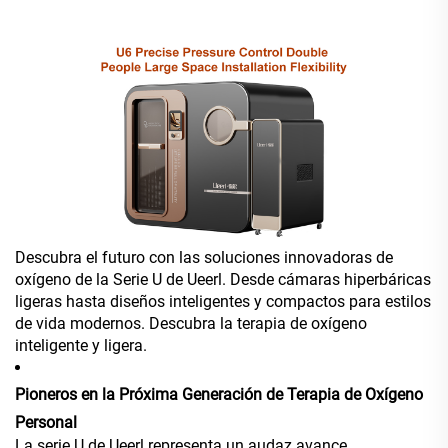
Descubra el futuro con las soluciones innovadoras de
oxígeno de la Serie U de Ueerl. Desde cámaras hiperbáricas
ligeras hasta diseños inteligentes y compactos para estilos
de vida modernos. Descubra la terapia de oxígeno
inteligente y ligera.
Pioneros en la Próxima Generación de Terapia de Oxígeno
Personal
La serie U de Ueerl representa un audaz avance,