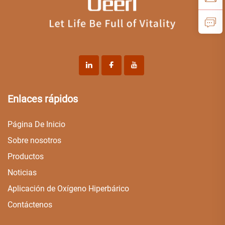
Enlaces rápidos
Página De Inicio
Sobre nosotros
Productos
Noticias
Aplicación de Oxígeno Hiperbárico
Contáctenos