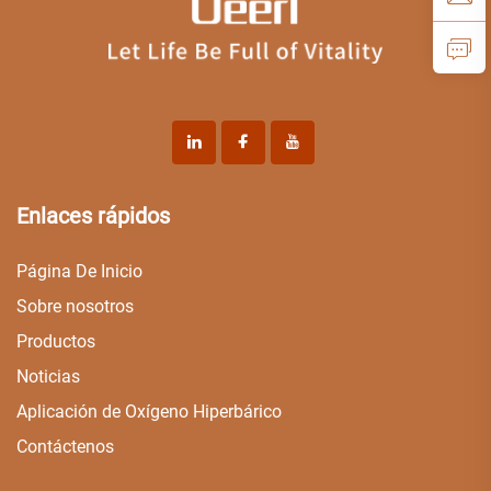
Enlaces rápidos
Página De Inicio
Sobre nosotros
Productos
Noticias
Aplicación de Oxígeno Hiperbárico
Contáctenos