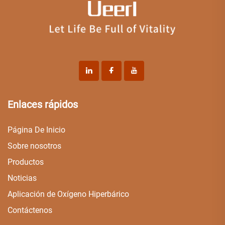
Enlaces rápidos
Página De Inicio
Sobre nosotros
Productos
Noticias
Aplicación de Oxígeno Hiperbárico
Contáctenos