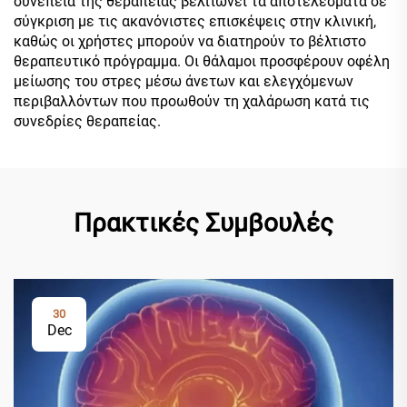
συνέπεια της θεραπείας βελτιώνει τα αποτελέσματα σε
σύγκριση με τις ακανόνιστες επισκέψεις στην κλινική,
καθώς οι χρήστες μπορούν να διατηρούν το βέλτιστο
θεραπευτικό πρόγραμμα. Οι θάλαμοι προσφέρουν οφέλη
μείωσης του στρες μέσω άνετων και ελεγχόμενων
περιβαλλόντων που προωθούν τη χαλάρωση κατά τις
συνεδρίες θεραπείας.
Πρακτικές Συμβουλές
30
Dec