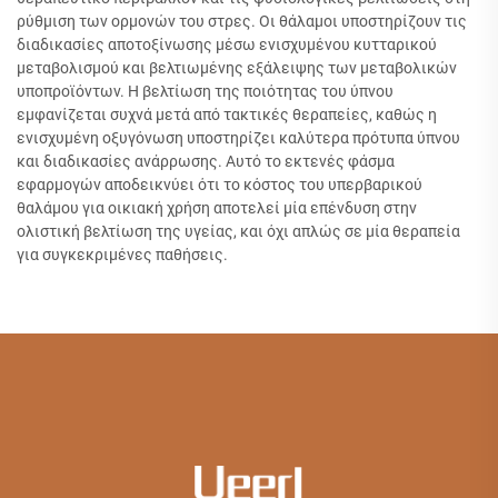
ρύθμιση των ορμονών του στρες. Οι θάλαμοι υποστηρίζουν τις
διαδικασίες αποτοξίνωσης μέσω ενισχυμένου κυτταρικού
μεταβολισμού και βελτιωμένης εξάλειψης των μεταβολικών
υποπροϊόντων. Η βελτίωση της ποιότητας του ύπνου
εμφανίζεται συχνά μετά από τακτικές θεραπείες, καθώς η
ενισχυμένη οξυγόνωση υποστηρίζει καλύτερα πρότυπα ύπνου
και διαδικασίες ανάρρωσης. Αυτό το εκτενές φάσμα
εφαρμογών αποδεικνύει ότι το κόστος του υπερβαρικού
θαλάμου για οικιακή χρήση αποτελεί μία επένδυση στην
ολιστική βελτίωση της υγείας, και όχι απλώς σε μία θεραπεία
για συγκεκριμένες παθήσεις.