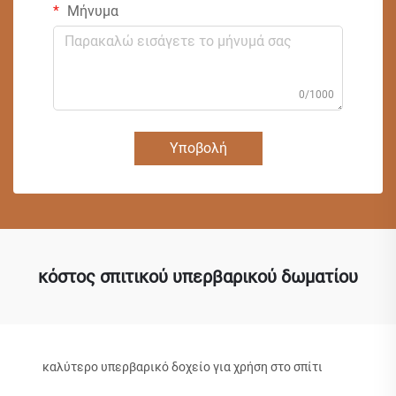
Μήνυμα
0/1000
Υποβολή
κόστος σπιτικού υπερβαρικού δωματίου
καλύτερο υπερβαρικό δοχείο για χρήση στο σπίτι