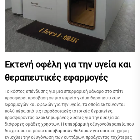
Εκτενή οφέλη για την υγεία και
θεραπευτικές εφαρμογές
Το κόστος επένδυσης για μια υπερβαρική θάλαμο στο σπίτι
προσφέρει πρόσβαση σε μια ευρεία γκάμα θεραπευτικών
εφαρμογών και οφελών για την υγεία, τα οποία εκτείνονται
πολύ πέρα από τις παραδοσιακές ιατρικές θεραπείες,
προσφέροντας ολοκληρωμένες λύσεις για την ευεξία σε
διάφορες ομάδες χρηστών. Η υπερβαρική οξυγονοθεραπεία που
διοχετεύεται μέσω υπερβαρικών θαλάμων για οικιακή χρήση
ενισχύει την οξυγόνωση των κυττάρων, προάγοντας ταχύτερες