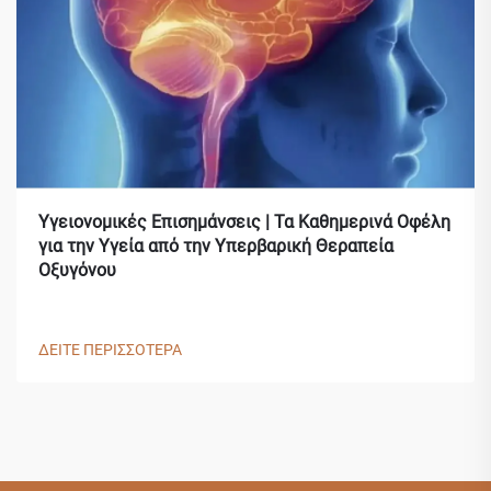
Υγειονομικές Επισημάνσεις | Τα Καθημερινά Οφέλη
για την Υγεία από την Υπερβαρική Θεραπεία
Οξυγόνου
ΔΕΙΤΕ ΠΕΡΙΣΣΟΤΕΡΑ