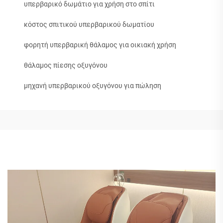
υπερβαρικό δωμάτιο για χρήση στο σπίτι
κόστος σπιτικού υπερβαρικού δωματίου
φορητή υπερβαρική θάλαμος για οικιακή χρήση
θάλαμος πίεσης οξυγόνου
μηχανή υπερβαρικού οξυγόνου για πώληση