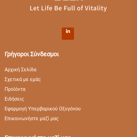
Γρήγοροι Σύνδεσμοι
Αρχική Σελίδα
Σχετικά με εμάς
Προϊόντα
Ειδήσεις
Εφαρμογή Υπερβαρικού Οξυγόνου
Επικοινωνήστε μαζί μας