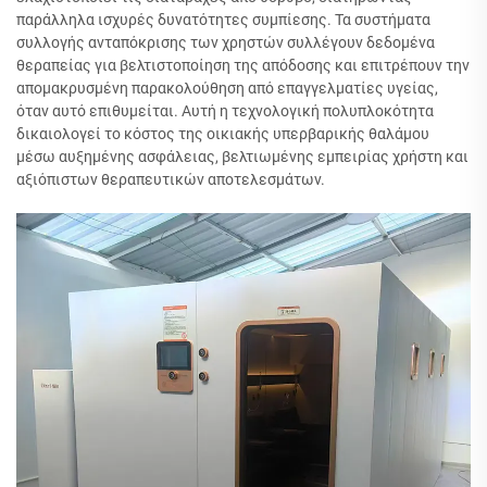
παράλληλα ισχυρές δυνατότητες συμπίεσης. Τα συστήματα
συλλογής ανταπόκρισης των χρηστών συλλέγουν δεδομένα
θεραπείας για βελτιστοποίηση της απόδοσης και επιτρέπουν την
απομακρυσμένη παρακολούθηση από επαγγελματίες υγείας,
όταν αυτό επιθυμείται. Αυτή η τεχνολογική πολυπλοκότητα
δικαιολογεί το κόστος της οικιακής υπερβαρικής θαλάμου
μέσω αυξημένης ασφάλειας, βελτιωμένης εμπειρίας χρήστη και
αξιόπιστων θεραπευτικών αποτελεσμάτων.