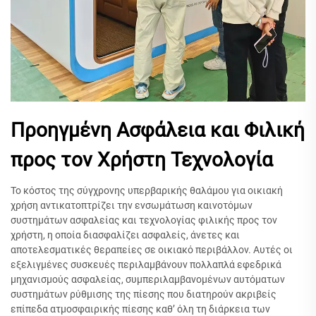
Προηγμένη Ασφάλεια και Φιλική
προς τον Χρήστη Τεχνολογία
Το κόστος της σύγχρονης υπερβαρικής θαλάμου για οικιακή
χρήση αντικατοπτρίζει την ενσωμάτωση καινοτόμων
συστημάτων ασφαλείας και τεχνολογίας φιλικής προς τον
χρήστη, η οποία διασφαλίζει ασφαλείς, άνετες και
αποτελεσματικές θεραπείες σε οικιακό περιβάλλον. Αυτές οι
εξελιγμένες συσκευές περιλαμβάνουν πολλαπλά εφεδρικά
μηχανισμούς ασφαλείας, συμπεριλαμβανομένων αυτόματων
συστημάτων ρύθμισης της πίεσης που διατηρούν ακριβείς
επίπεδα ατμοσφαιρικής πίεσης καθ’ όλη τη διάρκεια των