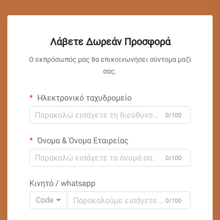
Λάβετε Δωρεάν Προσφορά
Ο εκπρόσωπός μας θα επικοινωνήσει σύντομα μαζί
σας.
Ηλεκτρονικό ταχυδρομείο
0/100
Όνομα & Όνομα Εταιρείας
0/100
Κινητό / whatsapp
Code
0/100