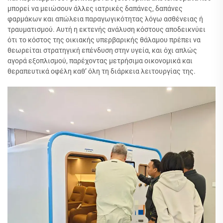
μπορεί να μειώσουν άλλες ιατρικές δαπάνες, δαπάνες
φαρμάκων και απώλεια παραγωγικότητας λόγω ασθένειας ή
τραυματισμού. Αυτή η εκτενής ανάλυση κόστους αποδεικνύει
ότι το κόστος της οικιακής υπερβαρικής θάλαμου πρέπει να
θεωρείται στρατηγική επένδυση στην υγεία, και όχι απλώς
αγορά εξοπλισμού, παρέχοντας μετρήσιμα οικονομικά και
θεραπευτικά οφέλη καθ’ όλη τη διάρκεια λειτουργίας της.