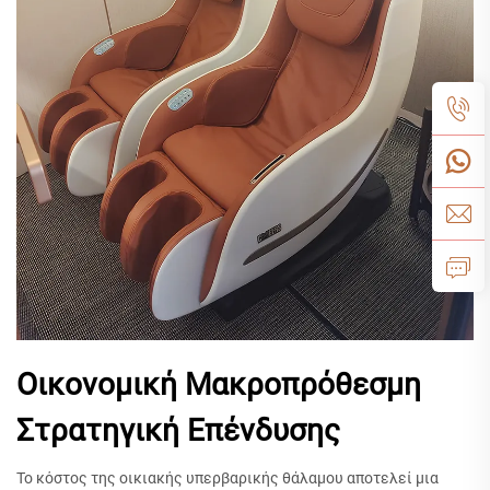
Οικονομική Μακροπρόθεσμη
Στρατηγική Επένδυσης
Το κόστος της οικιακής υπερβαρικής θάλαμου αποτελεί μια