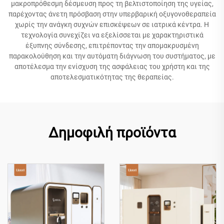
μακροπρόθεσμη δέσμευση προς τη βελτιστοποίηση της υγείας,
παρέχοντας άνετη πρόσβαση στην υπερβαρική οξυγονοθεραπεία
χωρίς την ανάγκη συχνών επισκέψεων σε ιατρικά κέντρα. Η
τεχνολογία συνεχίζει να εξελίσσεται με χαρακτηριστικά
έξυπνης σύνδεσης, επιτρέποντας την απομακρυσμένη
παρακολούθηση και την αυτόματη διάγνωση του συστήματος, με
αποτέλεσμα την ενίσχυση της ασφάλειας του χρήστη και της
αποτελεσματικότητας της θεραπείας.
Δημοφιλή προϊόντα