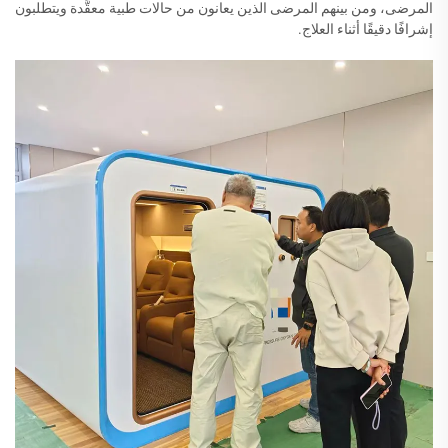
المرضى، ومن بينهم المرضى الذين يعانون من حالات طبية معقَّدة ويتطلبون
إشرافًا دقيقًا أثناء العلاج.