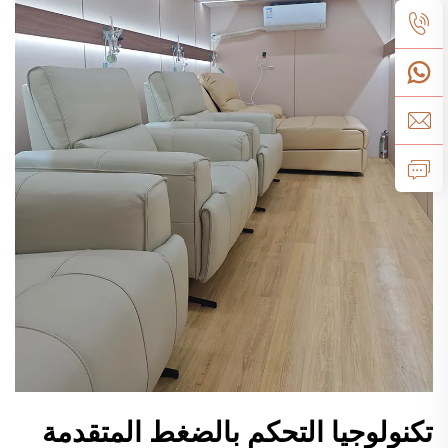
تكنولوجيا التحكم بالضغط المتقدمة