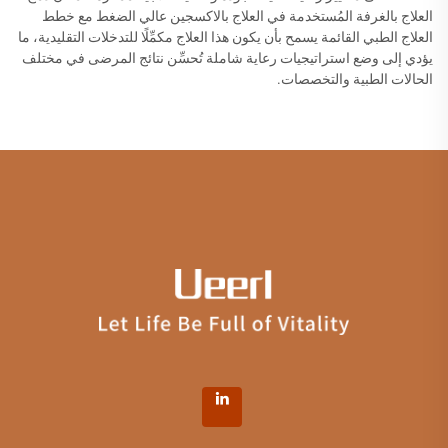
العلاج بالغرفة المُستخدمة في العلاج بالاكسجين عالي الضغط مع خطط
العلاج الطبي القائمة يسمح بأن يكون هذا العلاج مكمِّلًا للتدخلات التقليدية، ما
يؤدي إلى وضع استراتيجيات رعاية شاملة تُحسِّن نتائج المرضى في مختلف
الحالات الطبية والتخصصات.