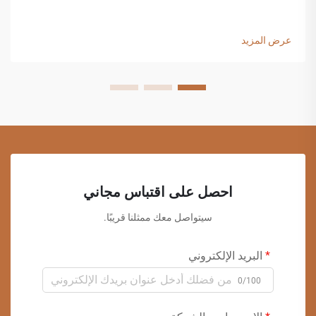
عرض المزيد
احصل على اقتباس مجاني
سيتواصل معك ممثلنا قريبًا.
البريد الإلكتروني
0/100