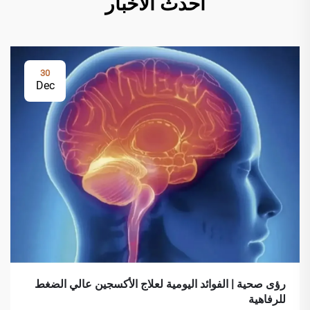
أحدث الأخبار
30
Dec
رؤى صحية | الفوائد اليومية لعلاج الأكسجين عالي الضغط
للرفاهية