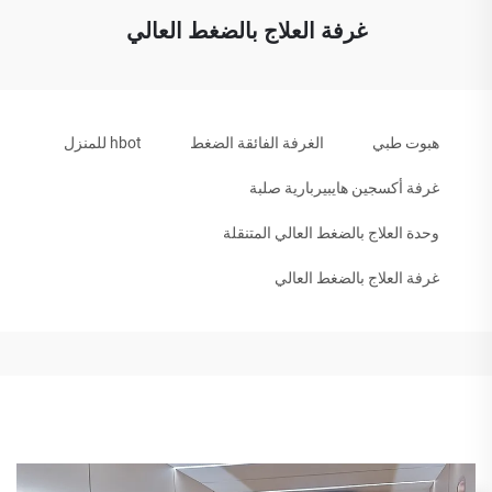
غرفة العلاج بالضغط العالي
هبوت طبي
الغرفة الفائقة الضغط
hbot للمنزل
غرفة أكسجين هايبيربارية صلبة
وحدة العلاج بالضغط العالي المتنقلة
غرفة العلاج بالضغط العالي