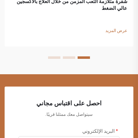
شفرة متلازمة التعب المزمن من خلال العلاج بالأكسجين
عالي الضغط
عرض المزيد
احصل على اقتباس مجاني
سيتواصل معك ممثلنا قريبًا.
البريد الإلكتروني