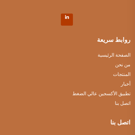
روابط سريعة
الصفحة الرئيسية
من نحن
المنتجات
أخبار
تطبيق الأكسجين عالي الضغط
اتصل بنا
اتصل بنا