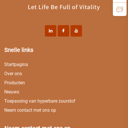
Snelle links
Startpagina
Over ons
Producten
Nieuws
Toepassing van hyperbare zuurstof
Neem contact met ons op