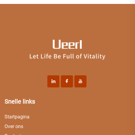
Snelle links
Startpagina
Over ons