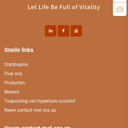
Snelle links
Startpagina
Over ons
Producten
Nieuws
Toepassing van hyperbare zuurstof
Neem contact met ons op