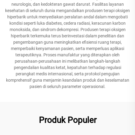
neurologis, dan kedokteran gawat darurat. Fasilitas layanan
kesehatan di seluruh dunia mengandalkan produsen terapi oksigen
hiperbarik untuk menyediakan peralatan andal dalam mengobati
kondisi seperti luka diabetes, cedera radiasi, keracunan karbon
monoksida, dan sindrom dekompresi. Produsen terapi oksigen
hiperbarik terkemuka terus berinvestasi dalam penelitian dan
pengembangan guna meningkatkan efisiensi ruang terapi,
memperbaiki kenyamanan pasien, serta memperluas aplikasi
terapeutiknya. Proses manufaktur yang diterapkan oleh
perusahaan-perusahaan ini melibatkan langkah-langkah
pengendalian kualitas ketat, kepatuhan terhadap regulasi
perangkat medis internasional, serta protokol pengujian
komprehensif guna menjamin keandalan produk dan keselamatan
pasien di seluruh parameter operasional.
Produk Populer