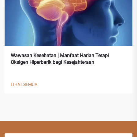
Wawasan Kesehatan | Manfaat Harian Terapi
Oksigen Hiperbarik bagi Kesejahteraan
LIHAT SEMUA