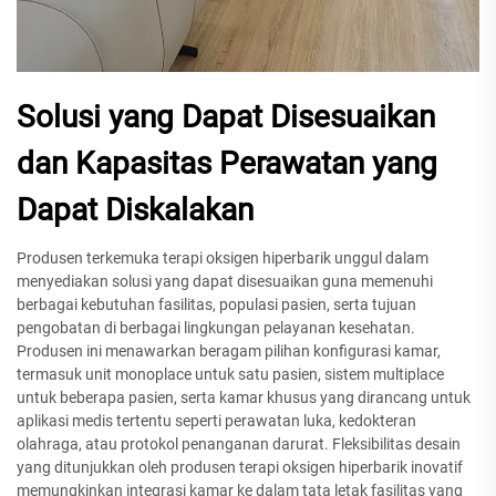
Solusi yang Dapat Disesuaikan
dan Kapasitas Perawatan yang
Dapat Diskalakan
Produsen terkemuka terapi oksigen hiperbarik unggul dalam
menyediakan solusi yang dapat disesuaikan guna memenuhi
berbagai kebutuhan fasilitas, populasi pasien, serta tujuan
pengobatan di berbagai lingkungan pelayanan kesehatan.
Produsen ini menawarkan beragam pilihan konfigurasi kamar,
termasuk unit monoplace untuk satu pasien, sistem multiplace
untuk beberapa pasien, serta kamar khusus yang dirancang untuk
aplikasi medis tertentu seperti perawatan luka, kedokteran
olahraga, atau protokol penanganan darurat. Fleksibilitas desain
yang ditunjukkan oleh produsen terapi oksigen hiperbarik inovatif
memungkinkan integrasi kamar ke dalam tata letak fasilitas yang