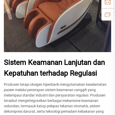
Sistem Keamanan Lanjutan dan
Kepatuhan terhadap Regulasi
Produsen terapi oksigen hiperbarik mengutamakan keselamatan
pasien melalui penerapan sistem keamanan canggih yang
melampaui standar industri dan persyaratan regulasi. Produsen
tersebut mengintegrasikan berbagai mekanisme keamanan
redundan, termasuk katup pelepas tekanan otomatis, sistem
dekompresi darurat, serta teknologi pemadam kebakaran yang