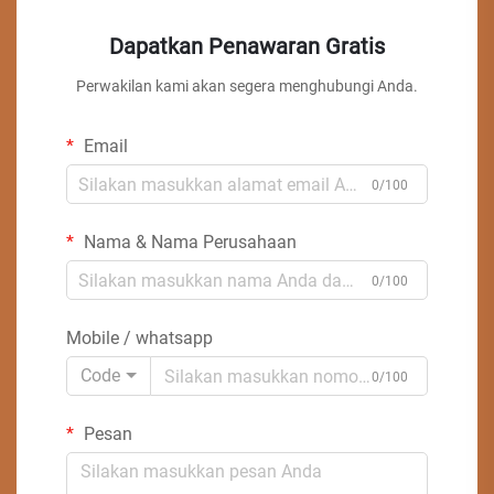
Dapatkan Penawaran Gratis
Perwakilan kami akan segera menghubungi Anda.
Email
0/100
Nama & Nama Perusahaan
0/100
Mobile / whatsapp
Code
0/100
Pesan