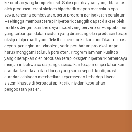
kebutuhan yang komprehensif. Solusi pembiayaan yang difasilitasi
oleh produsen terapi oksigen hiperbarik mapan mencakup opsi
sewa, rencana pembayaran, serta program peningkatan peralatan
—sehingga membuat terapi hiperbarik canggih dapat diakses oleh
fasilitas dengan sumber daya modal yang bervariasi. Adaptabilitas
yang terbangun dalam sistem yang dirancang oleh produsen terapi
oksigen hiperbarik yang fleksibel memungkinkan modifikasi di masa
depan, peningkatan teknologi, serta perubahan protokol tanpa
harus mengganti seluruh peralatan. Program jaminan kualitas
yang diterapkan oleh produsen terapi oksigen hiperbarik terpercaya
menjamin bahwa solusi yang disesuaikan tetap mempertahankan
standar keandalan dan kinerja yang sama seperti konfigurasi
standar, sehingga memberikan kepercayaan terhadap kinerja
sistem khusus di berbagai aplikasi klinis dan kebutuhan
pengobatan pasien.