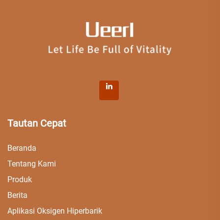
Tautan Cepat
Beranda
Tentang Kami
Produk
Berita
Aplikasi Oksigen Hiperbarik