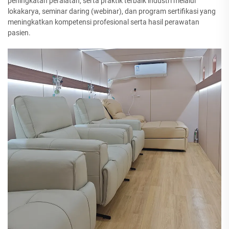
peningkatan peralatan, serta praktik terbaik industri melalui
lokakarya, seminar daring (webinar), dan program sertifikasi yang
meningkatkan kompetensi profesional serta hasil perawatan
pasien.