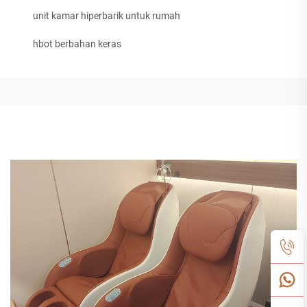
unit kamar hiperbarik untuk rumah
hbot berbahan keras