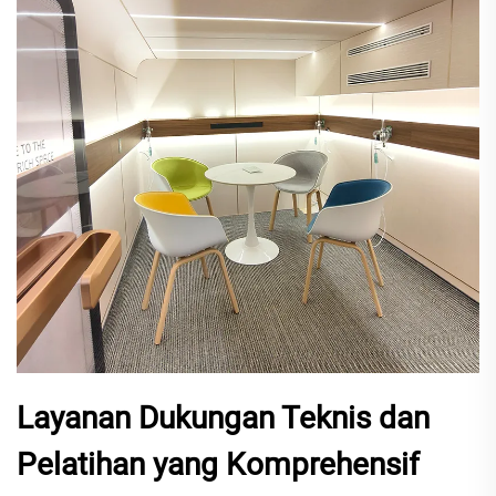
Layanan Dukungan Teknis dan
Pelatihan yang Komprehensif