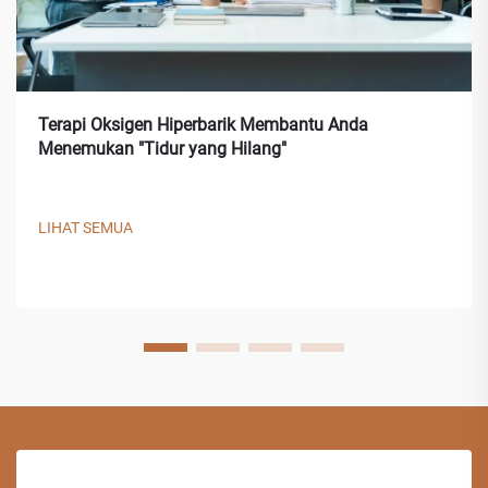
Terapi Oksigen Hiperbarik Membantu Anda
Menemukan "Tidur yang Hilang"
LIHAT SEMUA