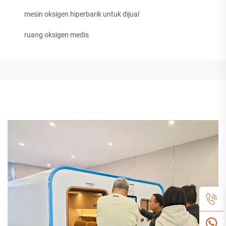
mesin oksigen hiperbarik untuk dijual
ruang oksigen medis