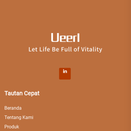
Tautan Cepat
Beranda
Tentang Kami
Produk