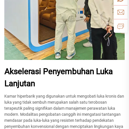
Akselerasi Penyembuhan Luka
Lanjutan
Kamar hiperbarik yang digunakan untuk mengobati luka kronis dan
luka yang tidak sembuh merupakan salah satu terobosan
terapeutik paling signifikan dalam manajemen perawatan luka
modern. Modalitas pengobatan canggih ini mengatasi tantangan
mendasar pada luka-luka yang resisten terhadap pendekatan
penyembuhan konvensional dengan menciptakan lingkungan kaya