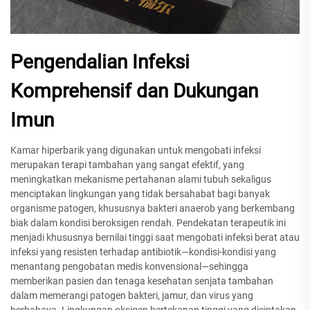
Pengendalian Infeksi
Komprehensif dan Dukungan
Imun
Kamar hiperbarik yang digunakan untuk mengobati infeksi
merupakan terapi tambahan yang sangat efektif, yang
meningkatkan mekanisme pertahanan alami tubuh sekaligus
menciptakan lingkungan yang tidak bersahabat bagi banyak
organisme patogen, khususnya bakteri anaerob yang berkembang
biak dalam kondisi beroksigen rendah. Pendekatan terapeutik ini
menjadi khususnya bernilai tinggi saat mengobati infeksi berat atau
infeksi yang resisten terhadap antibiotik—kondisi-kondisi yang
menantang pengobatan medis konvensional—sehingga
memberikan pasien dan tenaga kesehatan senjata tambahan
dalam memerangi patogen bakteri, jamur, dan virus yang