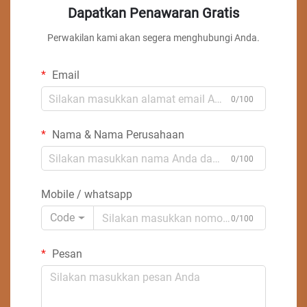
Dapatkan Penawaran Gratis
Perwakilan kami akan segera menghubungi Anda.
Email
0/100
Nama & Nama Perusahaan
0/100
Mobile / whatsapp
Code
0/100
Pesan