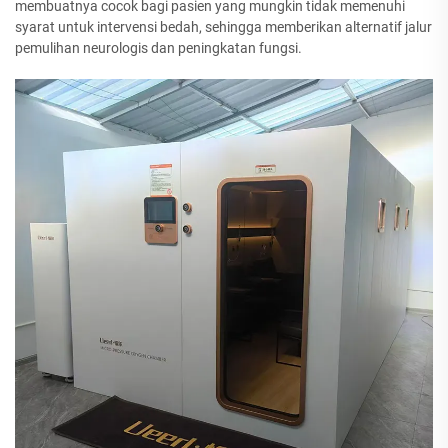
membuatnya cocok bagi pasien yang mungkin tidak memenuhi
syarat untuk intervensi bedah, sehingga memberikan alternatif jalur
pemulihan neurologis dan peningkatan fungsi.