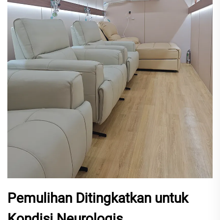
Pemulihan Ditingkatkan untuk
Kondisi Neurologis