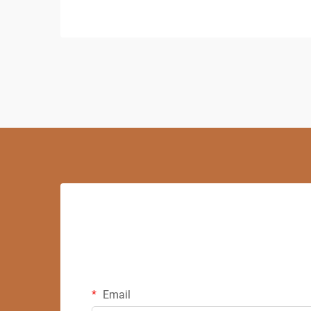
Email