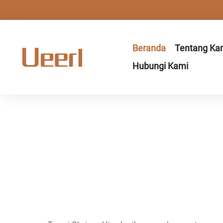
Beranda
Tentang Ka
Hubungi Kami