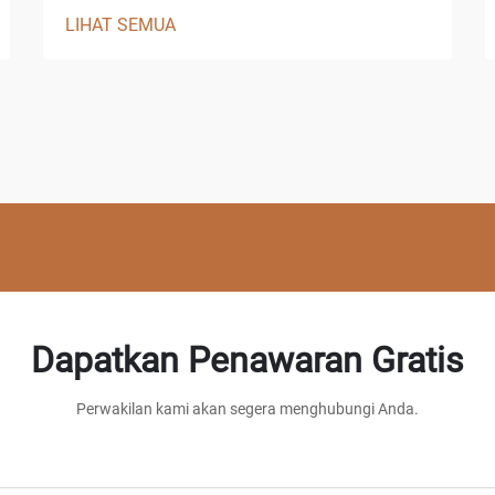
LIHAT SEMUA
Dapatkan Penawaran Gratis
Perwakilan kami akan segera menghubungi Anda.