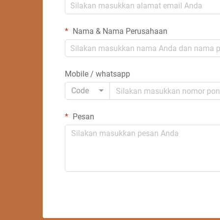
Nama & Nama Perusahaan
Mobile / whatsapp
Code
Pesan