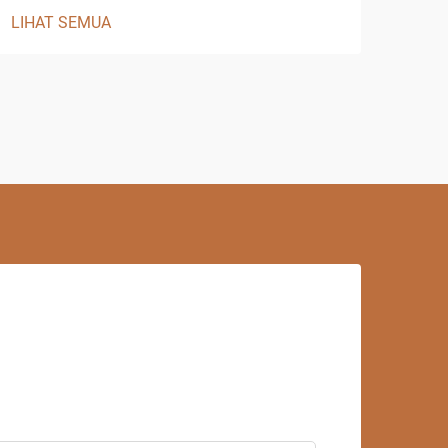
LIHAT SEMUA