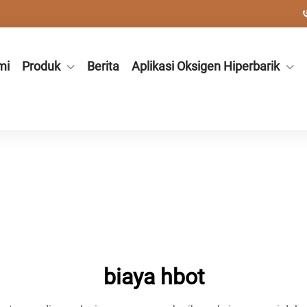
mi
Produk
Berita
Aplikasi Oksigen Hiperbarik
biaya hbot