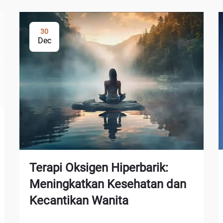
30
Dec
Terapi Oksigen Hiperbarik:
Meningkatkan Kesehatan dan
Kecantikan Wanita