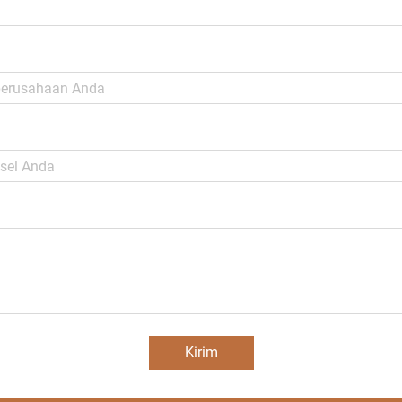
Kirim