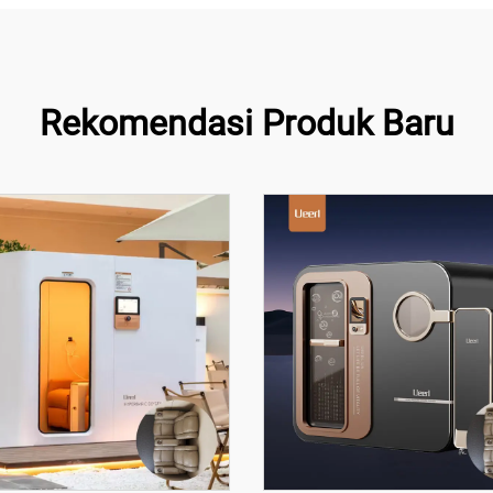
Rekomendasi Produk Baru