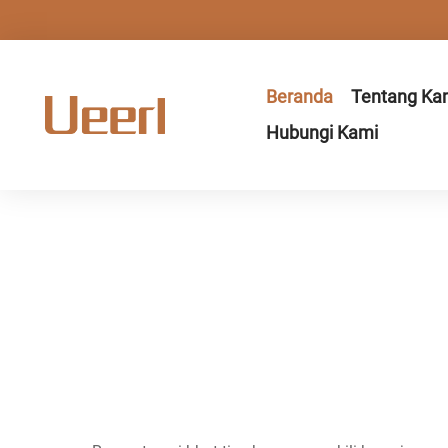
Beranda
Tentang Ka
Hubungi Kami