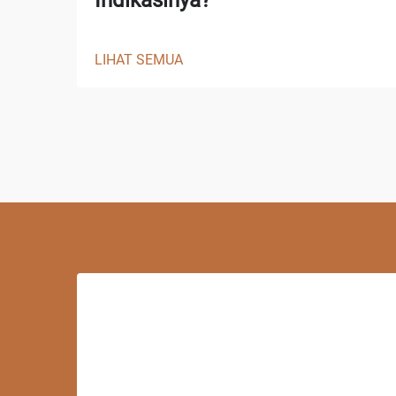
LIHAT SEMUA