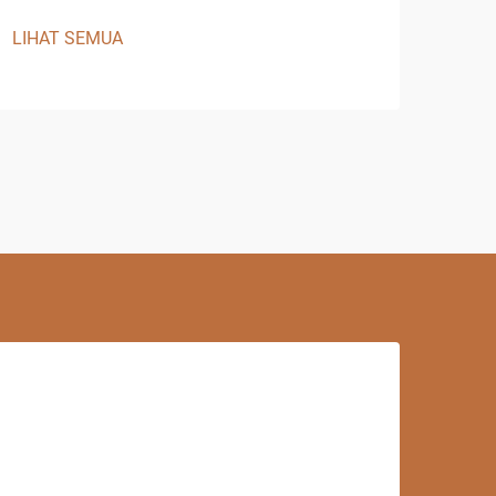
LIHAT SEMUA