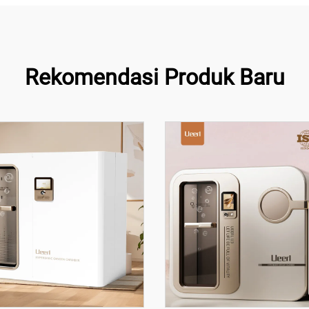
Rekomendasi Produk Baru