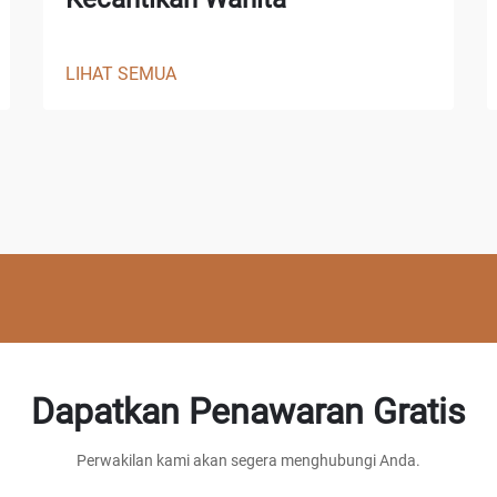
LIHAT SEMUA
Dapatkan Penawaran Gratis
Perwakilan kami akan segera menghubungi Anda.