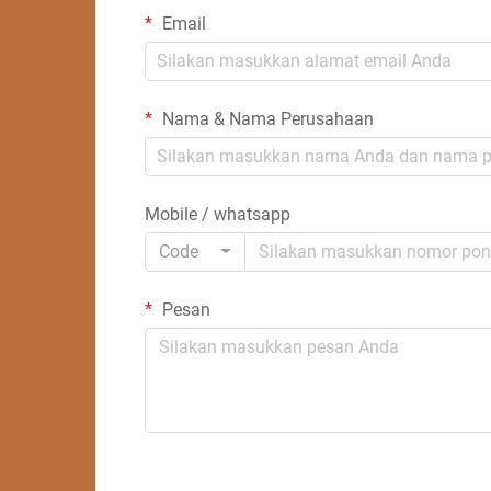
Email
Nama & Nama Perusahaan
Mobile / whatsapp
Code
Pesan