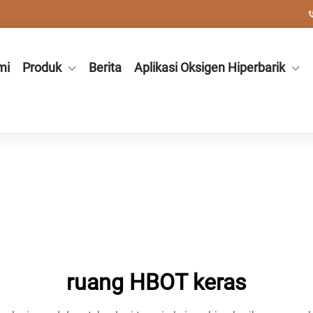
mi
Produk
Berita
Aplikasi Oksigen Hiperbarik
ruang HBOT keras