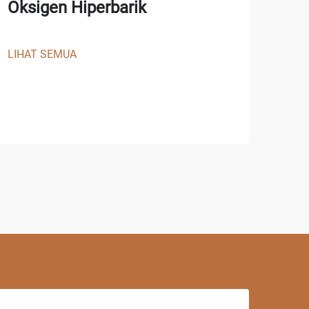
Oksigen Hiperbarik
LIHAT SEMUA