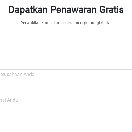
Dapatkan Penawaran Gratis
Perwakilan kami akan segera menghubungi Anda.