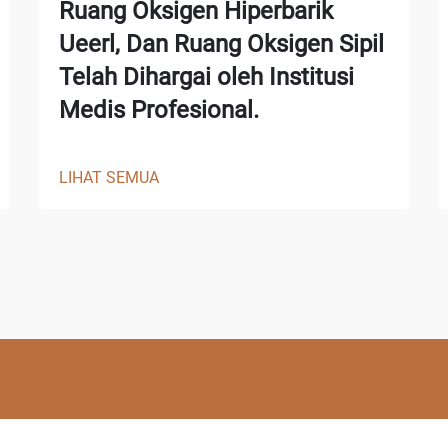
Ruang Oksigen Hiperbarik
Ueerl, Dan Ruang Oksigen Sipil
Telah Dihargai oleh Institusi
Medis Profesional.
LIHAT SEMUA