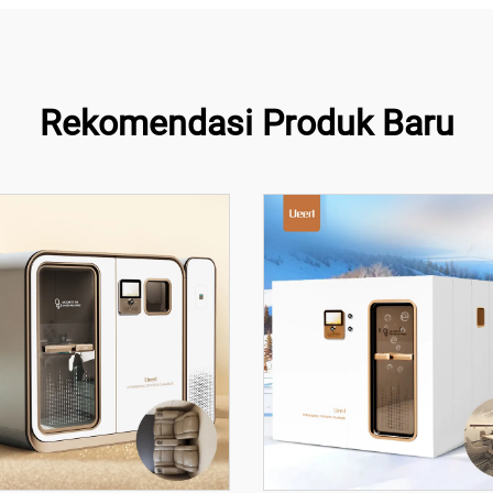
Rekomendasi Produk Baru