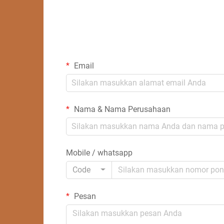
Email
Nama & Nama Perusahaan
Mobile / whatsapp
Code
Pesan