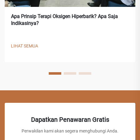
Apa Prinsip Terapi Oksigen Hiperbarik? Apa Saja
Indikasinya?
LIHAT SEMUA
Dapatkan Penawaran Gratis
Perwakilan kami akan segera menghubungi Anda.