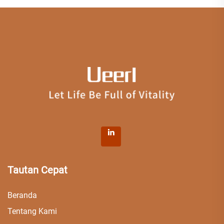
Tautan Cepat
Beranda
Tentang Kami