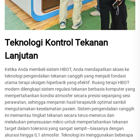
Teknologi Kontrol Tekanan
Lanjutan
Ketika Anda membeli sistem HBOT, Anda mendapatkan akses ke
teknologi pengendalian tekanan canggih yang menjadi fondasi
utama terapi oksigen hiperbarik yang efektif. Ruang terapi HBOT
modern dilengkapi sistem regulasi tekanan berbasis komputer yang
mempertahankan kondisi atmosfer secara presisi sepanjang sesi
perawatan, sehingga menjamin hasil terapeutik optimal sambil
mengutamakan keselamatan pasien. Sistem pengendalian canggih
ini memantau tingkat tekanan secara terus-menerus dan
melakukan penyesuaian mikro untuk mempertahankan tekanan
target dalam toleransi yang sangat sempit—biasanya dengan
akurasi hingga 0,1 atmosfer. Teknologi ini menggunakan beberapa