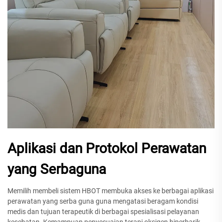
Aplikasi dan Protokol Perawatan
yang Serbaguna
Memilih membeli sistem HBOT membuka akses ke berbagai aplikasi
perawatan yang serba guna guna mengatasi beragam kondisi
medis dan tujuan terapeutik di berbagai spesialisasi pelayanan