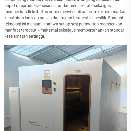
dapat direproduksi—sesuai standar medis ketat—sekaligus
memberikan fleksibilitas untuk menyesuaikan protokol berdasarkan
kebutuhan individu pasien dan tujuan terapeutik spesifik. Fondasi
teknologi ini menjamin bahwa setiap sesi perawatan memberikan
manfaat terapeutik maksimal sekaligus mempertahankan standar
keselamatan tertinggi.