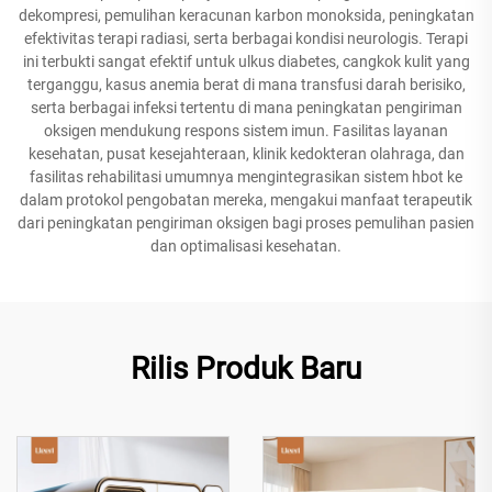
dekompresi, pemulihan keracunan karbon monoksida, peningkatan
efektivitas terapi radiasi, serta berbagai kondisi neurologis. Terapi
ini terbukti sangat efektif untuk ulkus diabetes, cangkok kulit yang
terganggu, kasus anemia berat di mana transfusi darah berisiko,
serta berbagai infeksi tertentu di mana peningkatan pengiriman
oksigen mendukung respons sistem imun. Fasilitas layanan
kesehatan, pusat kesejahteraan, klinik kedokteran olahraga, dan
fasilitas rehabilitasi umumnya mengintegrasikan sistem hbot ke
dalam protokol pengobatan mereka, mengakui manfaat terapeutik
dari peningkatan pengiriman oksigen bagi proses pemulihan pasien
dan optimalisasi kesehatan.
Rilis Produk Baru