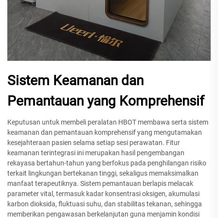
Sistem Keamanan dan
Pemantauan yang Komprehensif
Keputusan untuk membeli peralatan HBOT membawa serta sistem
keamanan dan pemantauan komprehensif yang mengutamakan
kesejahteraan pasien selama setiap sesi perawatan. Fitur
keamanan terintegrasi ini merupakan hasil pengembangan
rekayasa bertahun-tahun yang berfokus pada penghilangan risiko
terkait lingkungan bertekanan tinggi, sekaligus memaksimalkan
manfaat terapeutiknya. Sistem pemantauan berlapis melacak
parameter vital, termasuk kadar konsentrasi oksigen, akumulasi
karbon dioksida, fluktuasi suhu, dan stabilitas tekanan, sehingga
memberikan pengawasan berkelanjutan guna menjamin kondisi