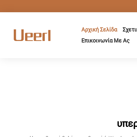
Αρχική Σελίδα
Σχετι
Επικοινωνία Με Ας
υπερ