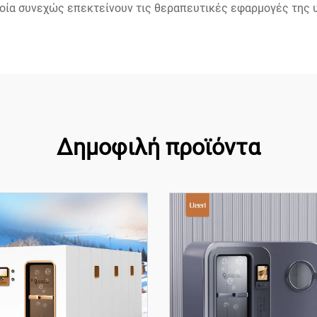
οία συνεχώς επεκτείνουν τις θεραπευτικές εφαρμογές της 
Δημοφιλή προϊόντα