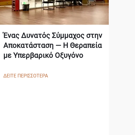
Ένας Δυνατός Σύμμαχος στην
Αποκατάσταση — Η Θεραπεία
με Υπερβαρικό Οξυγόνο
ΔΕΙΤΕ ΠΕΡΙΣΣΟΤΕΡΑ