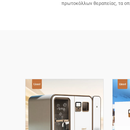
πρωτοκόλλων θεραπείας, τα οπ