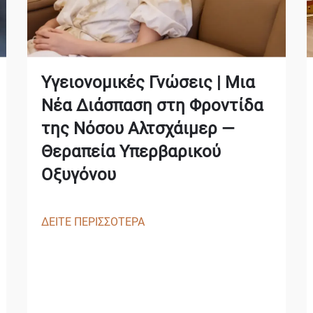
Υγειονομικές Γνώσεις | Μια
Νέα Διάσπαση στη Φροντίδα
της Νόσου Αλτσχάιμερ —
Θεραπεία Υπερβαρικού
Οξυγόνου
ΔΕΙΤΕ ΠΕΡΙΣΣΟΤΕΡΑ