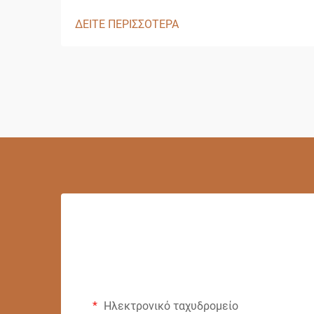
ΔΕΙΤΕ ΠΕΡΙΣΣΟΤΕΡΑ
Ηλεκτρονικό ταχυδρομείο