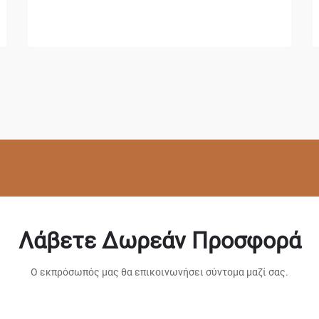
Λάβετε Δωρεάν Προσφορά
Ο εκπρόσωπός μας θα επικοινωνήσει σύντομα μαζί σας.