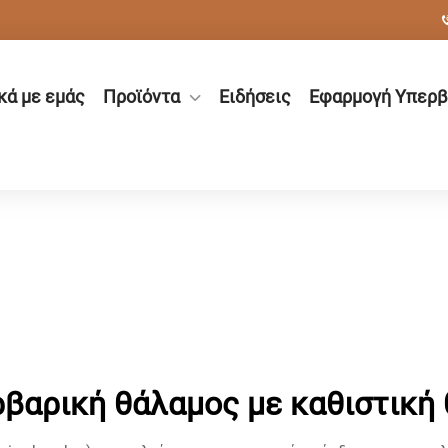
κά με εμάς
Προϊόντα
Ειδήσεις
Εφαρμογή Υπερβ
βαρική θάλαμος με καθιστική