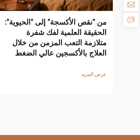
من "نقص الأكسجة" إلى "الحيوية":
الحقيقة العلمية لفك شفرة
متلازمة التعب المزمن من خلال
العلاج بالأكسجين عالي الضغط
عرض المزيد