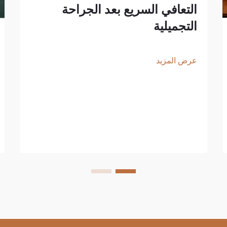
التعافي السريع بعد الجراحة
التجميلية
عرض المزيد