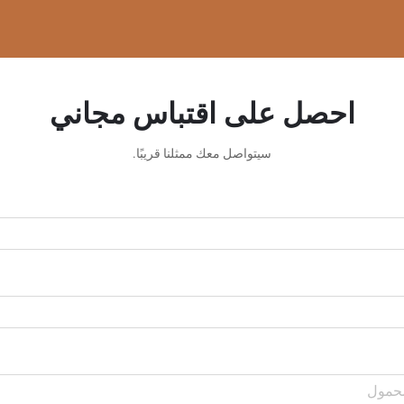
احصل على اقتباس مجاني
سيتواصل معك ممثلنا قريبًا.