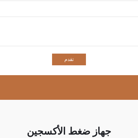
تقدم
جهاز ضغط الأكسجين