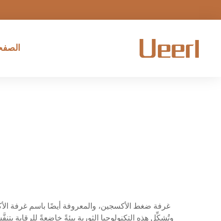
الصفحة
غرفة ضغط الأكسجين، والمعروفة أيضًا باسم غرفة ال