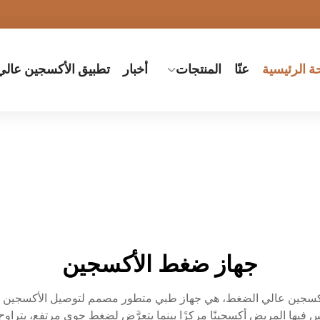
 الرئيسية
عنّا
المنتجات
أخبار
تطبيق الأكسجين عال
جهاز ضغط الأكسجين
أكسجين عالي الضغط، هي جهاز طبي متطور مصمم لتوصيل الأكسجين ا