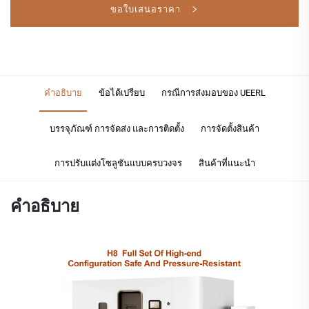
ขอใบเสนอราคา
คำอธิบาย
ข้อได้เปรียบ
กรณีการส่งมอบของ UEERL
บรรจุภัณฑ์ การจัดส่ง และการติดตั้ง
การจัดตั้งสินค้า
การปรับแต่งโซลูชันแบบครบวงจร
สินค้าที่แนะนำ
คำอธิบาย