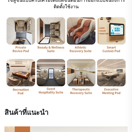
โซลูชันแบบครบเครื่องตั้งแต่ขั้นตอนการออกแบบจนถึงการ
ติดตั้งใช้งาน
สินค้าที่แนะนำ