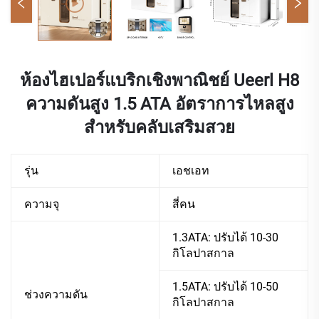
ห้องไฮเปอร์แบริกเชิงพาณิชย์ Ueerl H8
ความดันสูง 1.5 ATA อัตราการไหลสูง
สำหรับคลับเสริมสวย
รุ่น
เอชเอท
ความจุ
สี่คน
1.3ATA: ปรับได้ 10-30
กิโลปาสกาล
1.5ATA: ปรับได้ 10-50
ช่วงความดัน
กิโลปาสกาล