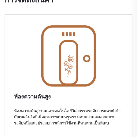
ห้องความดันสูง
ห้องความดันสูงรวมเอาเทคโนโลยีวิศวกรรมระดับการแพทย์เข้า
กับเทคโนโลยีเพื่อสุขภาพแบบหรูหรา มอบความสะดวกสบาย
ระดับหนึ่งและประสบการณ์การใช้งานที่ทนทานเป็นพิเศษ