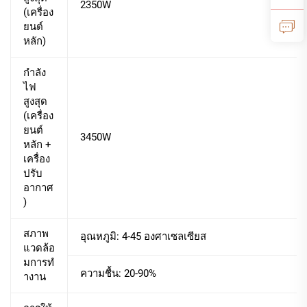
2350W
(เครื่อง
ยนต์
หลัก)
กำลัง
ไฟ
สูงสุด
(เครื่อง
ยนต์
3450W
หลัก +
เครื่อง
ปรับ
อากาศ
)
สภาพ
อุณหภูมิ: 4-45 องศาเซลเซียส
แวดล้อ
มการทํ
ความชื้น: 20-90%
างาน