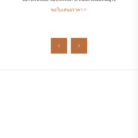
ขอใบเสนอราคา