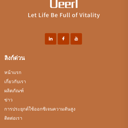
ลิงก์ด่วน
หน้าแรก
เกี่ยวกับเรา
ผลิตภัณฑ์
ข่าว
การประยุกต์ใช้ออกซิเจนความดันสูง
ติดต่อเรา