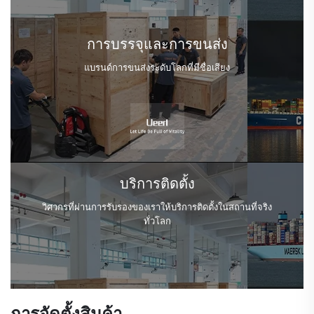
การบรรจุและการขนส่ง
แบรนด์การขนส่งระดับโลกที่มีชื่อเสียง
บริการติดตั้ง
วิศวกรที่ผ่านการรับรองของเราให้บริการติดตั้งในสถานที่จริง
ทั่วโลก
การจัดตั้งสินค้า