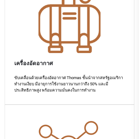
เครื่องอัดอากาศ
ขับเคลื่อนด้วยเครื่องอัดอากาศ Thomas ชั้นนำจากสหรัฐอเมริกา
ทำงานเงียบ มีอายุการใช้งานยาวนานกว่าถึง 50% และมี
ประสิทธิภาพสูง พร้อมความมั่นคงในการทำงาน