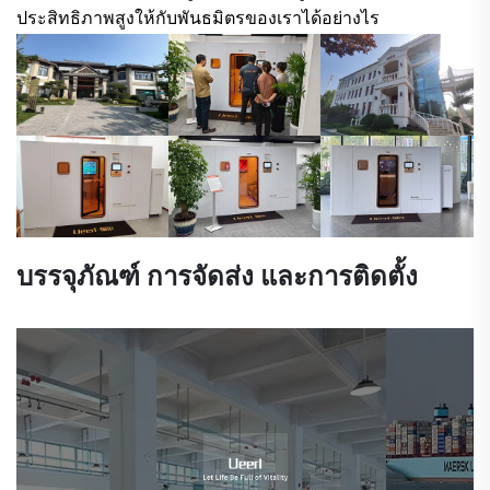
ประสิทธิภาพสูงให้กับพันธมิตรของเราได้อย่างไร
บรรจุภัณฑ์ การจัดส่ง และการติดตั้ง