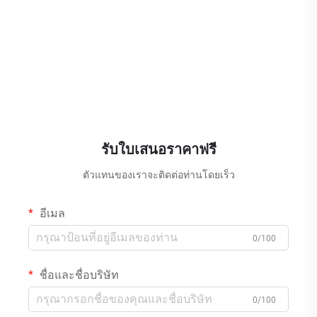
รับใบเสนอราคาฟรี
ตัวแทนของเราจะติดต่อท่านโดยเร็ว
อีเมล
0/100
ชื่อและชื่อบริษัท
0/100