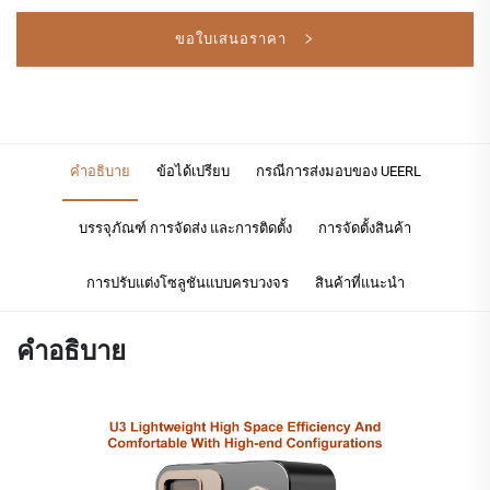
ขอใบเสนอราคา
คำอธิบาย
ข้อได้เปรียบ
กรณีการส่งมอบของ UEERL
บรรจุภัณฑ์ การจัดส่ง และการติดตั้ง
การจัดตั้งสินค้า
การปรับแต่งโซลูชันแบบครบวงจร
สินค้าที่แนะนำ
คำอธิบาย