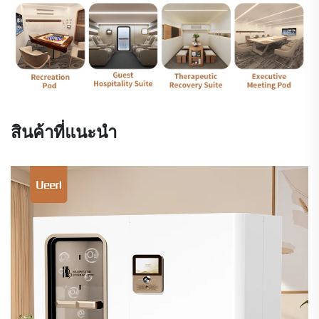
สินค้าที่แนะนำ