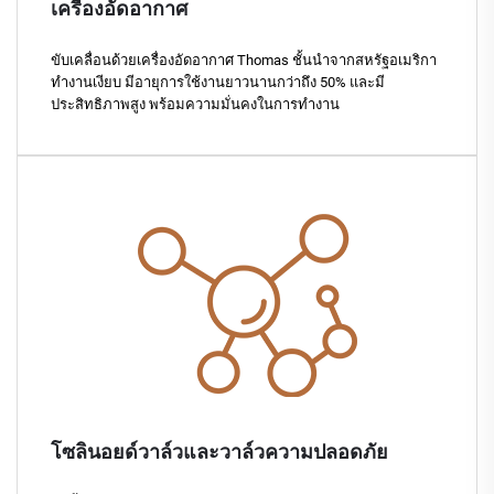
เครื่องอัดอากาศ
ขับเคลื่อนด้วยเครื่องอัดอากาศ Thomas ชั้นนำจากสหรัฐอเมริกา
ทำงานเงียบ มีอายุการใช้งานยาวนานกว่าถึง 50% และมี
ประสิทธิภาพสูง พร้อมความมั่นคงในการทำงาน
โซลินอยด์วาล์วและวาล์วความปลอดภัย