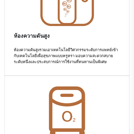
ห้องความดันสูง
ห้องความดันสูงรวมเอาเทคโนโลยีวิศวกรรมระดับการแพทย์เข้า
กับเทคโนโลยีเพื่อสุขภาพแบบหรูหรา มอบความสะดวกสบาย
ระดับหนึ่งและประสบการณ์การใช้งานที่ทนทานเป็นพิเศษ