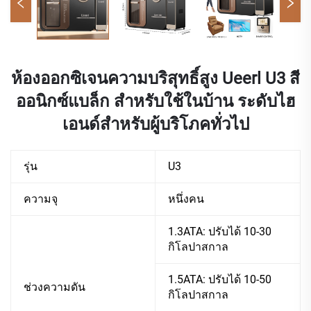
ห้องออกซิเจนความบริสุทธิ์สูง Ueerl U3 สี
ออนิกซ์แบล็ก สำหรับใช้ในบ้าน ระดับไฮ
เอนด์สำหรับผู้บริโภคทั่วไป
รุ่น
U3
ความจุ
หนึ่งคน
1.3ATA: ปรับได้ 10-30
กิโลปาสกาล
1.5ATA: ปรับได้ 10-50
ช่วงความดัน
กิโลปาสกาล