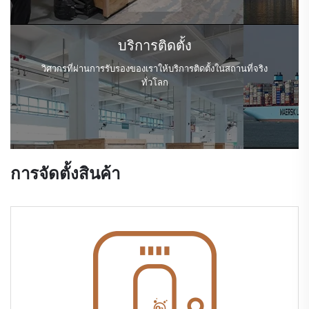
บริการติดตั้ง
วิศวกรที่ผ่านการรับรองของเราให้บริการติดตั้งในสถานที่จริง
ทั่วโลก
การจัดตั้งสินค้า