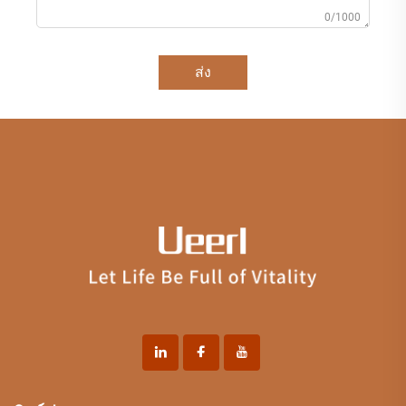
0/1000
ส่ง