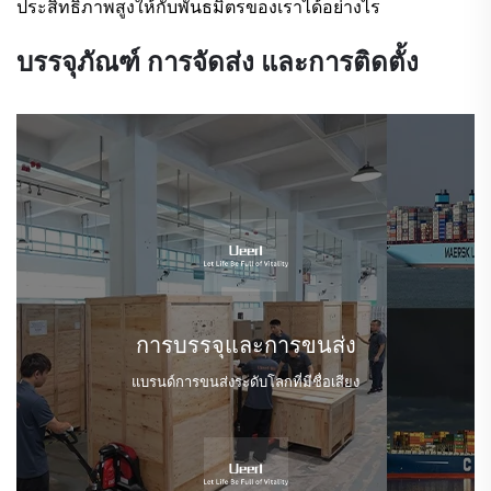
ประสิทธิภาพสูงให้กับพันธมิตรของเราได้อย่างไร
บรรจุภัณฑ์ การจัดส่ง และการติดตั้ง
การบรรจุและการขนส่ง
แบรนด์การขนส่งระดับโลกที่มีชื่อเสียง