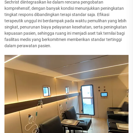
Sechrist diintegrasikan ke dalam rencana pengobatan
komprehensif, dengan banyak kondisi menunjukkan peningkatan
tingkat respons dibandingkan terapi standar saja. Efikasi
terapeutik unggul ini berdampak pada waktu pemulihan yang lebih
singkat, penurunan biaya pelayanan kesehatan, serta peningkatan
kepuasan pasien, sehingga ruang ini menjadi aset tak ternilai bagi
fasilitas medis yang berkomitmen memberikan standar tertinggi
dalam perawatan pasien.