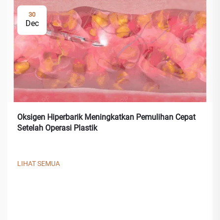
30
Dec
Oksigen Hiperbarik Meningkatkan Pemulihan Cepat
Setelah Operasi Plastik
LIHAT SEMUA