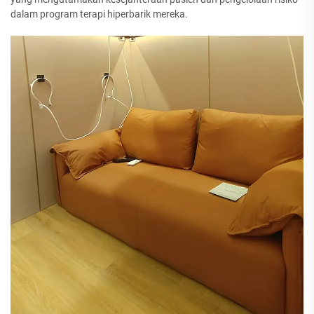
dalam program terapi hiperbarik mereka.