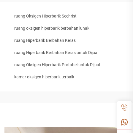
ruang Oksigen Hiperbarik Sechrist
ruang oksigen hiperbarik berbahan lunak
ruang Hiperbarik Berbahan Keras
ruang Hiperbarik Berbahan Keras untuk Dijual
ruang Oksigen Hiperbarik Portabel untuk Dijual
kamar oksigen hiperbarik terbaik