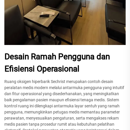
Desain Ramah Pengguna dan
Efisiensi Operasional
Ruang oksigen hiperbarik Sechrist merupakan contoh desain
peralatan medis modern melalui antarmuka pengguna yang intuitif
dan fitur operasional yang disederhanakan, yang meningkatkan
baik pengalaman pasien maupun efisiensi tenaga medis. Sistem
kontrol ruang ini dilengkapi antarmuka layar sentuh yang ramah
pengguna, memungkinkan petugas medis memantau parameter
perawatan, menyesuaikan pengaturan, serta mengakses rekam
medis pasien tanpa prosedur rumit atau kebutuhan pelatihan