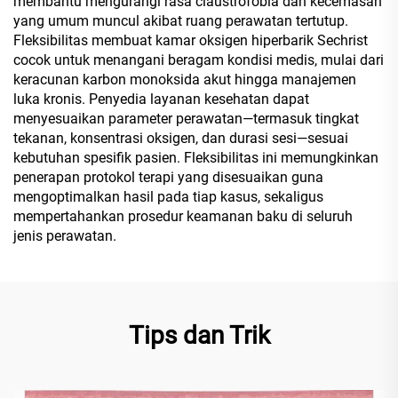
membantu mengurangi rasa claustrofobia dan kecemasan
yang umum muncul akibat ruang perawatan tertutup.
Fleksibilitas membuat kamar oksigen hiperbarik Sechrist
cocok untuk menangani beragam kondisi medis, mulai dari
keracunan karbon monoksida akut hingga manajemen
luka kronis. Penyedia layanan kesehatan dapat
menyesuaikan parameter perawatan—termasuk tingkat
tekanan, konsentrasi oksigen, dan durasi sesi—sesuai
kebutuhan spesifik pasien. Fleksibilitas ini memungkinkan
penerapan protokol terapi yang disesuaikan guna
mengoptimalkan hasil pada tiap kasus, sekaligus
mempertahankan prosedur keamanan baku di seluruh
jenis perawatan.
Tips dan Trik