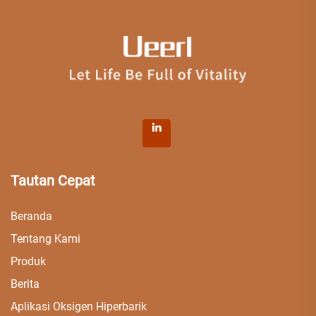
Tautan Cepat
Beranda
Tentang Kami
Produk
Berita
Aplikasi Oksigen Hiperbarik