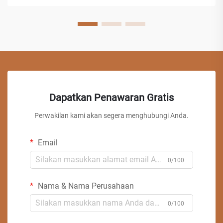
Dapatkan Penawaran Gratis
Perwakilan kami akan segera menghubungi Anda.
Email
0/100
Nama & Nama Perusahaan
0/100