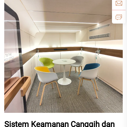
Sistem Keamanan Canggih dan