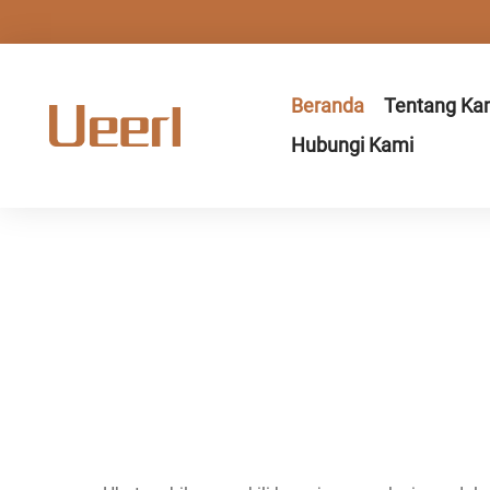
Beranda
Tentang Ka
Hubungi Kami