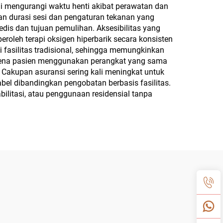
ni mengurangi waktu henti akibat perawatan dan
kan durasi sesi dan pengaturan tekanan yang
dis dan tujuan pemulihan. Aksesibilitas yang
eroleh terapi oksigen hiperbarik secara konsisten
 fasilitas tradisional, sehingga memungkinkan
i karena pasien menggunakan perangkat yang sama
a. Cakupan asuransi sering kali meningkat untuk
bel dibandingkan pengobatan berbasis fasilitas.
bilitasi, atau penggunaan residensial tanpa