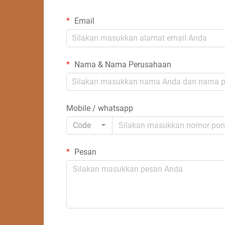
Email
Nama & Nama Perusahaan
Mobile / whatsapp
Code
Pesan