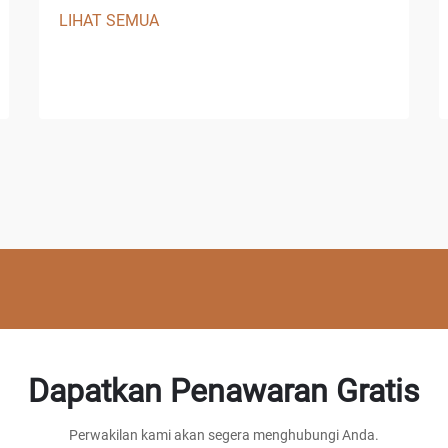
LIHAT SEMUA
Dapatkan Penawaran Gratis
Perwakilan kami akan segera menghubungi Anda.