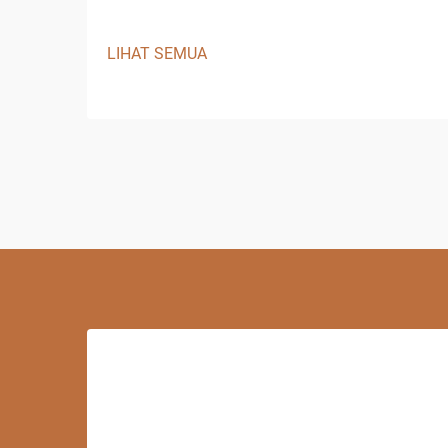
LIHAT SEMUA