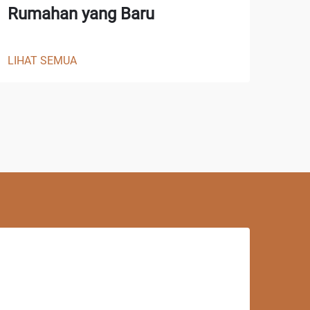
Rumahan yang Baru
LIHAT SEMUA