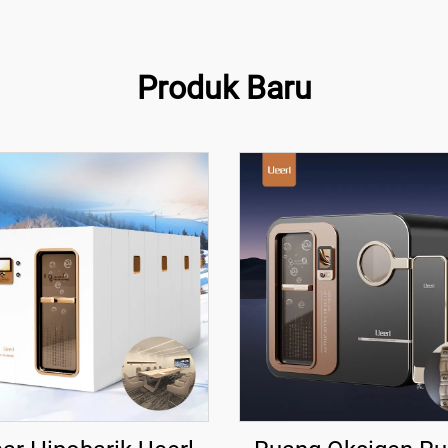
Produk Baru