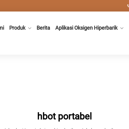
mi
Produk
Berita
Aplikasi Oksigen Hiperbarik
hbot portabel